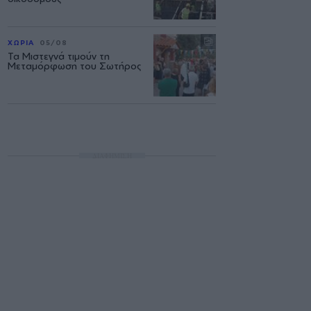
ΧΩΡΙΑ
05/08
Τα Μιστεγνά τιμούν τη
Μεταμόρφωση του Σωτήρος
ΔΙΑΦΗΜΙΣΗ