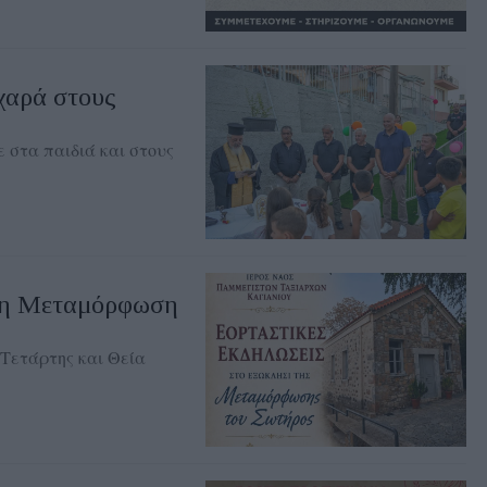
χαρά στους
 στα παιδιά και στους
 τη Μεταμόρφωση
Τετάρτης και Θεία