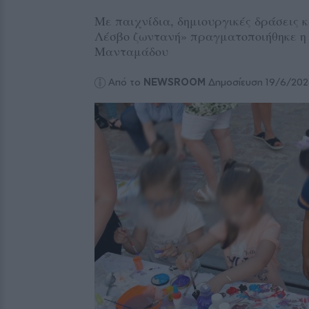
Με παιχνίδια, δημιουργικές δράσεις 
Λέσβο ζωντανή» πραγματοποιήθηκε η 
Μανταμάδου
Από το
NEWSROOM
Δημοσίευση 19/6/20