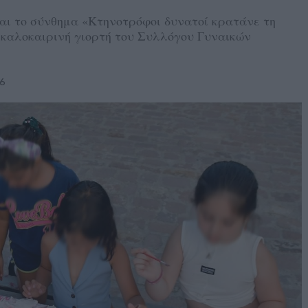
και το σύνθημα «Κτηνοτρόφοι δυνατοί κρατάνε τη
καλοκαιρινή γιορτή του Συλλόγου Γυναικών
26