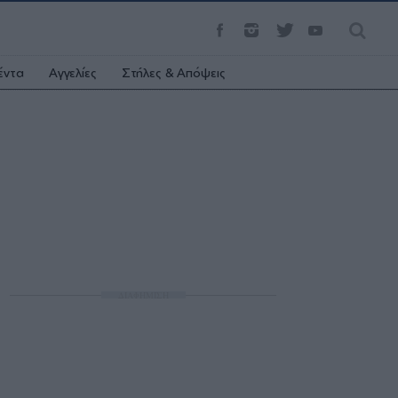
έντα
Αγγελίες
Στήλες & Απόψεις
ΔΙΑΦΗΜΙΣΗ