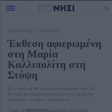
ΠΟΛΙΤΙΣΜΟΣ
/
ΕΙΚΑΣΤΙΚΑ
Έκθεση αφιερωμένη 
στη Μαρία 
Καλλιπολίτη στη 
Στύψη
Τα εγκαίνια θα πραγματοποιηθούν στις 24
Ιουνίου με τιμητική αναφορά στο έργο της
σπουδαίας Λέσβιας εικαστικού
Από το
NEWSROOM
Δημοσίευση 18/6/2026