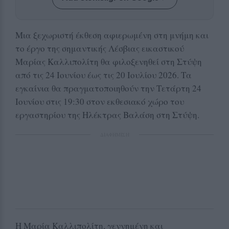
Μια ξεχωριστή έκθεση αφιερωμένη στη μνήμη και
το έργο της σημαντικής Λέσβιας εικαστικού
Μαρίας Καλλιπολίτη θα φιλοξενηθεί στη Στύψη
από τις 24 Ιουνίου έως τις 20 Ιουλίου 2026. Τα
εγκαίνια θα πραγματοποιηθούν την Τετάρτη 24
Ιουνίου στις 19:30 στον εκθεσιακό χώρο του
εργαστηρίου της Ηλέκτρας Βαλάση στη Στύψη.
ΔΙΑΦΗΜΙΣΗ
Η Μαρία Καλλιπολίτη, γεννημένη και