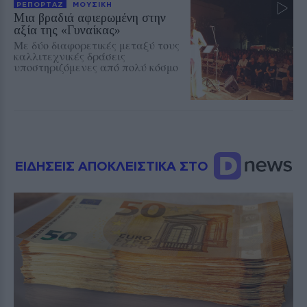
ΡΕΠΟΡΤΑΖ
ΜΟΥΣΙΚΗ
Μια βραδιά αφιερωμένη στην
αξία της «Γυναίκας»
Με δύο διαφορετικές μεταξύ τους
καλλιτεχνικές δράσεις
υποστηριζόμενες από πολύ κόσμο
ΕΙΔΗΣΕΙΣ ΑΠΟΚΛΕΙΣΤΙΚΑ ΣΤΟ