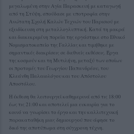
μεγαλωμένη στην Αγία Παρασκευή με καταγωγή
από τη Στύψη, σπούδασε με υποτροφία στην
Ανώτατη Σχολή Καλών Τεχνών του Παρισιού με
εξειδίκευση στη μεταλλογλυπτική. Κατά τη μακρά
και διακεκριμένη πορεία της εργάστηκε στο Εθνικό
Νομισματοκοπείο της Γαλλίας και τιμήθηκε με
σημαντικές διακρίσεις σε διεθνείς εκθέσεις. Έργα
της κοσμούν και τη Μυτιλήνη, μεταξύ των οποίων
οι προτομές του Γεωργίου Παπανδρέου, του
Κλεάνθη Παλαιολόγου και του Απόστολου
Αποστόλου.
Η έκθεση θα λειτουργεί καθημερινά από τις 18:00
έως τις 21:00 και αποτελεί μια ευκαιρία για το
κοινό να γνωρίσει το έργο και την καλλιτεχνική
παρακαταθήκη μιας δημιουργού που άφησε το
δικό της αποτύπωμα στη σύγχρονη τέχνη.