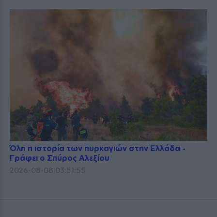
Όλη η ιστορία των πυρκαγιών στην Ελλάδα -
Γράφει ο Σπύρος Αλεξίου
2026-08-08 03:51:55