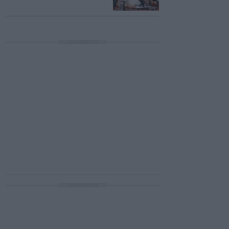
ΔΙΑΦΗΜΙΣΗ
ΔΙΑΦΗΜΙΣΗ