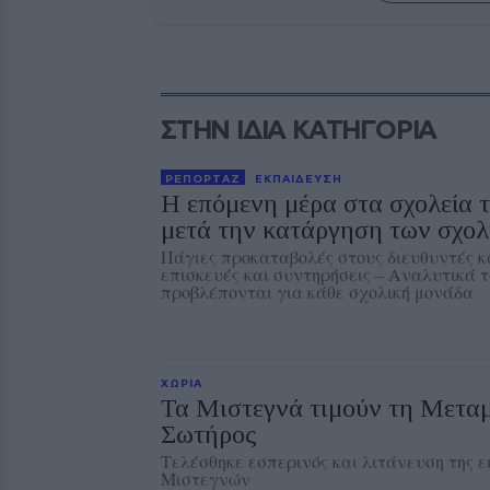
ΣΤΗΝ ΙΔΙΑ ΚΑΤΗΓΟΡΙΑ
ΡΕΠΟΡΤΑΖ
ΕΚΠΑΙΔΕΥΣΗ
Η επόμενη μέρα στα σχολεία 
μετά την κατάργηση των σχο
Πάγιες προκαταβολές στους διευθυντές κ
επισκευές και συντηρήσεις – Αναλυτικά 
προβλέπονται για κάθε σχολική μονάδα
ΧΩΡΙΑ
Τα Μιστεγνά τιμούν τη Μετα
Σωτήρος
Τελέσθηκε εσπερινός και λιτάνευση της 
Μιστεγνών