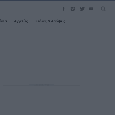
έντα
Αγγελίες
Στήλες & Απόψεις
ΔΙΑΦΗΜΙΣΗ