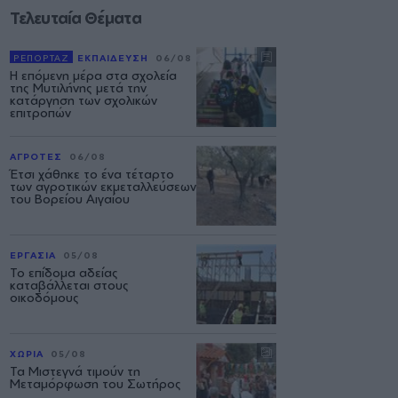
Τελευταία Θέματα
ΡΕΠΟΡΤΑΖ
ΕΚΠΑΙΔΕΥΣΗ
06/08
Η επόμενη μέρα στα σχολεία
της Μυτιλήνης μετά την
κατάργηση των σχολικών
επιτροπών
ΑΓΡΟΤΕΣ
06/08
Έτσι χάθηκε το ένα τέταρτο
των αγροτικών εκμεταλλεύσεων
του Βορείου Αιγαίου
ΕΡΓΑΣΙΑ
05/08
Το επίδομα αδείας
καταβάλλεται στους
οικοδόμους
ΧΩΡΙΑ
05/08
Τα Μιστεγνά τιμούν τη
Μεταμόρφωση του Σωτήρος