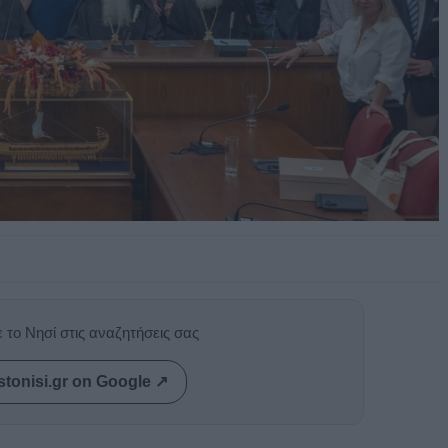
 το Νησί στις αναζητήσεις σας
stonisi.gr on Google ↗