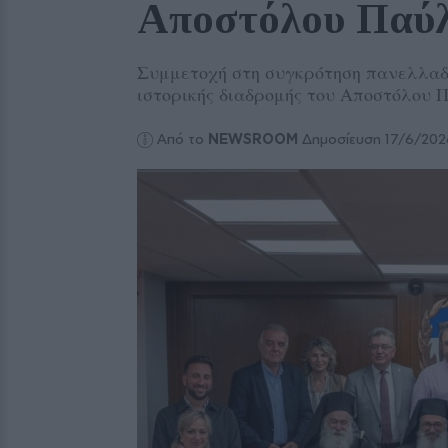
Αποστόλου Παύ
Συμμετοχή στη συγκρότηση πανελλαδι
ιστορικής διαδρομής του Αποστόλου Π
Από το
NEWSROOM
Δημοσίευση 17/6/202