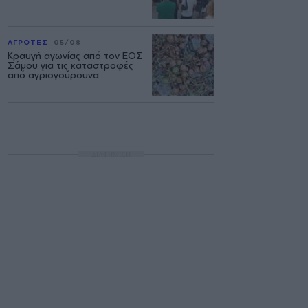
ΑΓΡΟΤΕΣ
05/08
Κραυγή αγωνίας από τον ΕΟΣ
Σάμου για τις καταστροφές
από αγριογούρουνα
ΔΙΑΦΗΜΙΣΗ