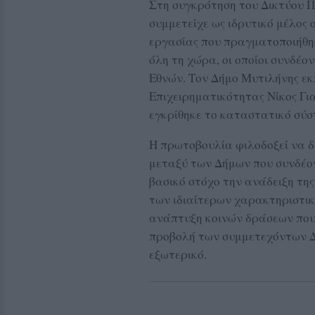
Στη συγκρότηση του Δικτύου 
συμμετείχε ως ιδρυτικό μέλος 
εργασίας που πραγματοποιήθη
όλη τη χώρα, οι οποίοι συνδέο
Εθνών. Τον Δήμο Μυτιλήνης ε
Επιχειρηματικότητας Νίκος Γι
εγκρίθηκε το καταστατικό σύσ
Η πρωτοβουλία φιλοδοξεί να δ
μεταξύ των Δήμων που συνδέον
βασικό στόχο την ανάδειξη της
των ιδιαίτερων χαρακτηριστικ
ανάπτυξη κοινών δράσεων που 
προβολή των συμμετεχόντων Δ
εξωτερικό.