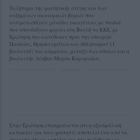
Το ζήτημα της φοιτητικής στέγης και των
αυξημένων οικονομικών βαρών που
αντιμετωπίζουν χιλιάδες οικογένειες με παιδιά
που σπουδάζουν φέρνει στη Βουλή το ΚΚΕ, με
Ερώτηση που κατέθεσαν προς την υπουργό
Παιδείας, Θρησκευμάτων και Αθλητισμού 11
βουλευτές του κόμματος, μεταξύ των οποίων και η
βουλευτής Λέσβου Μαρία Κομνηνάκα.
ΔΙΑΦΗΜΙΣΗ
Στην Ερώτηση επισημαίνεται ότι η εξασφάλιση
κατοικίας για τους φοιτητές αποτελεί ένα από τα
σημαντικότερα εμπόδια για την πρόσβαση και