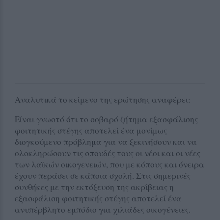
Αναλυτικά το κείμενο της ερώτησης αναφέρει:
Είναι γνωστό ότι το σοβαρό ζήτημα εξασφάλισης
φοιτητικής στέγης αποτελεί ένα μονίμως
διογκούμενο πρόβλημα για να ξεκινήσουν και να
ολοκληρώσουν τις σπουδές τους οι νέοι και οι νέες
των λαϊκών οικογενειών, που με κόπους και όνειρα
έχουν περάσει σε κάποια σχολή. Στις σημερινές
συνθήκες με την εκτόξευση της ακρίβειας η
εξασφάλιση φοιτητικής στέγης αποτελεί ένα
ανυπέρβλητο εμπόδιο για χιλιάδες οικογένειες.