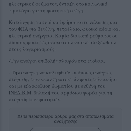
ηλεκτρικού ρεύματος, ένταξη στο κοινωνικό
τιμολόγιο για τη φοιτητική στέγη.
Κατάργηση του ειδικού φόρου κατανάλωσης και
του ΦΠΑ για βενζίνη, πετρέλαιο, φυσικό αέριο και
ηλεκτρική ενέργεια. Καμία διακοπή ρεύματος σε
όποιους φοιτητές αδυνατούν να ανταπεξέλθουν
στους λογαριασμούς.
-Την ανάγκη επιβολής πλαφόν στα ενοίκια.
- Την ανάγκη να καλυφθούν οι όποιες ανάγκες
στέγασης των νέων πρωτοετών φοιτητών ακόμα
και με εξασφάλιση δωματίου με ευθύνη του
ΙΝΕΔΙΒΙΜ, δηλαδή του αρμόδιου φορέα για τη
στέγαση των φοιτητών.
Δείτε περισσότερα άρθρα μας στα αποτελέσματα
αναζήτησης