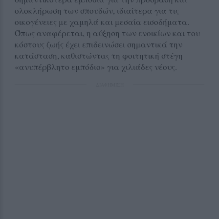
ολοκλήρωση των σπουδών, ιδιαίτερα για τις
οικογένειες με χαμηλά και μεσαία εισοδήματα.
Όπως αναφέρεται, η αύξηση των ενοικίων και του
κόστους ζωής έχει επιδεινώσει σημαντικά την
κατάσταση, καθιστώντας τη φοιτητική στέγη
«ανυπέρβλητο εμπόδιο» για χιλιάδες νέους.
ΔΙΑΦΗΜΙΣΗ