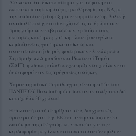
Απέναντι στο δίκαιο αίτημα για ασφαλή και
δωρεάν φοιτητική στέγη, η κυβέρνηση της ΝΔ, με
την ουσιαστική στήριξη των κομμάτων της βολικής
αντιπολίτευσης και συνεχίζοντας το δρόμο των
προηγούμενων κυβερνήσεων, εμπαίζει τους
φοιτητές και την εργατική - λαϊκή οικογένεια
κομπάζοντας για την κατασκευή και
ανακατασκευή σειράς φοιτητικών κλινών μέσω
Συμπράξεων Δημοσίου και Ιδιωτικού Τομέα
(ΣΔΙΤ), η οποία μάλιστα έχει ορίζοντα χρόνων και
δεν αφορά καν τις τρέχουσες ανάγκες.
Χαρακτηριστικό παράδειγμα, είναι η εστία του
ΠΑΝΤΕΙΟΥ Πανεπιστημίου που ανακαινίζεται εδώ
και σχεδόν 30 χρόνια!
Η πολιτική αυτή στηρίζεται στις διαχρονικές
προτεραιότητες της ΕΕ που αντιμετωπίζουν το
δικαίωμα της στέγασης ως ευκαιρία για την
κερδοφορία μεγάλων κατασκευαστικών ομίλων