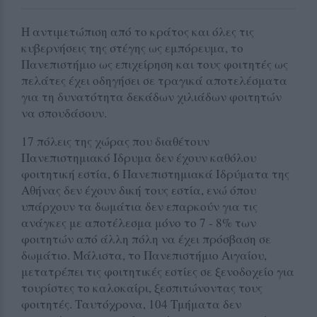
Η αντιμετώπιση από το κράτος και όλες τις
κυβερνήσεις της στέγης ως εμπόρευμα, το
Πανεπιστήμιο ως επιχείρηση και τους φοιτητές ως
πελάτες έχει οδηγήσει σε τραγικά αποτελέσματα
για τη δυνατότητα δεκάδων χιλιάδων φοιτητών
να σπουδάσουν.
17 πόλεις της χώρας που διαθέτουν
Πανεπιστημιακό Ίδρυμα δεν έχουν καθόλου
φοιτητική εστία, 6 Πανεπιστημιακά Ιδρύματα της
Αθήνας δεν έχουν δική τους εστία, ενώ όπου
υπάρχουν τα δωμάτια δεν επαρκούν για τις
ανάγκες με αποτέλεσμα μόνο το 7 - 8% των
φοιτητών από άλλη πόλη να έχει πρόσβαση σε
δωμάτιο. Μάλιστα, το Πανεπιστήμιο Αιγαίου,
μετατρέπει τις φοιτητικές εστίες σε ξενοδοχείο για
τουρίστες το καλοκαίρι, ξεσπιτώνοντας τους
φοιτητές. Ταυτόχρονα, 104 Τμήματα δεν