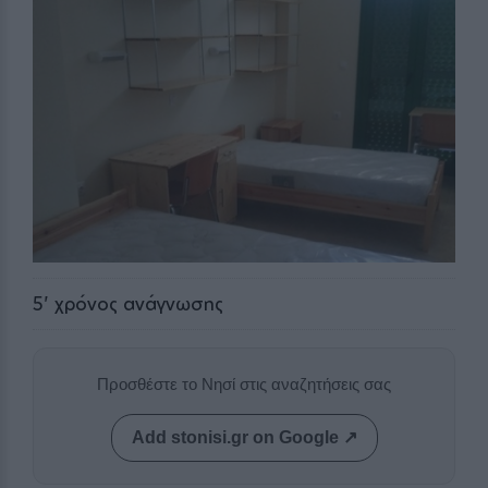
5
' χρόνος ανάγνωσης
Προσθέστε το Νησί στις αναζητήσεις σας
Add stonisi.gr on Google ↗