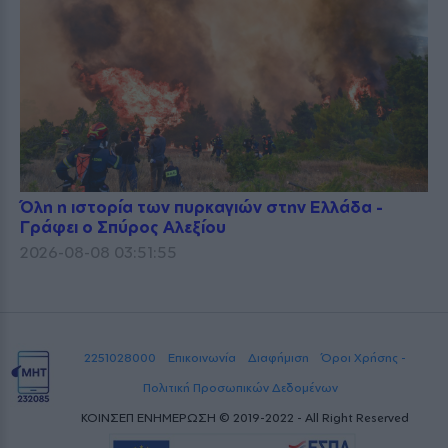
Όλη η ιστορία των πυρκαγιών στην Ελλάδα -
Γράφει ο Σπύρος Αλεξίου
2026-08-08 03:51:55
2251028000
Επικοινωνία
Διαφήμιση
Όροι Χρήσης -
Πολιτική Προσωπικών Δεδομένων
ΚΟΙΝΣΕΠ ΕΝΗΜΕΡΩΣΗ © 2019-2022 - All Right Reserved