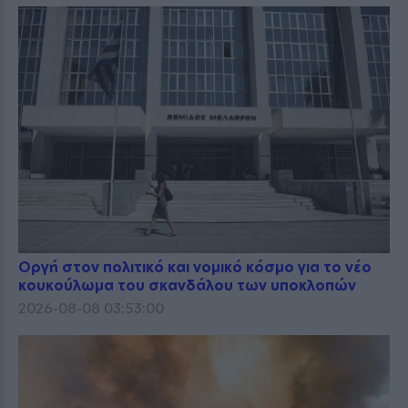
Οργή στον πολιτικό και νομικό κόσμο για το νέο
κουκούλωμα του σκανδάλου των υποκλοπών
2026-08-08 03:53:00