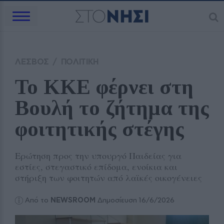
ΛΕΣΒΟΣ
/
ΠΟΛΙΤΙΚΗ
Το ΚΚΕ φέρνει στη 
Βουλή το ζήτημα της 
φοιτητικής στέγης
Ερώτηση προς την υπουργό Παιδείας για
εστίες, στεγαστικό επίδομα, ενοίκια και
στήριξη των φοιτητών από λαϊκές οικογένειες
Από το
NEWSROOM
Δημοσίευση 16/6/2026