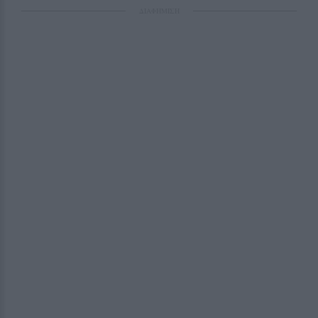
ΔΙΑΦΗΜΙΣΗ