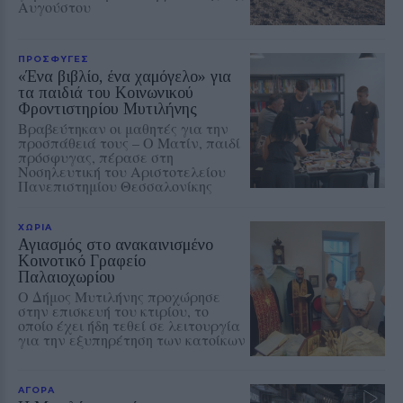
Αυγούστου
ΠΡΟΣΦΥΓΕΣ
«Ένα βιβλίο, ένα χαμόγελο» για
τα παιδιά του Κοινωνικού
Φροντιστηρίου Μυτιλήνης
Βραβεύτηκαν οι μαθητές για την
προσπάθειά τους – Ο Ματίν, παιδί
πρόσφυγας, πέρασε στη
Νοσηλευτική του Αριστοτελείου
Πανεπιστημίου Θεσσαλονίκης
ΧΩΡΙΑ
Αγιασμός στο ανακαινισμένο
Κοινοτικό Γραφείο
Παλαιοχωρίου
Ο Δήμος Μυτιλήνης προχώρησε
στην επισκευή του κτιρίου, το
οποίο έχει ήδη τεθεί σε λειτουργία
για την εξυπηρέτηση των κατοίκων
ΑΓΟΡΑ