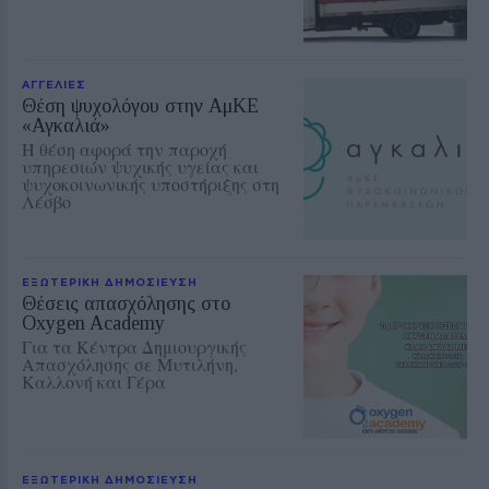
ΑΓΓΕΛΙΕΣ
Θέση ψυχολόγου στην ΑμΚΕ
«Αγκαλιά»
Η θέση αφορά την παροχή
υπηρεσιών ψυχικής υγείας και
ψυχοκοινωνικής υποστήριξης στη
Λέσβο
ΕΞΩΤΕΡΙΚΗ ΔΗΜΟΣΙΕΥΣΗ
Θέσεις απασχόλησης στο
Oxygen Academy
Για τα Κέντρα Δημιουργικής
Απασχόλησης σε Μυτιλήνη,
Καλλονή και Γέρα
ΕΞΩΤΕΡΙΚΗ ΔΗΜΟΣΙΕΥΣΗ