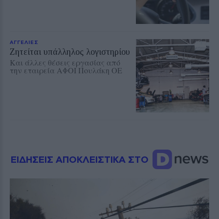
ΑΓΓΕΛΙΕΣ
Ζητείται υπάλληλος λογιστηρίου
Και άλλες θέσεις εργασίας από
την εταιρεία ΑΦΟΙ Πουλάκη ΟΕ
ΕΙΔΗΣΕΙΣ ΑΠΟΚΛΕΙΣΤΙΚΑ ΣΤΟ