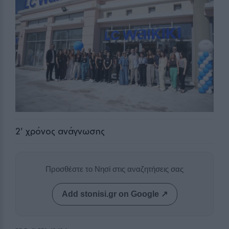
2
' χρόνος ανάγνωσης
Προσθέστε το Νησί στις αναζητήσεις σας
Add stonisi.gr on Google ↗