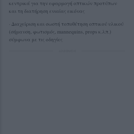
κεντρικά για την εφαρμογή οπτικών προτύπων
και τη διατήρηση ενιαίας εικόνας
· Διαχείριση και σωστή τοποθέτηση οπτικού υλικού
(σήμανση, φωτισμός, mannequins, props κ.λπ.)
σύμφωνα με τις οδηγίες
ΔΙΑΦΗΜΙΣΗ