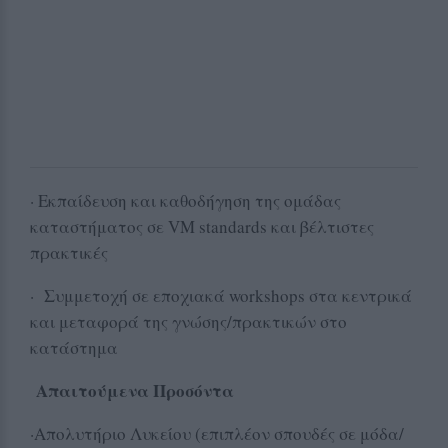
· Εκπαίδευση και καθοδήγηση της ομάδας
καταστήματος σε VM standards και βέλτιστες
πρακτικές
· Συμμετοχή σε εποχιακά workshops στα κεντρικά
και μεταφορά της γνώσης/πρακτικών στο
κατάστημα
Απαιτούμενα Προσόντα
·Απολυτήριο Λυκείου (επιπλέον σπουδές σε μόδα/