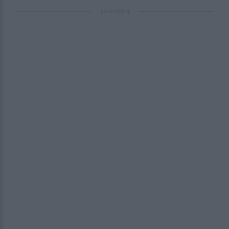
ΔΙΑΦΗΜΙΣΗ