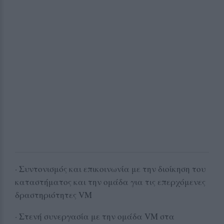
· Συντονισμός και επικοινωνία με την διοίκηση του
καταστήματος και την ομάδα για τις επερχόμενες
δραστηριότητες VM
· Στενή συνεργασία με την ομάδα VM στα