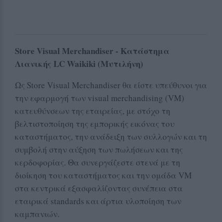
Store Visual Merchandiser - Κατάστημα
Λιανικής LC Waikiki (Μυτιλήνη)
Ως Store Visual Merchandiser θα είστε υπεύθυνοι για
την εφαρμογή των visual merchandising (VM)
κατευθύνσεων της εταιρείας, με στόχο τη
βελτιστοποίηση της εμπορικής εικόνας του
καταστήματος, την ανάδειξη των συλλογών και τη
συμβολή στην αύξηση των πωλήσεων και της
κερδοφορίας. Θα συνεργάζεστε στενά με τη
διοίκηση του καταστήματος και την ομάδα VM
στα κεντρικά εξασφαλίζοντας συνέπεια στα
εταιρικά standards και άρτια υλοποίηση των
καμπανιών.