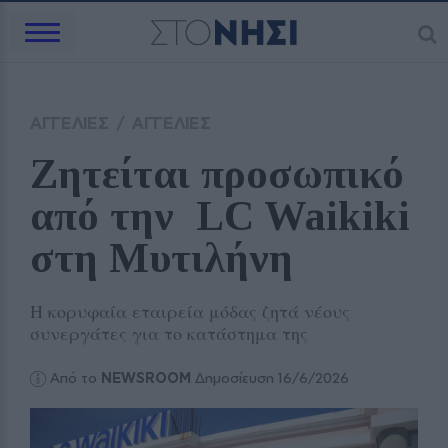
ΑΓΓΕΛΙΕΣ
/
ΑΓΓΕΛΙΕΣ
Ζητείται προσωπικό 
από την  LC Waikiki 
στη Μυτιλήνη 
Η κορυφαία εταιρεία μόδας ζητά νέους
συνεργάτες για το κατάστημα της
Από το
NEWSROOM
Δημοσίευση 16/6/2026