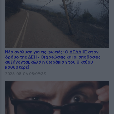
Νέα ανάλυση για τις φωτιές: Ο ΔΕΔΔΗΕ στον
δρόμο της ΔΕΗ - Οι χρεώσεις και οι αποδόσεις
αυξάνονται, αλλά η θωράκιση του δικτύου
καθυστερεί
2026-08-06 08:09:33