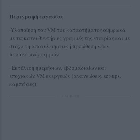
Περιγραφή εργασίας
·Υλοποίηση του VM του καταστήματος σύμφωνα
με τις κατευθυντήριες γραμμές της εταιρίας και με
στόχο τη αποτελεσματική προώθηση νέων
προϊόντων/γραμμών
· Εκτέλεση ημερήσιων, εβδομαδιαίων και
εποχιακών VM ενεργειών (ανανεώσεις, set-ups,
καμπάνιες)
ΔΙΑΦΗΜΙΣΗ