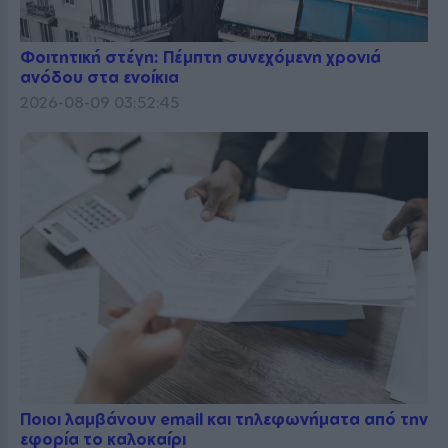
Φοιτητική στέγη: Πέμπτη συνεχόμενη χρονιά
ανόδου στα ενοίκια
2026-08-09 03:52:45
Ποιοι λαμβάνουν email και τηλεφωνήματα από την
εφορία το καλοκαίρι