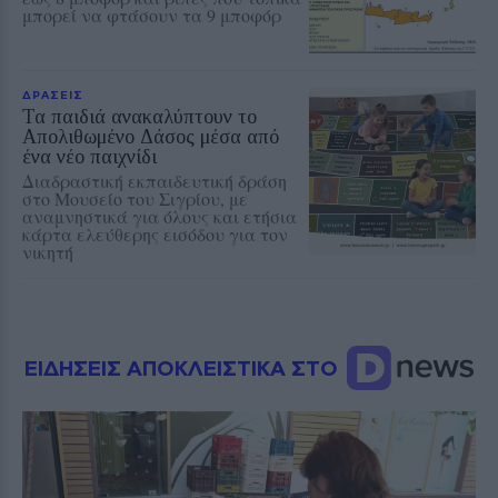
μπορεί να φτάσουν τα 9 μποφόρ
ΔΡΑΣΕΙΣ
Τα παιδιά ανακαλύπτουν το
Απολιθωμένο Δάσος μέσα από
ένα νέο παιχνίδι
Διαδραστική εκπαιδευτική δράση
στο Μουσείο του Σιγρίου, με
αναμνηστικά για όλους και ετήσια
κάρτα ελεύθερης εισόδου για τον
νικητή
ΕΙΔΗΣΕΙΣ ΑΠΟΚΛΕΙΣΤΙΚΑ ΣΤΟ