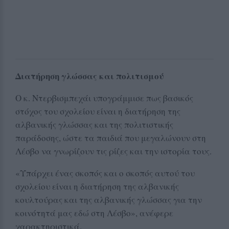
Διατήρηση γλώσσας και πολιτισμού
Ο κ. Ντερβισμπεχάι υπογράμμισε πως βασικός
στόχος του σχολείου είναι η διατήρηση της
αλβανικής γλώσσας και της πολιτιστικής
παράδοσης, ώστε τα παιδιά που μεγαλώνουν στη
Λέσβο να γνωρίζουν τις ρίζες και την ιστορία τους.
«Υπάρχει ένας σκοπός και ο σκοπός αυτού του
σχολείου είναι η διατήρηση της αλβανικής
κουλτούρας και της αλβανικής γλώσσας για την
κοινότητά μας εδώ στη Λέσβο», ανέφερε
χαρακτηριστικά.