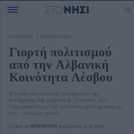
ΚΟΙΝΩΝΙΑ
/
ΕΚΠΑΙΔΕΥΣΗ
Γιορτή πολιτισμού 
από την Αλβανική 
Κοινότητα Λέσβου
Η εκδήλωση ανέδειξε τη σημασία της
διατήρησης της αλβανικής γλώσσας, των
παραδόσεων και της πολιτιστικής κληρονομιάς
στις νεότερες γενιές
Από το
NEWSROOM
Δημοσίευση 16/6/2026