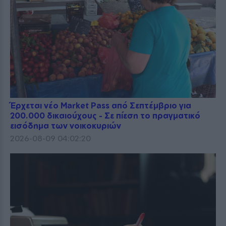
Έρχεται νέο Market Pass από Σεπτέμβριο για
200.000 δικαιούχους - Σε πίεση το πραγματικό
εισόδημα των νοικοκυριών
2026-08-09 04:02:20