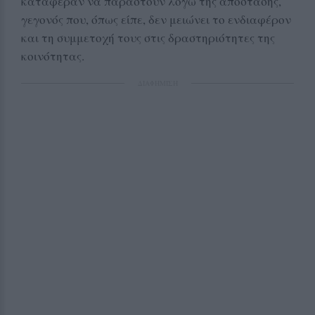
κατάφεραν να παραστούν λόγω της απόστασης,
γεγονός που, όπως είπε, δεν μειώνει το ενδιαφέρον
και τη συμμετοχή τους στις δραστηριότητες της
κοινότητας.
ΔΙΑΦΗΜΙΣΗ