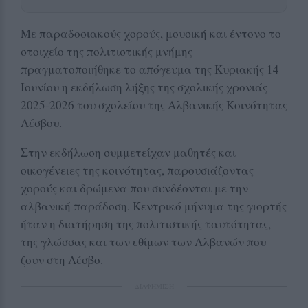
Με παραδοσιακούς χορούς, μουσική και έντονο το
στοιχείο της πολιτιστικής μνήμης
πραγματοποιήθηκε το απόγευμα της Κυριακής 14
Ιουνίου η εκδήλωση λήξης της σχολικής χρονιάς
2025-2026 του σχολείου της Αλβανικής Κοινότητας
Λέσβου.
Στην εκδήλωση συμμετείχαν μαθητές και
οικογένειες της κοινότητας, παρουσιάζοντας
χορούς και δρώμενα που συνδέονται με την
αλβανική παράδοση. Κεντρικό μήνυμα της γιορτής
ήταν η διατήρηση της πολιτιστικής ταυτότητας,
της γλώσσας και των εθίμων των Αλβανών που
ζουν στη Λέσβο.
ΔΙΑΦΗΜΙΣΗ