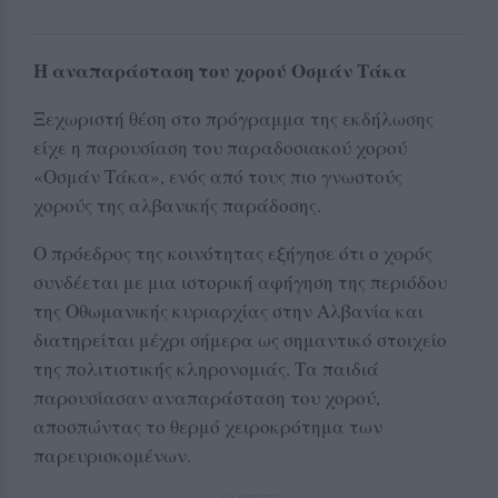
Η αναπαράσταση του χορού Οσμάν Τάκα
Ξεχωριστή θέση στο πρόγραμμα της εκδήλωσης
είχε η παρουσίαση του παραδοσιακού χορού
«Οσμάν Τάκα», ενός από τους πιο γνωστούς
χορούς της αλβανικής παράδοσης.
Ο πρόεδρος της κοινότητας εξήγησε ότι ο χορός
συνδέεται με μια ιστορική αφήγηση της περιόδου
της Οθωμανικής κυριαρχίας στην Αλβανία και
διατηρείται μέχρι σήμερα ως σημαντικό στοιχείο
της πολιτιστικής κληρονομιάς. Τα παιδιά
παρουσίασαν αναπαράσταση του χορού,
αποσπώντας το θερμό χειροκρότημα των
παρευρισκομένων.
ΔΙΑΦΗΜΙΣΗ