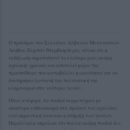
Ο πρόεδρος του Συλλόγου Αλβανών Μεταναστών
Λέσβου, Ελμπάν Ντερβισμπεχάι, τόνισε ότι η
εκδήλωση σηματοδοτεί το κλείσιμο μιας ακόμη
σχολικής χρονιάς και αποτελεί μέρος της
προσπάθειας που καταβάλλει η κοινότητα για να
διατηρήσει ζωντανή την πολιτιστική της
κληρονομιά στις νεότερες γενιές.
Όπως ανέφερε, τα παιδιά συμμετέχουν με
ιδιαίτερο ενθουσιασμό στις δράσεις του σχολείου,
ενώ σημαντική είναι και η στήριξη των γονέων.
Παράλληλα σημείωσε ότι πολλά ακόμη παιδιά δεν