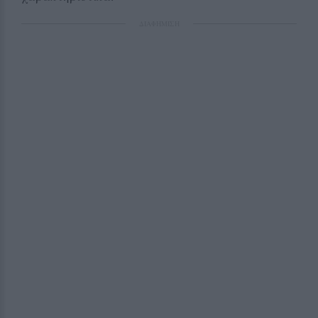
ΔΙΑΦΗΜΙΣΗ