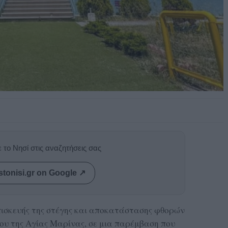
 το Νησί στις αναζητήσεις σας
stonisi.gr on Google ↗
πισκευής της στέγης και αποκατάστασης φθορών
ου της Αγίας Μαρίνας, σε μια παρέμβαση που