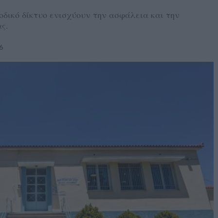
 οδικό δίκτυο ενισχύουν την ασφάλεια και την
ς.
6