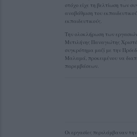
στόχο είχε τη βελτίωση των συ
αναβάθμιση του εκπαιδευτικού
εκπαιδευτικούς.
Την ολοκλήρωση των εργασιών
Μυτιλήνης Παναγιώτης Χριστόφ
συγκρότημα μαζί με την Πρόε
Μαλαμά, προκειμένου να διαπ
παρεμβάσεων.
Οι εργασίες περιλάμβαναν την 