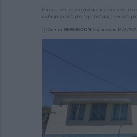
Επισκευές στο σχολικό κτίριο και στο
καθημερινότητα της τοπικής κοινότητα
Από το
NEWSROOM
Δημοσίευση 15/6/202