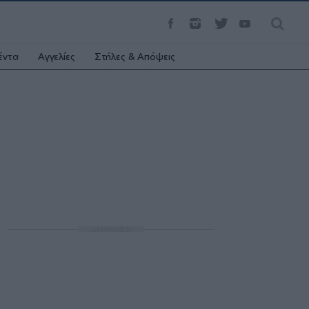
έντα
Αγγελίες
Στήλες & Απόψεις
ΔΙΑΦΗΜΙΣΗ