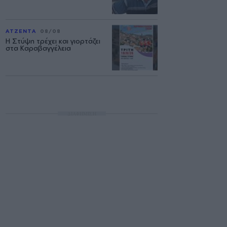
ΑΤΖΕΝΤΑ
08/08
Η Στύψη τρέχει και γιορτάζει
στα Καραβαγγέλεια
ΔΙΑΦΗΜΙΣΗ