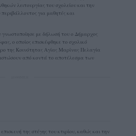
νθηκών λειτουργίας του σχολείου και την
 περιβάλλοντος για μαθητές και
 γνωστοποίησε με δήλωσή του ο Δήμαρχος
ας, ο οποίος επισκέφθηκε το σχολικό
δρο της Κοινότητας Αγίας Μαρίνας Πελαγία
ιστώσουν από κοντά το αποτέλεσμα των
ΔΙΑΦΗΜΙΣΗ
επισκευή της στέγης του κτιρίου, καθώς και την