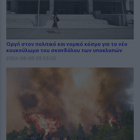
Οργή στον πολιτικό και νομικό κόσμο για το νέο
κουκούλωμα του σκανδάλου των υποκλοπών
2026-08-08 03:53:00