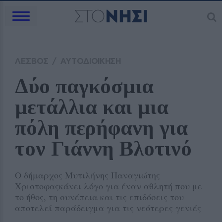
ΛΕΣΒΟΣ
/
ΑΥΤΟΔΙΟΙΚΗΣΗ
Δύο παγκόσμια 
μετάλλια και μια 
πόλη περήφανη για 
τον Γιάννη Βλοτινό
Ο δήμαρχος Μυτιλήνης Παναγιώτης
Χριστοφαςκάνει λόγο για έναν αθλητή που με
το ήθος, τη συνέπεια και τις επιδόσεις του
αποτελεί παράδειγμα για τις νεότερες γενιές