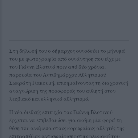
Στη δήλωσή του ο δήμαρχος συνοδεύει το μήνυμά
του με φωτογραφία από συνάντηση που είχε με
τον Γιάννη Βλοτινό πριν από δύο χρόνια,
παρουσία του Αντιδημάρχου Αθλητισμού
Σωκράτη Γιακουμή, επισημαίνοντας τη διαχρονική
αναγνώριση της προσφοράς του αθλητή στον
λεσβιακό και ελληνικό αθλητισμό.
Η νέα διεθνής επιτυχία του Γιάννη Βλοτινού
έρχεται να επιβεβαιώσει για ακόμη μία φορά τη
θέση του ανάμεσα στους κορυφαίους αθλητές της
επιτραπέζιας αντισφαίρισης στην ηλικιακή του