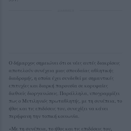
ΔΙΑΦΗΜΙΣΗ
Ο δήμαρχος σημειώνει ότι οι νέες αυτές διακρίσεις
αποτελούν συνέχεια μιας σπουδαίας αθλητικής
διαδρομής, η οποία έχει συνδεθεί με σημαντικές
επιτυχίες και διαρκή παρουσία σε κορυφαίες
διεθνείς διοργανώσεις. Παράλληλα, υπογραμμίζει
πως ο Μυτιληνιός πρωταθλητής, με τη συνέπεια, το
ήθος και τις επιδόσεις του, συνεχίζει να κάνει
περήφανη την τοπική κοινωνία.
«Με τη συνέπεια, το ήθος και τις επιδόσεις του,