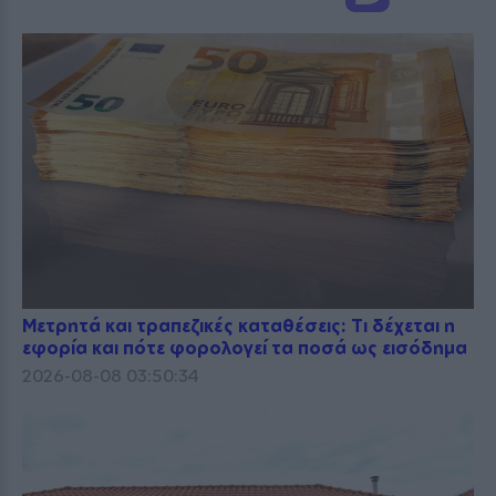
Μετρητά και τραπεζικές καταθέσεις: Τι δέχεται η
εφορία και πότε φορολογεί τα ποσά ως εισόδημα
2026-08-08 03:50:34