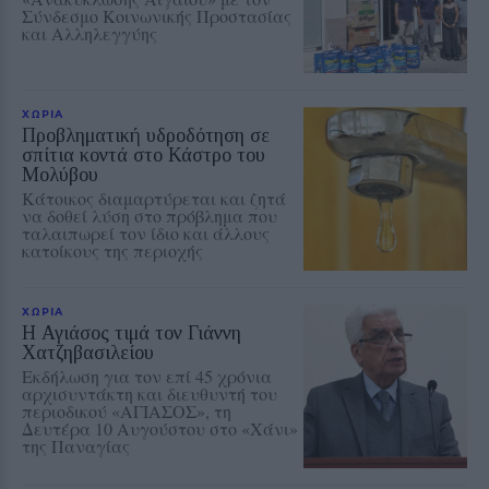
Σύνδεσμο Κοινωνικής Προστασίας
και Αλληλεγγύης
ΧΩΡΙΑ
Προβληματική υδροδότηση σε
σπίτια κοντά στο Κάστρο του
Μολύβου
Κάτοικος διαμαρτύρεται και ζητά
να δοθεί λύση στο πρόβλημα που
ταλαιπωρεί τον ίδιο και άλλους
κατοίκους της περιοχής
ΧΩΡΙΑ
Η Αγιάσος τιμά τον Γιάννη
Χατζηβασιλείου
Εκδήλωση για τον επί 45 χρόνια
αρχισυντάκτη και διευθυντή του
περιοδικού «ΑΓΙΑΣΟΣ», τη
Δευτέρα 10 Αυγούστου στο «Χάνι»
της Παναγίας