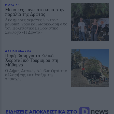
ΜΟΥΣΙΚΗ
Μουσικές πάνω στο κύμα στην
παραλία της Δρώτας
Δύο ημέρες γεμάτες ζωντανή
μουσική, χορό και διασκέδαση από
τον Πολιτιστικό Εξωραϊστικό
Σύλλογο «Η Δρώτα»
ΔΥΤΙΚΗ ΛΕΣΒΟΣ
Παρέμβαση για το Ειδικό
Χωροταξικό Τουρισμού στη
Μήθυμνα
Ο Δήμος Δυτικής Λέσβου ζητά την
αλλαγή της κατάταξης της
περιοχής
ΕΙΔΗΣΕΙΣ ΑΠΟΚΛΕΙΣΤΙΚΑ ΣΤΟ