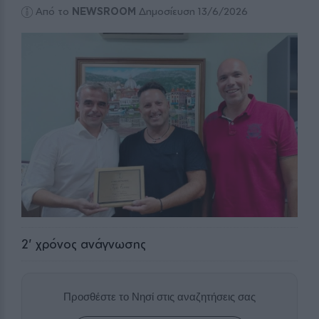
Από το
NEWSROOM
Δημοσίευση 13/6/2026
2
' χρόνος ανάγνωσης
Προσθέστε το Νησί στις αναζητήσεις σας