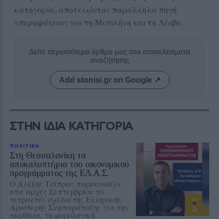
κατηγορία, αποτελώντας παράλληλα πηγή
υπερηφάνειας για τη Μυτιλήνη και τη Λέσβο.
Δείτε περισσότερα άρθρα μας στα αποτελέσματα
αναζήτησης
Add stonisi.gr on Google ↗
ΣΤΗΝ ΙΔΙΑ ΚΑΤΗΓΟΡΙΑ
ΠΟΛΙΤΙΚΗ
Στη Θεσσαλονίκη τα
αποκαλυπτήρια του οικονομικού
προγράμματος της ΕΛ.Α.Σ.
Ο Αλέξης Τσίπρας παρουσιάζει
στις αρχές Σεπτεμβρίου το
τετραετές σχέδιο της Ελληνικής
Αριστερής Συμπαράταξης για την
ακρίβεια, τη φορολογική