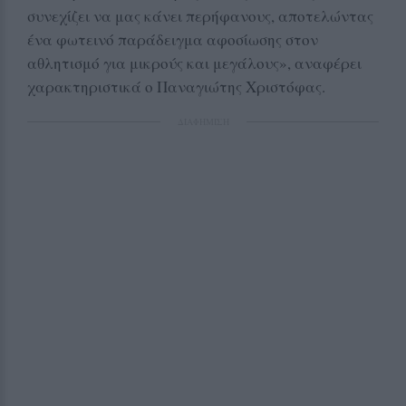
συνεχίζει να μας κάνει περήφανους, αποτελώντας
ένα φωτεινό παράδειγμα αφοσίωσης στον
αθλητισμό για μικρούς και μεγάλους», αναφέρει
χαρακτηριστικά ο Παναγιώτης Χριστόφας.
ΔΙΑΦΗΜΙΣΗ