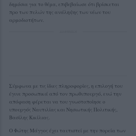
δημόσια για το θέμα, επιβεβαίωσε ότι βρίσκεται
προ των πυλών της ανάληψης των νέων του
αρμοδιοτήτων.
ΔΙΑΦΗΜΙΣΗ
Σύμφωνα με τις ίδιες πληροφορίες, η επιλογή του
έγινε προσωπικά από τον πρωθυπουργό, ενώ την
απόφαση φέρεται να του γνωστοποίησε ο
υπουργός Ναυτιλίας και Νησιωτικής Πολιτικής,
Βασίλης Κικίλιας.
Ο Φώτης Μάγγος έχει ταυτιστεί με την πορεία των