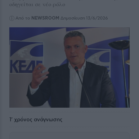
οδηγείται σε νέο ρόλο
Από το
NEWSROOM
Δημοσίευση 13/6/2026
1
' χρόνος ανάγνωσης