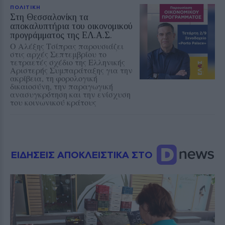
ΠΟΛΙΤΙΚΗ
Στη Θεσσαλονίκη τα
αποκαλυπτήρια του οικονομικού
προγράμματος της ΕΛ.Α.Σ.
Ο Αλέξης Τσίπρας παρουσιάζει
στις αρχές Σεπτεμβρίου το
τετραετές σχέδιο της Ελληνικής
Αριστερής Συμπαράταξης για την
ακρίβεια, τη φορολογική
δικαιοσύνη, την παραγωγική
ανασυγκρότηση και την ενίσχυση
του κοινωνικού κράτους
ΕΙΔΗΣΕΙΣ ΑΠΟΚΛΕΙΣΤΙΚΑ ΣΤΟ