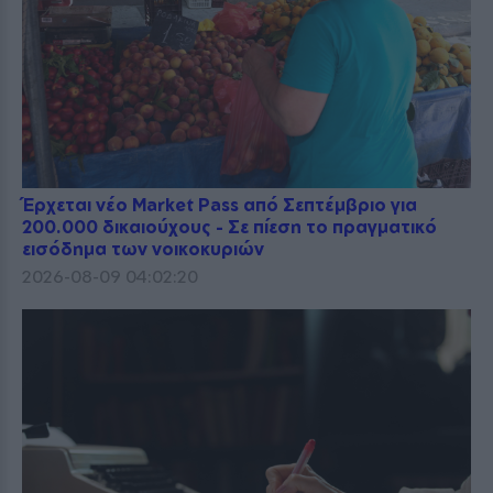
Έρχεται νέο Market Pass από Σεπτέμβριο για
200.000 δικαιούχους - Σε πίεση το πραγματικό
εισόδημα των νοικοκυριών
2026-08-09 04:02:20