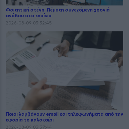
Φοιτητική στέγη: Πέμπτη συνεχόμενη χρονιά
ανόδου στα ενοίκια
2026-08-09 03:52:45
Ποιοι λαμβάνουν email και τηλεφωνήματα από την
εφορία το καλοκαίρι
2026-08-09 03:57:44