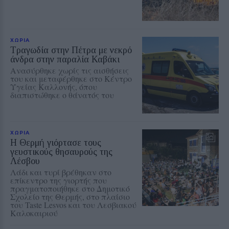
ΧΩΡΙΑ
Τραγωδία στην Πέτρα με νεκρό
άνδρα στην παραλία Καβάκι
Ανασύρθηκε χωρίς τις αισθήσεις
του και μεταφέρθηκε στο Κέντρο
Υγείας Καλλονής, όπου
διαπιστώθηκε ο θάνατός του
ΧΩΡΙΑ
Η Θερμή γιόρτασε τους
γευστικούς θησαυρούς της
Λέσβου
Λάδι και τυρί βρέθηκαν στο
επίκεντρο της γιορτής που
πραγματοποιήθηκε στο Δημοτικό
Σχολείο της Θερμής, στο πλαίσιο
του Taste Lesvos και του Λεσβιακού
Καλοκαιριού