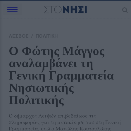
ΛΕΣΒΟΣ
/
ΠΟΛΙΤΙΚΗ
Ο Φώτης Μάγγος 
αναλαμβάνει τη 
Γενική Γραμματεία 
Νησιωτικής 
Πολιτικής
Ο δήμαρχος Λειψών επιβεβαίωσε τις
πληροφορίες για τη μετακίνησή του στη Γενική
Γραμματεία, ενώ ο Μανώλης Κουτουλάκης