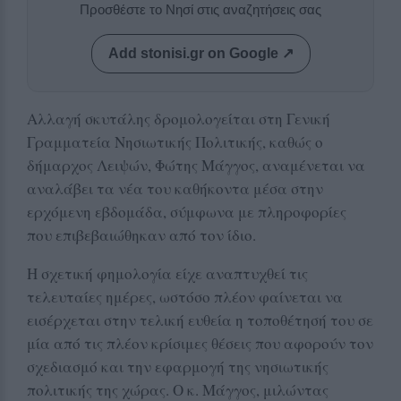
Προσθέστε το Νησί στις αναζητήσεις σας
Add stonisi.gr on Google ↗
Αλλαγή σκυτάλης δρομολογείται στη Γενική
Γραμματεία Νησιωτικής Πολιτικής, καθώς ο
δήμαρχος Λειψών, Φώτης Μάγγος, αναμένεται να
αναλάβει τα νέα του καθήκοντα μέσα στην
ερχόμενη εβδομάδα, σύμφωνα με πληροφορίες
που επιβεβαιώθηκαν από τον ίδιο.
Η σχετική φημολογία είχε αναπτυχθεί τις
τελευταίες ημέρες, ωστόσο πλέον φαίνεται να
εισέρχεται στην τελική ευθεία η τοποθέτησή του σε
μία από τις πλέον κρίσιμες θέσεις που αφορούν τον
σχεδιασμό και την εφαρμογή της νησιωτικής
πολιτικής της χώρας. Ο κ. Μάγγος, μιλώντας