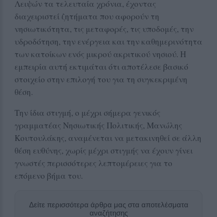
Λειψών τα τελευταία χρόνια, έχοντας
διαχειριστεί ζητήματα που αφορούν τη
νησιωτικότητα, τις μεταφορές, τις υποδομές, την
υδροδότηση, την ενέργεια και την καθημερινότητα
των κατοίκων ενός μικρού ακριτικού νησιού. Η
εμπειρία αυτή εκτιμάται ότι αποτέλεσε βασικό
στοιχείο στην επιλογή του για τη συγκεκριμένη
θέση.
Την ίδια στιγμή, ο μέχρι σήμερα γενικός
γραμματέας Νησιωτικής Πολιτικής, Μανώλης
Κουτουλάκης, αναμένεται να μετακινηθεί σε άλλη
θέση ευθύνης, χωρίς μέχρι στιγμής να έχουν γίνει
γνωστές περισσότερες λεπτομέρειες για το
επόμενο βήμα του.
Δείτε περισσότερα άρθρα μας στα αποτελέσματα
αναζήτησης