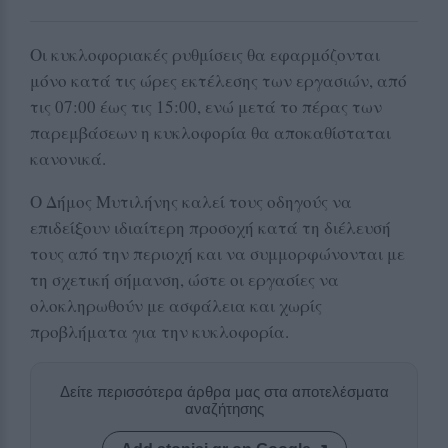
Οι κυκλοφοριακές ρυθμίσεις θα εφαρμόζονται
μόνο κατά τις ώρες εκτέλεσης των εργασιών, από
τις 07:00 έως τις 15:00, ενώ μετά το πέρας των
παρεμβάσεων η κυκλοφορία θα αποκαθίσταται
κανονικά.
Ο Δήμος Μυτιλήνης καλεί τους οδηγούς να
επιδείξουν ιδιαίτερη προσοχή κατά τη διέλευσή
τους από την περιοχή και να συμμορφώνονται με
τη σχετική σήμανση, ώστε οι εργασίες να
ολοκληρωθούν με ασφάλεια και χωρίς
προβλήματα για την κυκλοφορία.
Δείτε περισσότερα άρθρα μας στα αποτελέσματα
αναζήτησης