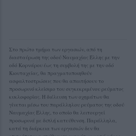
Στο πρώτο τμήμα των εργασιών, από τη
διασταύρωση της οδού Ναυμαχίας Έλλης με την
οδό Κορνάρου έως τη συμβολή της με την οδό
Κιουταχείας, θα πραγματοποιηθούν
ασφαλτοστρώσεις που θα απαιτήσουν το
προσωρινό κλείσιμο του συγκεκριμένου ρεύματος
κυκλοφορίας. Η διέλευση των οχημάτων θα
γίνεται μέσω του παράλληλου ρεύματος της οδού
Ναυμαχίας Έλλης, το οποίο θα λειτουργεί
προσωρινά με διπλή κατεύθυνση. Παράλληλα,
κατά τη διάρκεια των εργασιών δεν θα