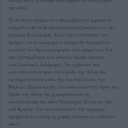
επιτρέπεται η στάθμευση οχημάτων κατά μήκος
της οδού.
Το δεύτερο τμήμα των παρεμβάσεων αφορά το
κομμάτι από το Κτηματολογικό Γραφείο έως την
περιοχή Καλαμάρη. Λόγω της στενότητας του
δρόμου, το συγκεκριμένο τμήμα θα παραμείνει
κλειστό για την κυκλοφορία των οχημάτων. Για
την εξυπηρέτηση των οδηγών προβλέπονται
εναλλακτικές διαδρομές. Τα οχήματα που
κατευθύνονται προς την είσοδο της πόλης θα
εξυπηρετούνται μέσω της διασταύρωσης της
Βόρειας Παράκαμψης, ενώ όσα κινούνται προς την
έξοδο της πόλης θα χρησιμοποιούν τη
διασταύρωση της οδού Ναυμαχίας Έλλης με την
οδό Κρήνης. Για τους κατοίκους της περιοχής
προβλέπεται επίσης η χρήση γειτονικών κάθετων
οδών.