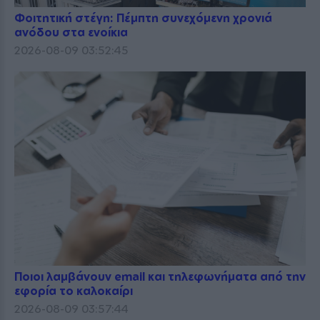
Φοιτητική στέγη: Πέμπτη συνεχόμενη χρονιά
ανόδου στα ενοίκια
2026-08-09 03:52:45
Ποιοι λαμβάνουν email και τηλεφωνήματα από την
εφορία το καλοκαίρι
2026-08-09 03:57:44