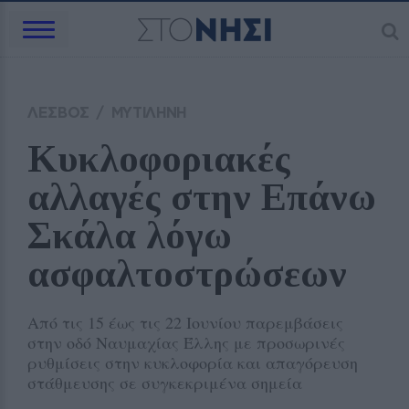
ΛΕΣΒΟΣ
/
ΜΥΤΙΛΗΝΗ
Κυκλοφοριακές 
αλλαγές στην Επάνω 
Σκάλα λόγω 
ασφαλτοστρώσεων
Από τις 15 έως τις 22 Ιουνίου παρεμβάσεις
στην οδό Ναυμαχίας Έλλης με προσωρινές
ρυθμίσεις στην κυκλοφορία και απαγόρευση
στάθμευσης σε συγκεκριμένα σημεία