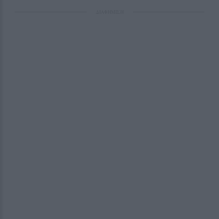
ΔΙΑΦΗΜΙΣΗ