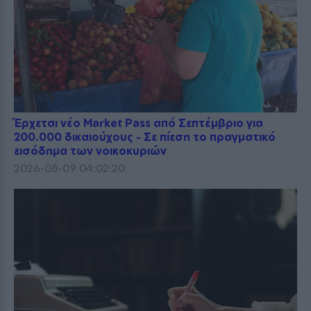
Έρχεται νέο Market Pass από Σεπτέμβριο για
200.000 δικαιούχους - Σε πίεση το πραγματικό
εισόδημα των νοικοκυριών
2026-08-09 04:02:20