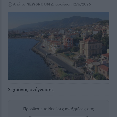
Από το
NEWSROOM
Δημοσίευση 12/6/2026
2
' χρόνος ανάγνωσης
Προσθέστε το Νησί στις αναζητήσεις σας