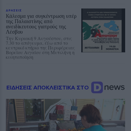
ΔΡΑΣΕΙΣ
Κάλεσμα για συγκέντρωση υπέρ
της Παλαιστίνης από
ανειδίκευτους γιατρούς της
Λέσβου
Την Κυριακή 9 Αυγούστου, στις
7.30 το απόγευμα, έξω από το
κεντρικό κτήριο της Περιφέρειας
Βορείου Αιγαίου στη Μυτιλήνη η
κινητοποίηση
ΕΙΔΗΣΕΙΣ ΑΠΟΚΛΕΙΣΤΙΚΑ ΣΤΟ