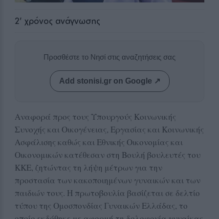
2
' χρόνος ανάγνωσης
Προσθέστε το Νησί στις αναζητήσεις σας
Add stonisi.gr on Google ↗
Αναφορά προς τους Υπουργούς Κοινωνικής
Συνοχής και Οικογένειας, Εργασίας και Κοινωνικής
Ασφάλισης καθώς και Εθνικής Οικονομίας και
Οικονομικών κατέθεσαν στη Βουλή βουλευτές του
ΚΚΕ, ζητώντας τη λήψη μέτρων για την
προστασία των κακοποιημένων γυναικών και των
παιδιών τους. Η πρωτοβουλία βασίζεται σε δελτίο
τύπου της Ομοσπονδίας Γυναικών Ελλάδας, το
οποίο εκδόθηκε με αφορμή τη δολοφονία γυναίκας