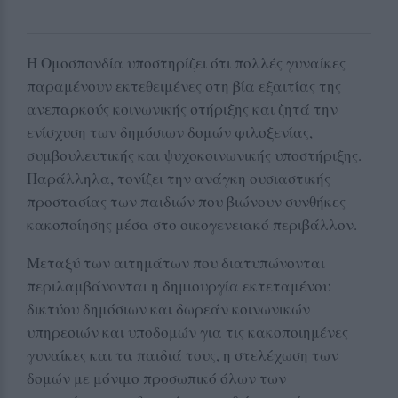
Η Ομοσπονδία υποστηρίζει ότι πολλές γυναίκες
παραμένουν εκτεθειμένες στη βία εξαιτίας της
ανεπαρκούς κοινωνικής στήριξης και ζητά την
ενίσχυση των δημόσιων δομών φιλοξενίας,
συμβουλευτικής και ψυχοκοινωνικής υποστήριξης.
Παράλληλα, τονίζει την ανάγκη ουσιαστικής
προστασίας των παιδιών που βιώνουν συνθήκες
κακοποίησης μέσα στο οικογενειακό περιβάλλον.
Μεταξύ των αιτημάτων που διατυπώνονται
περιλαμβάνονται η δημιουργία εκτεταμένου
δικτύου δημόσιων και δωρεάν κοινωνικών
υπηρεσιών και υποδομών για τις κακοποιημένες
γυναίκες και τα παιδιά τους, η στελέχωση των
δομών με μόνιμο προσωπικό όλων των