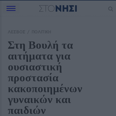
ΛΕΣΒΟΣ
/
ΠΟΛΙΤΙΚΗ
Στη Βουλή τα 
αιτήματα για 
ουσιαστική 
προστασία 
κακοποιημένων 
γυναικών και 
παιδιών