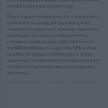
στην Καλαμάτα από τον σύζυγό της.
Στην αναφορά επισημαίνεται ότι το περιστατικό
αναδεικνύει για ακόμη μία φορά την ανάγκη
ενίσχυσης των μηχανισμών πρόληψης, προστασίας
και στήριξης των γυναικών που υφίστανται
ενδοοικογενειακή και έμφυλη βία. Οι βουλευτές
του ΚΚΕ διαβίβασαν το κείμενο της ΟΓΕ, η οποία
εκφράζει την οργή και τη θλίψη της για το νέο
περιστατικό γυναικοκτονίας και ασκεί κριτική στις
ελλείψεις των κοινωνικών δομών και υπηρεσιών
προστασίας.
ΔΙΑΦΗΜΙΣΗ