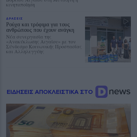
κινητοποίηση
ΔΡΑΣΕΙΣ
Ρούχα και τρόφιμα για τους
ανθρώπους που έχουν ανάγκη
Νέα συνεργασία της
«Ανακύκλωσης Αιγαίου» με τον
Σύνδεσμο Κοινωνικής Προστασίας
και Αλληλεγγύης
ΕΙΔΗΣΕΙΣ ΑΠΟΚΛΕΙΣΤΙΚΑ ΣΤΟ