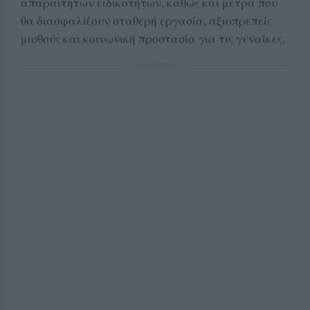
απαραίτητων ειδικοτήτων, καθώς και μέτρα που
θα διασφαλίζουν σταθερή εργασία, αξιοπρεπείς
μισθούς και κοινωνική προστασία για τις γυναίκες.
ΔΙΑΦΗΜΙΣΗ