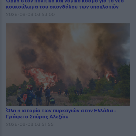
Οργή στον πολιτικό και νομικό κόσμο για το νέο
κουκούλωμα του σκανδάλου των υποκλοπών
2026-08-08 03:53:00
Όλη η ιστορία των πυρκαγιών στην Ελλάδα -
Γράφει ο Σπύρος Αλεξίου
2026-08-08 03:51:55