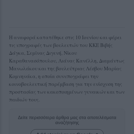
Η αναφορά κατατέθηκε στις 10 Ιουνίου και φέρει
τις υπογραφές των βουλευτών του ΚΚΕ Βιβής
Δάγκα, Σεμίνας Διγενή, Νίκου
Καραθανασόπουλου, Λιάνας Κανέλλη, Διαμάντως
Μανωλάκου και της βουλεύτριας Λέσβου Μαρίας
Κομνηνάκα, η οποία συνυπογράφει την
κοινοβουλευτική παρέμβαση για την ενίσχυση της
προστασίας των κακοποιημένων γυναικών και των
παιδιών τους.
Δείτε περισσότερα άρθρα μας στα αποτελέσματα
αναζήτησης