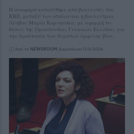
Η αναφορά κατατέθηκε από βουλευτές του
ΚΚΕ, μεταξύ των οποίων και η βουλεύτρια
Λέσβου Μαρία Κομνηνάκα, με αφορμή τις
θέσεις της Ομοσπονδίας Γυναικών Ελλάδας για
την προστασία των θυμάτων έμφυλης βίας.
Από το
NEWSROOM
Δημοσίευση 11/6/2026