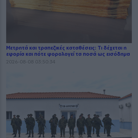
Μετρητά και τραπεζικές καταθέσεις: Τι δέχεται η
εφορία και πότε φορολογεί τα ποσά ως εισόδημα
2026-08-08 03:50:34