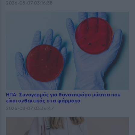
2026-08-07 03:16:38
ΗΠΑ: Συναγερμός για θανατηφόρο μύκητα που
είναι ανθεκτικός στα φάρμακα
2026-08-07 03:36:47