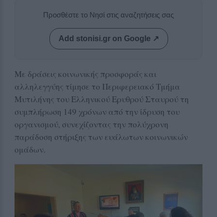
Προσθέστε το Νησί στις αναζητήσεις σας
Add stonisi.gr on Google ↗
Με δράσεις κοινωνικής προσφοράς και
αλληλεγγύης τίμησε το Περιφερειακό Τμήμα
Μυτιλήνης του Ελληνικού Ερυθρού Σταυρού τη
συμπλήρωση 149 χρόνων από την ίδρυση του
οργανισμού, συνεχίζοντας την πολύχρονη
παράδοση στήριξης των ευάλωτων κοινωνικών
ομάδων.