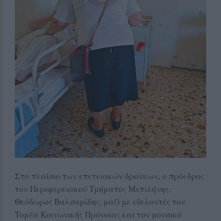
Στο πλαίσιο των επετειακών δράσεων, ο πρόεδρος
του Περιφερειακού Τμήματος Μυτιλήνης,
Θεόδωρος Βαλσαμίδης, μαζί με εθελοντές του
Τομέα Κοινωνικής Πρόνοιας και τον μουσικό