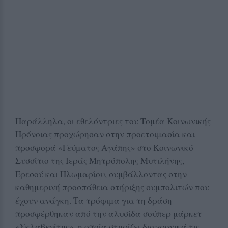
Παράλληλα, οι εθελόντριες του Τομέα Κοινωνικής
Πρόνοιας προχώρησαν στην προετοιμασία και
προσφορά «Γεύματος Αγάπης» στο Κοινωνικό
Συσσίτιο της Ιεράς Μητρόπολης Μυτιλήνης,
Ερεσού και Πλωμαρίου, συμβάλλοντας στην
καθημερινή προσπάθεια στήριξης συμπολιτών που
έχουν ανάγκη. Τα τρόφιμα για τη δράση
προσφέρθηκαν από την αλυσίδα σούπερ μάρκετ
«Σκλαβενίτης», η οποία στηρίζει διαχρονικά τις