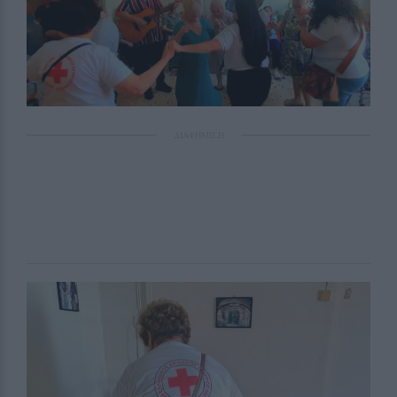
ΔΙΑΦΗΜΙΣΗ