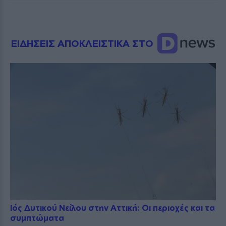
ΕΙΔΗΣΕΙΣ ΑΠΟΚΛΕΙΣΤΙΚΑ ΣΤΟ
Ιός Δυτικού Νείλου στην Αττική: Οι περιοχές και τα
συμπτώματα