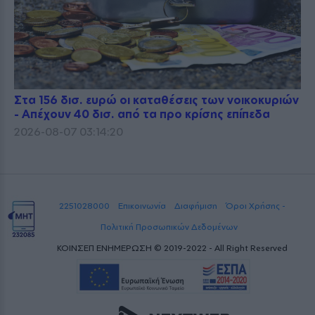
Στα 156 δισ. ευρώ οι καταθέσεις των νοικοκυριών
- Απέχουν 40 δισ. από τα προ κρίσης επίπεδα
2026-08-07 03:14:20
2251028000
Επικοινωνία
Διαφήμιση
Όροι Χρήσης -
Πολιτική Προσωπικών Δεδομένων
ΚΟΙΝΣΕΠ ΕΝΗΜΕΡΩΣΗ © 2019-2022 - All Right Reserved