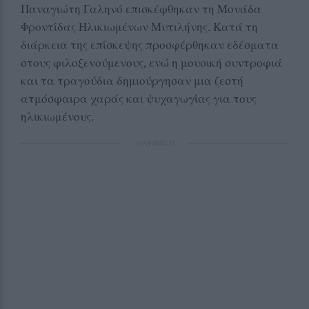
Παναγιώτη Γαληνό επισκέφθηκαν τη Μονάδα
Φροντίδας Ηλικιωμένων Μυτιλήνης. Κατά τη
διάρκεια της επίσκεψης προσφέρθηκαν εδέσματα
στους φιλοξενούμενους, ενώ η μουσική συντροφιά
και τα τραγούδια δημιούργησαν μια ζεστή
ατμόσφαιρα χαράς και ψυχαγωγίας για τους
ηλικιωμένους.
ΔΙΑΦΗΜΙΣΗ