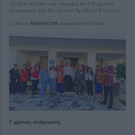
«Γεύμα Αγάπης» με αφορμή τα 149 χρόνια
προσφοράς του Ελληνικού Ερυθρού Σταυρού
Από το
NEWSROOM
Δημοσίευση 11/6/2026
1
' χρόνος ανάγνωσης