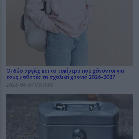
Οι δύο αργίες και το τριήμερο που χάνονται για
τους μαθητές τη σχολική χρονιά 2026-2027
2026-08-07 03:11:38