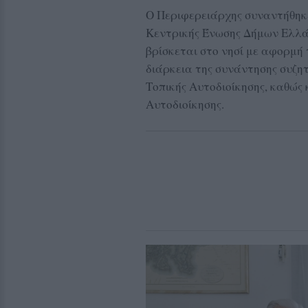
Ο Περιφερειάρχης συναντήθηκε
Κεντρικής Ένωσης Δήμων Ελλάδ
βρίσκεται στο νησί με αφορμή
διάρκεια της συνάντησης συζη
Τοπικής Αυτοδιοίκησης, καθώς
Αυτοδιοίκησης.