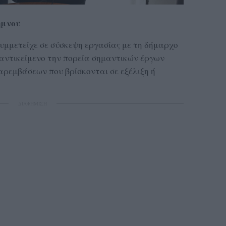
ήμνου
υμμετείχε σε σύσκεψη εργασίας με τη δήμαρχο
αντικείμενο την πορεία σημαντικών έργων
ρεμβάσεων που βρίσκονται σε εξέλιξη ή
ΔΙΑΦΗΜΙΣΗ