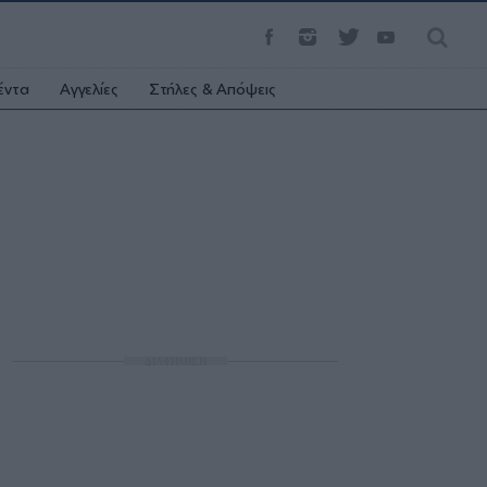
έντα
Αγγελίες
Στήλες & Απόψεις
ΔΙΑΦΗΜΙΣΗ