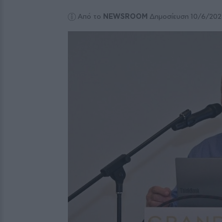
Από το
NEWSROOM
Δημοσίευση 10/6/20