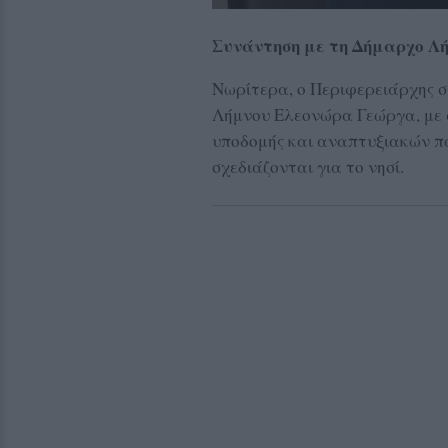
Συνάντηση με τη Δήμαρχο Λ
Νωρίτερα, ο Περιφερειάρχης σ
Λήμνου Ελεονώρα Γεώργα, με 
υποδομής και αναπτυξιακών πα
σχεδιάζονται για το νησί.