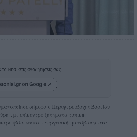
 το Νησί στις αναζητήσεις σας
stonisi.gr on Google ↗
ματοποίησε σήμερα ο Περιφερειάρχης Βορείου
ρης, με επίκεντρο ζητήματα τοπικής
 παρεμβάσεων και ενεργειακής μετάβασης στα