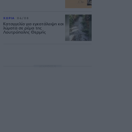
ΧΩΡΙΑ
06/08
Καταγγελία για εγκατάλειψη και
λύματα σε ρέμα της
Λουτρόπολης Θερμής
ΔΙΑΦΗΜΙΣΗ