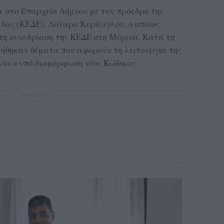
 στο Επαρχείο Λήμνου με τον πρόεδρο της
ας (ΚΕΔΕ), Λάζαρο Κυρίζογλου, ο οποίος
 τη συνεδρίαση της ΚΕΔΕ στη Μύρινα. Κατά τη
τήθηκαν θέματα που αφορούν τη λειτουργία της
 και ο υπό διαμόρφωση νέος Κώδικας
ΔΙΑΦΗΜΙΣΗ