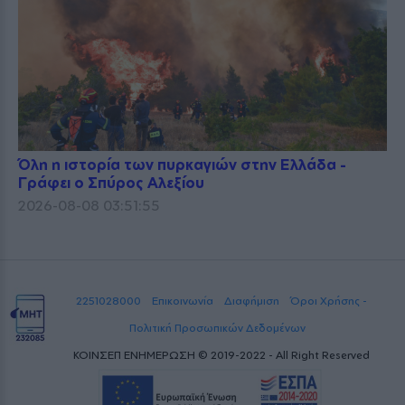
Όλη η ιστορία των πυρκαγιών στην Ελλάδα -
Γράφει ο Σπύρος Αλεξίου
2026-08-08 03:51:55
2251028000
Επικοινωνία
Διαφήμιση
Όροι Χρήσης -
Πολιτική Προσωπικών Δεδομένων
ΚΟΙΝΣΕΠ ΕΝΗΜΕΡΩΣΗ © 2019-2022 - All Right Reserved