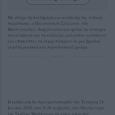
Με στόχο τη διατήρηση και ανάδειξη της τοπικής
παράδοσης, ο Πολιτιστικός Σύλλογος «Οι
Μιστεγνιώτες» διοργανώνει και φέτος το άνοιγμα
του κλήδονα και τα κάψαλα, καλώντας κατοίκους
και επισκέπτες να συμμετάσχουν σε μια βραδιά
γεμάτη μουσική και παραδοσιακό χρώμα.
ΔΙΑΦΗΜΙΣΗ
Η εκδήλωση θα πραγματοποιηθεί την Τετάρτη 24
Ιουνίου 2026, στις 8:30 το βράδυ, στο Πολύκεντρο
της Σκάλας Μιστεγνών, σε έναν χώρο που