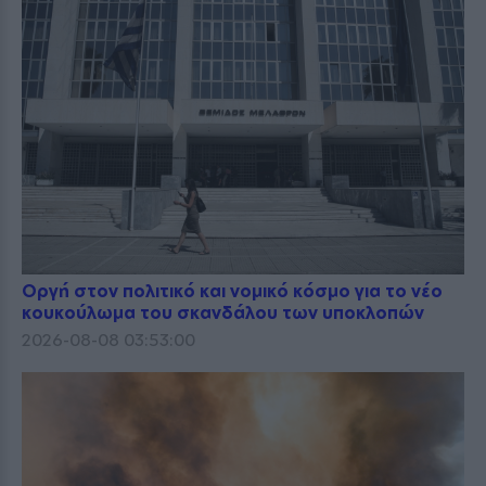
Οργή στον πολιτικό και νομικό κόσμο για το νέο
κουκούλωμα του σκανδάλου των υποκλοπών
2026-08-08 03:53:00