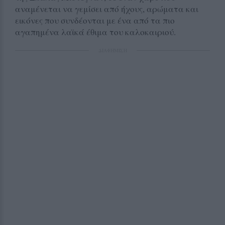
αναμένεται να γεμίσει από ήχους, αρώματα και
εικόνες που συνδέονται με ένα από τα πιο
αγαπημένα λαϊκά έθιμα του καλοκαιριού.
ΔΙΑΦΗΜΙΣΗ