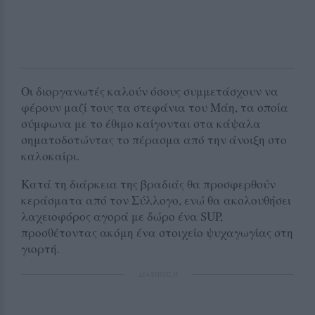
Οι διοργανωτές καλούν όσους συμμετάσχουν να
φέρουν μαζί τους τα στεφάνια του Μάη, τα οποία
σύμφωνα με το έθιμο καίγονται στα κάψαλα
σηματοδοτώντας το πέρασμα από την άνοιξη στο
καλοκαίρι.
Κατά τη διάρκεια της βραδιάς θα προσφερθούν
κεράσματα από τον Σύλλογο, ενώ θα ακολουθήσει
λαχειοφόρος αγορά με δώρο ένα SUP,
προσθέτοντας ακόμη ένα στοιχείο ψυχαγωγίας στη
γιορτή.
ΔΙΑΦΗΜΙΣΗ