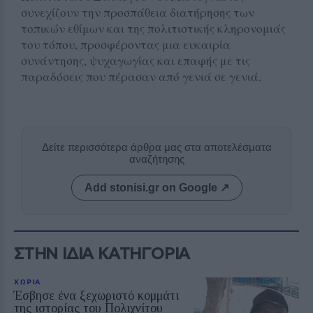
συνεχίζουν την προσπάθεια διατήρησης των
τοπικών εθίμων και της πολιτιστικής κληρονομιάς
του τόπου, προσφέροντας μια ευκαιρία
συνάντησης, ψυχαγωγίας και επαφής με τις
παραδόσεις που πέρασαν από γενιά σε γενιά.
Δείτε περισσότερα άρθρα μας στα αποτελέσματα
αναζήτησης
Add stonisi.gr on Google ↗
ΣΤΗΝ ΙΔΙΑ ΚΑΤΗΓΟΡΙΑ
ΧΩΡΙΑ
Έσβησε ένα ξεχωριστό κομμάτι
της ιστορίας του Πολιχνίτου