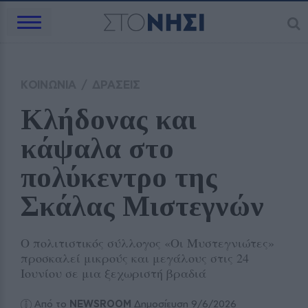
ΚΟΙΝΩΝΙΑ
/
ΔΡΑΣΕΙΣ
Κλήδονας και 
κάψαλα στο 
πολύκεντρο της 
Σκάλας Μιστεγνών 
Ο πολιτιστικός σύλλογος «Οι Μυστεγνιώτες»
προσκαλεί μικρούς και μεγάλους στις 24
Ιουνίου σε μια ξεχωριστή βραδιά
Από το
NEWSROOM
Δημοσίευση 9/6/2026