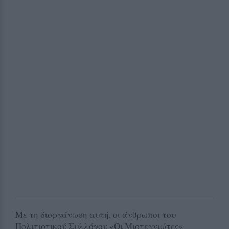
Με τη διοργάνωση αυτή, οι άνθρωποι του
Πολιτιστικού Συλλόγου «Οι Μιστεγνιώτες»