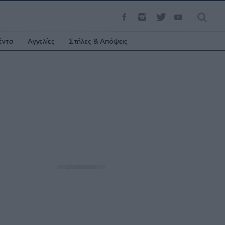
έντα
Αγγελίες
Στήλες & Απόψεις
ΔΙΑΦΗΜΙΣΗ