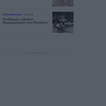
ΠΕΡΙΒΑΛΛΟΝ
06/08
Πενθήμερο υψηλών
θερμοκρασιών στη Μυτιλήνη
ΔΙΑΦΗΜΙΣΗ