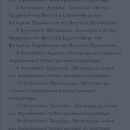
- 4 Αυγούστου: Αγιάσος - Συναυλία από την
Ορχήστρα του Βαγγέλη Σαραντίδη με την
Κατερίνα Τσιρίδου και τον Βαγγέλη Πρωτόπαπα
- 5 Αυγούστου: Πηγαδάκια - Συναυλία από την
Ορχήστρα του Βαγγέλη Σαραντίδη με την
Κατερίνα Τσιρίδου και τον Βαγγέλη Πρωτόπαπα
- 8 Αυγούστου: Ακράσι – Αντάμωμα με λαϊκό και
παραδοσιακό τοπικό μουσικό συγκρότημα
- 8 Αυγούστου: Ευρειακή – Πανηγύρι με λαϊκό
και παραδοσιακό τοπικό μουσικό συγκρότημα
- 15 Αυγούστου: Παλαιοχώρι - Πανηγύρι με
λαϊκό και παραδοσιακό τοπικό μουσικό
συγκρότημα
- 15 Αυγούστου: Τρύγονας - Πανηγύρι με λαϊκό
και παραδοσιακό τοπικό μουσικό συγκρότημα
- 16 Αυγούστου: Νεοχώρι - Πανηγύρι με λαϊκό
και παραδοσιακό τοπικό μουσικό συγκρότημα