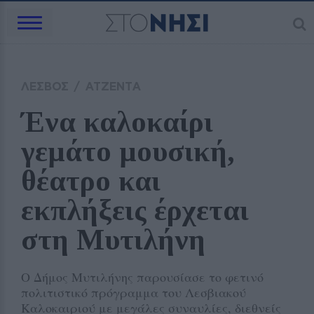
ΛΕΣΒΟΣ
/
ΑΤΖΕΝΤΑ
Ένα καλοκαίρι 
γεμάτο μουσική, 
θέατρο και 
εκπλήξεις έρχεται 
στη Μυτιλήνη
Ο Δήμος Μυτιλήνης παρουσίασε το φετινό
πολιτιστικό πρόγραμμα του Λεσβιακού
Καλοκαιριού με μεγάλες συναυλίες, διεθνείς