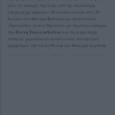
όλες τις εκδοχές της ζωής από την παλιότερη
εποχή μέχρι σήμερα». Η αυλαία ανοίγει στις 20
Ιουλίου στο Θέατρο Κάστρου με τη συναυλία
«Τραγούδια γένους θηλυκού», με πρωταγωνίστρια
Ελένη Τσαλιγοπούλου
την
και τη συμμετοχή
τοπικών χορωδιακών συνόλων και πολυμελούς
ορχήστρας υπό τη διεύθυνση του Θοδωρή Λεμπέση.
ΔΙΑΦΗΜΙΣΗ