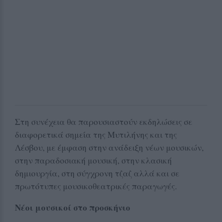
Στη συνέχεια θα παρουσιαστούν εκδηλώσεις σε
διαφορετικά σημεία της Μυτιλήνης και της
Λέσβου, με έμφαση στην ανάδειξη νέων μουσικών,
στην παραδοσιακή μουσική, στην κλασική
δημιουργία, στη σύγχρονη τζαζ αλλά και σε
πρωτότυπες μουσικοθεατρικές παραγωγές.
Νέοι μουσικοί στο προσκήνιο