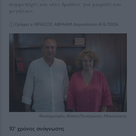
συμμετοχές και νέες δράσεις για μικρούς και
μεγάλους
Γράφει ο ΘΡΑΣΟΣ ΑΒΡΑΑΜ
Δημοσίευση 4/6/2026
Φωτογραφίες-Βίντεο:Παναγιώτης Μπαλάσκας
10
' χρόνος ανάγνωσης