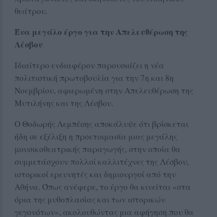
θεάτρου.
Ένα μεγάλο έργο για την Απελευθέρωση της
Λέσβου
Ιδιαίτερο ενδιαφέρον παρουσιάζει η νέα
πολιτιστική πρωτοβουλία για την 7η και 8η
Νοεμβρίου, αφιερωμένη στην Απελευθέρωση της
Μυτιλήνης και της Λέσβου.
Ο Θοδωρής Λεμπέσης αποκάλυψε ότι βρίσκεται
ήδη σε εξέλιξη η προετοιμασία μιας μεγάλης
μουσικοθεατρικής παραγωγής, στην οποία θα
συμμετάσχουν πολλοί καλλιτέχνες της Λέσβου,
ιστορικοί ερευνητές και δημιουργοί από την
Αθήνα. Όπως ανέφερε, το έργο θα κινείται «στα
όρια της μυθοπλασίας και των ιστορικών
γεγονότων», ακολουθώντας μια αφήγηση που θα