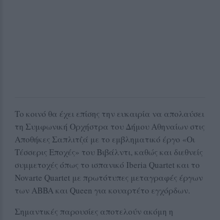
Το κοινό θα έχει επίσης την ευκαιρία να απολαύσει
τη Συμφωνική Ορχήστρα του Δήμου Αθηναίων στις
Αποθήκες Σαπλιτζά με το εμβληματικό έργο «Οι
Τέσσερις Εποχές» του Βιβάλντι, καθώς και διεθνείς
συμμετοχές όπως το ισπανικό Iberia Quartet και το
Novarte Quartet με πρωτότυπες μεταγραφές έργων
των ABBA και Queen για κουαρτέτο εγχόρδων.
Σημαντικές παρουσίες αποτελούν ακόμη η