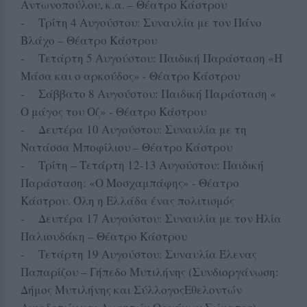
Αντωνοπούλου, κ.α. – Θέατρο Κάστρου
- Τρίτη 4 Αυγούστου: Συναυλία με τον Πάνο
Βλάχο – Θέατρο Κάστρου
- Τετάρτη 5 Αυγούστου: Παιδική Παράσταση «Η
Μάσα και ο αρκούδος» - Θέατρο Κάστρου
- Σάββατο 8 Αυγούστου: Παιδική Παράσταση «
Ο μάγος του Οζ» - Θέατρο Κάστρου
- Δευτέρα 10 Αυγούστου: Συναυλία με τη
Νατάσσα Μποφίλιου – Θέατρο Κάστρου
- Τρίτη – Τετάρτη 12-13 Αυγούστου: Παιδική
Παράσταση: «Ο Μοσχαμπάφης» - Θέατρο
Κάστρου. Όλη η Ελλάδα ένας πολιτισμός
- Δευτέρα 17 Αυγούστου: Συναυλία με τον Ηλία
Παλιουδάκη – Θέατρο Κάστρου
- Τετάρτη 19 Αυγούστου: Συναυλία Έλενας
Παπαρίζου – Γήπεδο Μυτιλήνης (Συνδιοργάνωση:
Δήμος Μυτιλήνης και ΣύλλογοςΕθελοντών