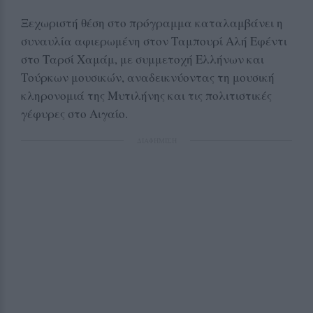
Ξεχωριστή θέση στο πρόγραμμα καταλαμβάνει η
συναυλία αφιερωμένη στον Ταμπουρί Αλή Εφέντι
στο Ταρσί Χαμάμ, με συμμετοχή Ελλήνων και
Τούρκων μουσικών, αναδεικνύοντας τη μουσική
κληρονομιά της Μυτιλήνης και τις πολιτιστικές
γέφυρες στο Αιγαίο.
ΔΙΑΦΗΜΙΣΗ