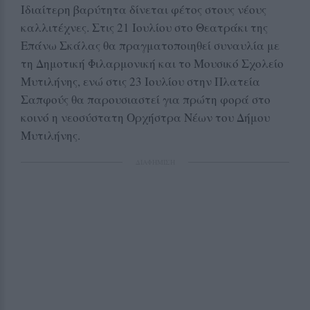
Ιδιαίτερη βαρύτητα δίνεται φέτος στους νέους
καλλιτέχνες. Στις 21 Ιουλίου στο Θεατράκι της
Επάνω Σκάλας θα πραγματοποιηθεί συναυλία με
τη Δημοτική Φιλαρμονική και το Μουσικό Σχολείο
Μυτιλήνης, ενώ στις 23 Ιουλίου στην Πλατεία
Σαπφούς θα παρουσιαστεί για πρώτη φορά στο
κοινό η νεοσύστατη Ορχήστρα Νέων του Δήμου
Μυτιλήνης.
ΔΙΑΦΗΜΙΣΗ