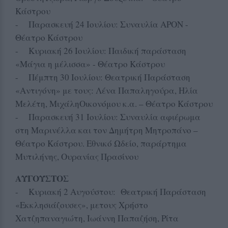
Κάστρου
- Παρασκευή 24 Ιουλίου: Συναυλία APON -
Θέατρο Κάστρου
- Κυριακή 26 Ιουλίου: Παιδική παράσταση
«Μάγια η μέλισσα» - Θέατρο Κάστρου
- Πέμπτη 30 Ιουλίου: Θεατρική Παράσταση
«Αντιγόνη» με τους: Λένα Παπαληγούρα, Ηλία
Μελέτη, ΜιχάληΟικονόμου κ.α. – Θέατρο Κάστρου
- Παρασκευή 31 Ιουλίου: Συναυλία αφιέρωμα
στη Μαρινέλλα και τον Δημήτρη Μητροπάνο –
Θέατρο Κάστρου. Εθνικό Ωδείο, παράρτημα
Μυτιλήνης, Ουρανίας Πρασίνου
ΑΥΓΟΥΣΤΟΣ
- Κυριακή 2 Αυγούστου: Θεατρική Παράσταση
«Εκκλησιάζουσες», μετους Χρήστο
Χατζηπαναγιώτη, Ιωάννη Παπαζήση, Ρίτα