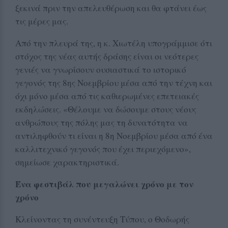
ξεκινά πριν την απελευθέρωση και θα φτάνει έως
τις μέρες μας.
Από την πλευρά της, η κ. Χιωτέλη υπογράμμισε ότι
στόχος της νέας αυτής δράσης είναι οι νεότερες
γενιές να γνωρίσουν ουσιαστικά το ιστορικό
γεγονός της 8ης Νοεμβρίου μέσα από την τέχνη και
όχι μόνο μέσα από τις καθιερωμένες επετειακές
εκδηλώσεις. «Θέλουμε να δώσουμε στους νέους
ανθρώπους της πόλης μας τη δυνατότητα να
αντιληφθούν τι είναι η 8η Νοεμβρίου μέσα από ένα
καλλιτεχνικό γεγονός που έχει περιεχόμενο»,
σημείωσε χαρακτηριστικά.
Ένα φεστιβάλ που μεγαλώνει χρόνο με τον
χρόνο
Κλείνοντας τη συνέντευξη Τύπου, ο Θοδωρής