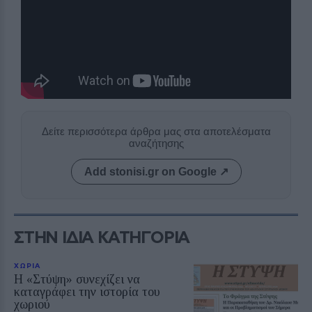
Δείτε περισσότερα άρθρα μας στα αποτελέσματα
αναζήτησης
Add stonisi.gr on Google ↗
ΣΤΗΝ ΙΔΙΑ ΚΑΤΗΓΟΡΙΑ
ΧΩΡΙΑ
Η «Στύψη» συνεχίζει να
καταγράφει την ιστορία του
χωριού