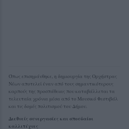
Όπως επισημάνθηκε, η δημιουργία της Ορχήστρας
Νέων αποτελεί έναν από τους σημαντικότερους
καρπούς της προσπάθειας που καταβάλλεται τα
τελευταία χρόνια μέσα από το Μουσικό Φεστιβάλ
και τις δομές πολιτισμού του Δήμου.
Διεθνείς συνεργασίες και σπουδαίοι
καλλιτέχνες