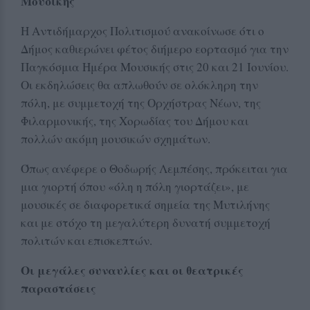
Μουσικής
Η Αντιδήμαρχος Πολιτισμού ανακοίνωσε ότι ο
Δήμος καθιερώνει φέτος διήμερο εορτασμό για την
Παγκόσμια Ημέρα Μουσικής στις 20 και 21 Ιουνίου.
Οι εκδηλώσεις θα απλωθούν σε ολόκληρη την
πόλη, με συμμετοχή της Ορχήστρας Νέων, της
Φιλαρμονικής, της Χορωδίας του Δήμου και
πολλών ακόμη μουσικών σχημάτων.
Όπως ανέφερε ο Θοδωρής Λεμπέσης, πρόκειται για
μια γιορτή όπου «όλη η πόλη γιορτάζει», με
μουσικές σε διαφορετικά σημεία της Μυτιλήνης
και με στόχο τη μεγαλύτερη δυνατή συμμετοχή
πολιτών και επισκεπτών.
Οι μεγάλες συναυλίες και οι θεατρικές
παραστάσεις