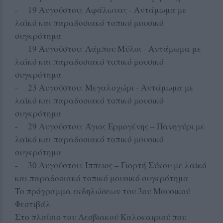
- 19 Αυγούστου: Αφάλωνας - Αντάμωμα με
λαϊκό και παραδοσιακό τοπικό μουσικό
συγκρότημα
- 19 Αυγούστου: Λάμπου Μύλοι - Αντάμωμα με
λαϊκό και παραδοσιακό τοπικό μουσικό
συγκρότημα
- 23 Αυγούστου: Μεγαλοχώρι - Αντάμωμα με
λαϊκό και παραδοσιακό τοπικό μουσικό
συγκρότημα
- 29 Αυγούστου: Άγιος Ερμογένης – Πανηγύρι με
λαϊκό και παραδοσιακό τοπικό μουσικό
συγκρότημα
- 30 Αυγούστου: Ίππειος – Γιορτή Σύκου με λαϊκό
και παραδοσιακό τοπικό μουσικό συγκρότημα
Το πρόγραμμα εκδηλώσεων του 3ου Μουσικού
Φεστιβάλ
Στο πλαίσιο του Λεσβιακού Καλοκαιριού που