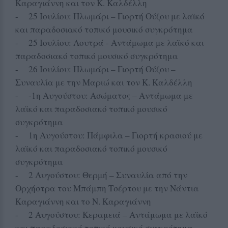
Καραγιάννη και τον Κ. Καλδέλλη
- 25 Ιουλίου: Πλωμάρι – Γιορτή Ούζου με λαϊκό
και παραδοσιακό τοπικό μουσικό συγκρότημα
- 25 Ιουλίου: Λουτρά - Αντάμωμα με λαϊκό και
παραδοσιακό τοπικό μουσικό συγκρότημα
- 26 Ιουλίου: Πλωμάρι – Γιορτή Ούζου –
Συναυλία με την Μαριώ και τον Κ. Καλδέλλη
- -1η Αυγούστου: Ασώματος – Αντάμωμα με
λαϊκό και παραδοσιακό τοπικό μουσικό
συγκρότημα
- 1η Αυγούστου: Πάμφιλα – Γιορτή κρασιού με
λαϊκό και παραδοσιακό τοπικό μουσικό
συγκρότημα
- 2 Αυγούστου: Θερμή – Συναυλία από την
Ορχήστρα του Μπάμπη Τσέρτου με την Νάντια
Καραγιάννη και το Ν. Καραγιάννη
- 2 Αυγούστου: Κεραμειά – Αντάμωμα με λαϊκό
και παραδοσιακό τοπικό μουσικό συγκρότημα