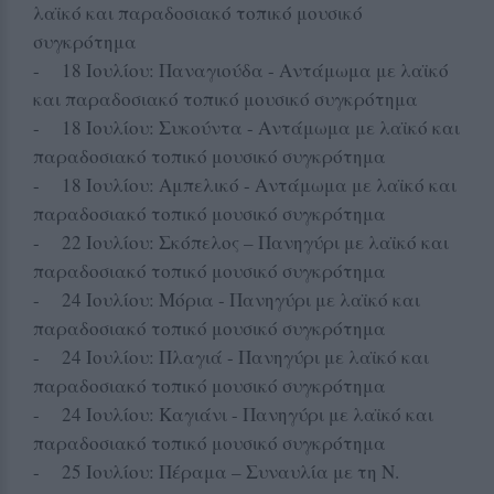
λαϊκό και παραδοσιακό τοπικό μουσικό
συγκρότημα
- 18 Ιουλίου: Παναγιούδα - Αντάμωμα με λαϊκό
και παραδοσιακό τοπικό μουσικό συγκρότημα
- 18 Ιουλίου: Συκούντα - Αντάμωμα με λαϊκό και
παραδοσιακό τοπικό μουσικό συγκρότημα
- 18 Ιουλίου: Αμπελικό - Αντάμωμα με λαϊκό και
παραδοσιακό τοπικό μουσικό συγκρότημα
- 22 Ιουλίου: Σκόπελος – Πανηγύρι με λαϊκό και
παραδοσιακό τοπικό μουσικό συγκρότημα
- 24 Ιουλίου: Μόρια - Πανηγύρι με λαϊκό και
παραδοσιακό τοπικό μουσικό συγκρότημα
- 24 Ιουλίου: Πλαγιά - Πανηγύρι με λαϊκό και
παραδοσιακό τοπικό μουσικό συγκρότημα
- 24 Ιουλίου: Καγιάνι - Πανηγύρι με λαϊκό και
παραδοσιακό τοπικό μουσικό συγκρότημα
- 25 Ιουλίου: Πέραμα – Συναυλία με τη Ν.