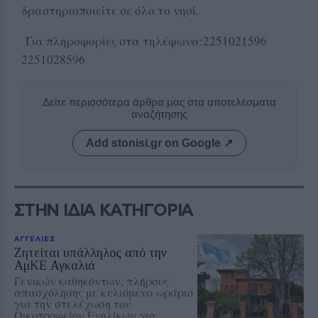
δραστηριοποιείτε σε όλο το νησί.
Για πληροφορίες στα τηλέφωνα:2251021596
2251028596
Δείτε περισσότερα άρθρα μας στα αποτελέσματα
αναζήτησης
Add stonisi.gr on Google ↗
ΣΤΗΝ ΙΔΙΑ ΚΑΤΗΓΟΡΙΑ
ΑΓΓΕΛΙΕΣ
Ζητείται υπάλληλος από την
ΑμΚΕ Αγκαλιά
Γενικών καθηκόντων, πλήρους
απασχόλησης με κυλιόμενο ωράριο
για την στελέχωση του
Οικοτροφείου Ενηλίκων για