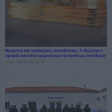
Μετρητά και τραπεζικές καταθέσεις: Τι δέχεται η
εφορία και πότε φορολογεί τα ποσά ως εισόδημα
2026-08-08 03:50:34