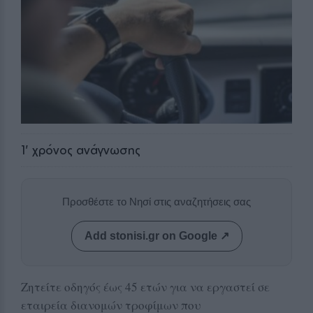
1
' χρόνος ανάγνωσης
Προσθέστε το Νησί στις αναζητήσεις σας
Add stonisi.gr on Google ↗
Ζητείτε οδηγός έως 45 ετών για να εργαστεί σε
εταιρεία διανομών τροφίμων που