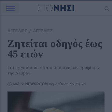
ΑΓΓΕΛΙΕΣ
/
ΑΓΓΕΛΙΕΣ
Ζητείται οδηγός έως 
45 ετών 
Για εργασία σε εταιρεία διανομών τροφίμων
της Λέσβου
Από το
NEWSROOM
Δημοσίευση 3/6/2026