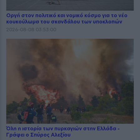
Οργή στον πολιτικό και νομικό κόσμο για το νέο
κουκούλωμα του σκανδάλου των υποκλοπών
2026-08-08 03:53:00
Όλη η ιστορία των πυρκαγιών στην Ελλάδα -
Γράφει ο Σπύρος Αλεξίου