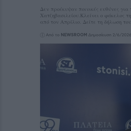
Δεν προέκυψαν ποινικές ευθύνες για 
Χατζηβασιλείου.Κλείνει ο φάκελος τη
από τον Απρίλιο. Δείτε τη δήλωση το
Από το
NEWSROOM
Δημοσίευση 2/6/202