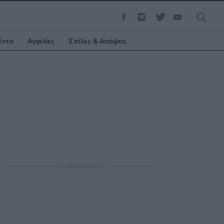
έντα
Αγγελίες
Στήλες & Απόψεις
ΔΙΑΦΗΜΙΣΗ