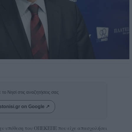
 το Νησί στις αναζητήσεις σας
stonisi.gr on Google ↗
ην υπόθεση του ΟΠΕΚΕΠΕ που είχε απασχολήσει