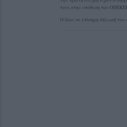
τους στην υπόθεση του ΟΠΕΚΕ
Ο ίδιος σε επίσημη δήλωσή το