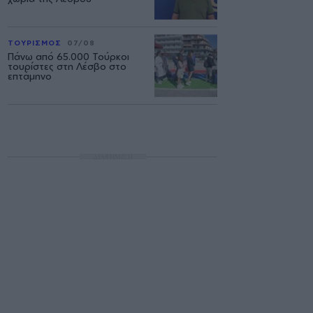
ΤΟΥΡΙΣΜΟΣ
07/08
Πάνω από 65.000 Τούρκοι
τουρίστες στη Λέσβο στο
επτάμηνο
ΔΙΑΦΗΜΙΣΗ