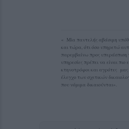
« Μία παντελής αβάσιμη υπόθ
και τώρα, ότι όσο υπηρετώ αυτ
παρεμβαίνω προς υπεράσπιση 
υπηρεσίες πρέπει να είναι πιο
κτηνοτρόφοι και αγρότες μας 
έλεγχο των σχετικών δικαιολο
που νόμιμα δικαιούνται».