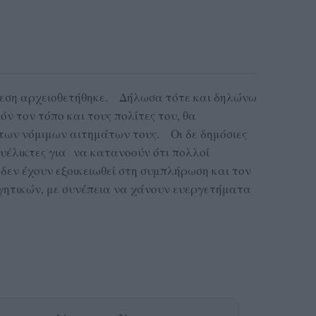
εση αρχειοθετήθηκε. Δήλωσα τότε και δηλώνω
όν τον τόπο και τους πολίτες του, θα
των νόμιμων αιτημάτων τους. Οι δε δημόσιες
 ευέλικτες για να κατανοούν ότι πολλοί
δεν έχουν εξοικειωθεί στη συμπλήρωση και τον
γητικών, με συνέπεια να χάνουν ευεργετήματα