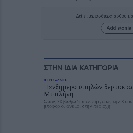
Δείτε περισσότερα άρθρα μ
Add stonisi
ΣΤΗΝ ΙΔΙΑ ΚΑΤΗΓΟΡΙΑ
ΠΕΡΙΒΑΛΛΟΝ
Πενθήμερο υψηλών θερμοκρα
Μυτιλήνη
Στους 38 βαθμούς ο υδράργυρος την Κυρια
μποφόρ οι άνεμοι στην περιοχή