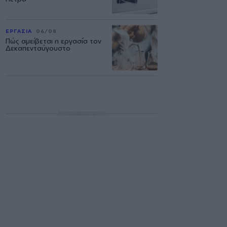
ΕΡΓΑΣΙΑ
06/08
Πώς αμείβεται η εργασία τον
Δεκαπενταύγουστο
ΔΙΑΦΗΜΙΣΗ