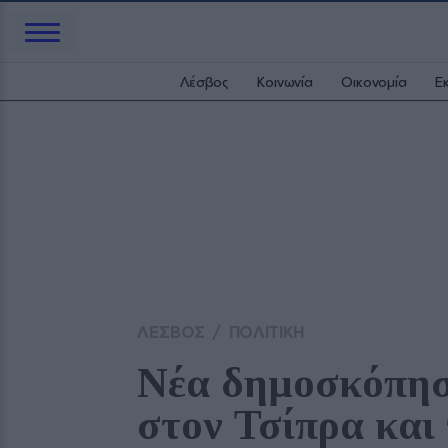
Λέσβος
Κοινωνία
Οικονομία
Ε
ΛΕΣΒΟΣ
/
ΠΟΛΙΤΙΚΗ
Νέα δημοσκόπηση
στον Τσίπρα και 