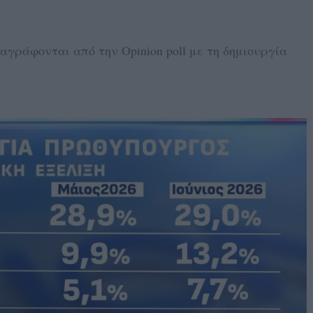
γράφονται από την Opinion poll με τη δημιουργία