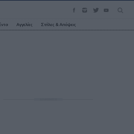
έντα
Αγγελίες
Στήλες & Απόψεις
ΔΙΑΦΗΜΙΣΗ