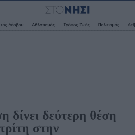
κτός Λέσβου
Αθλητισμός
Τρόπος Ζωής
Πολιτισμός
Ατζ
 δίνει δεύτερη θέση 
τρίτη στην 