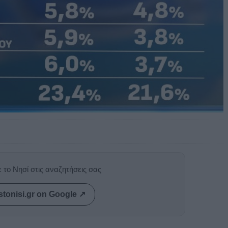
 το Νησί στις αναζητήσεις σας
stonisi.gr on Google ↗