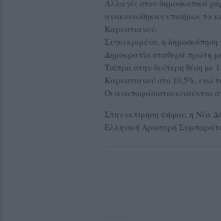
Αλλαγές στον δημοσκοπικό χά
ανακοινώθηκαν επισήμως τα κ
Καρυστιανού.
Συγκεκριμένα, η δημοσκόπηση τη
Δημοκρατία σταθερά πρώτη με
Τσίπρα στην δεύτερη θέση με 
Καρυστιανού στο 10,5%, ενώ τ
Οι αναποφάσιστοι κινούνται σ
Στην εκτίμηση ψήφου, η Νέα Δ
Ελληνική Αριστερή Συμπαράτα