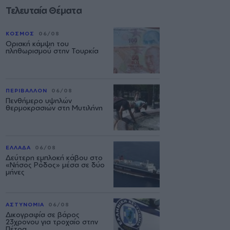
Τελευταία Θέματα
ΚΟΣΜΟΣ
06/08
Οριακή κάμψη του
πληθωρισμού στην Τουρκία
ΠΕΡΙΒΑΛΛΟΝ
06/08
Πενθήμερο υψηλών
θερμοκρασιών στη Μυτιλήνη
ΕΛΛΑΔΑ
06/08
Δεύτερη εμπλοκή κάβου στο
«Νήσος Ρόδος» μέσα σε δύο
μήνες
ΑΣΤΥΝΟΜΙΑ
06/08
Δικογραφία σε βάρος
23χρονου για τροχαίο στην
Πέτρα