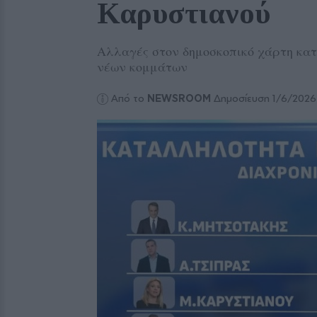
Καρυστιανού
Αλλαγές στον δημοσκοπικό χάρτη κατα
νέων κομμάτων
Από το
NEWSROOM
Δημοσίευση 1/6/2026