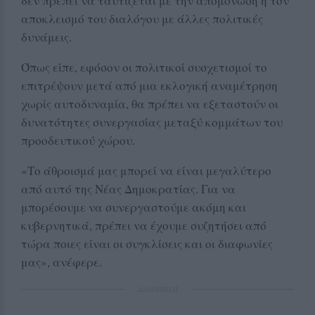
δεν πρέπει να ταυτίζεται με την απομόνωση ή τον
αποκλεισμό του διαλόγου με άλλες πολιτικές
δυνάμεις.
Όπως είπε, εφόσον οι πολιτικοί συσχετισμοί το
επιτρέψουν μετά από μια εκλογική αναμέτρηση
χωρίς αυτοδυναμία, θα πρέπει να εξεταστούν οι
δυνατότητες συνεργασίας μεταξύ κομμάτων του
προοδευτικού χώρου.
«Το άθροισμά μας μπορεί να είναι μεγαλύτερο
από αυτό της Νέας Δημοκρατίας. Για να
μπορέσουμε να συνεργαστούμε ακόμη και
κυβερνητικά, πρέπει να έχουμε συζητήσει από
τώρα ποιες είναι οι συγκλίσεις και οι διαφωνίες
μας», ανέφερε.
ΔΙΑΦΗΜΙΣΗ