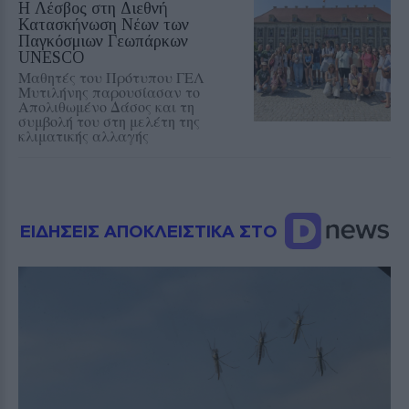
Η Λέσβος στη Διεθνή
Κατασκήνωση Νέων των
Παγκόσμιων Γεωπάρκων
UNESCO
Μαθητές του Πρότυπου ΓΕΛ
Μυτιλήνης παρουσίασαν το
Απολιθωμένο Δάσος και τη
συμβολή του στη μελέτη της
κλιματικής αλλαγής
ΕΙΔΗΣΕΙΣ ΑΠΟΚΛΕΙΣΤΙΚΑ ΣΤΟ