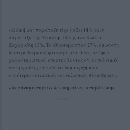
«Η δική μας παράταξη είχε λάβει 14% και η
παράταξη της Ανοιχτής Πόλης του Κώστα
Ζαχαριάδη 13%. Το άθροισμα ήταν 27%, όμως στη
δεύτερη Κυριακή φτάσαμε στο 56%», ανέφερε
χαρακτηριστικά, υποστηρίζοντας ότι οι πολιτικές
συνεργασίες μπορούν να δημιουργήσουν
ευρύτερες κοινωνικές και εκλογικές πλειοψηφίες.
«Αυτόνομη πορεία δεν σημαίνει απομόνωση»
ΔΙΑΦΗΜΙΣΗ