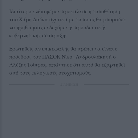
Ιδιαίτερο ενδιαφέρον προκάλεσε η τοποθέτηση
του Χάρη Δούκα σχετικά με το ποιος θα μπορούσε
να ηγηθεί μιας ενδεχόμενης προοδευτικής
κυβερνητικής σύμπραξης.
Ερωτηθείς αν επικεφαλής θα πρέπει να είναι ο
πρόεδρος του ΠΑΣΟΚ Νίκος Ανδρουλάκης ή ο
Αλέξης Τσίπρας, απάντησε ότι αυτό θα εξαρτηθεί
από τους εκλογικούς συσχετισμούς.
ΔΙΑΦΗΜΙΣΗ