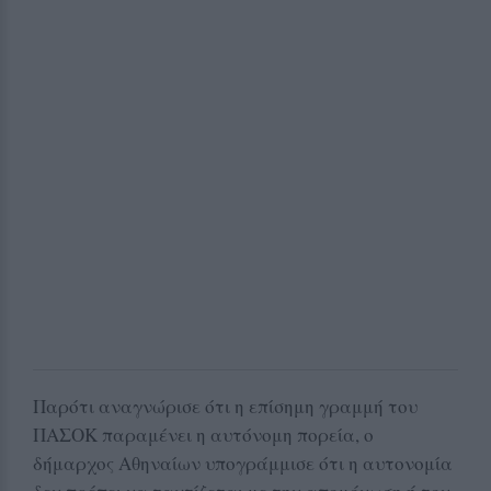
Παρότι αναγνώρισε ότι η επίσημη γραμμή του
ΠΑΣΟΚ παραμένει η αυτόνομη πορεία, ο
δήμαρχος Αθηναίων υπογράμμισε ότι η αυτονομία