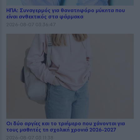
ΗΠΑ: Συναγερμός για θανατηφόρο μύκητα που
είναι ανθεκτικός στα φάρμακα
2026-08-07 03:36:47
Οι δύο αργίες και το τριήμερο που χάνονται για
τους μαθητές τη σχολική χρονιά 2026-2027
2026-08-07 03:11:38