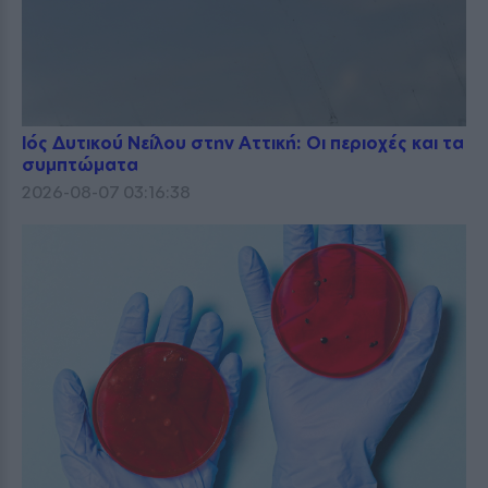
Ιός Δυτικού Νείλου στην Αττική: Οι περιοχές και τα
συμπτώματα
2026-08-07 03:16:38