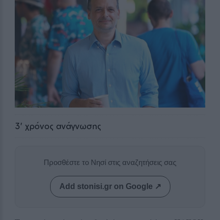
3
' χρόνος ανάγνωσης
Προσθέστε το Νησί στις αναζητήσεις σας
Add stonisi.gr on Google ↗