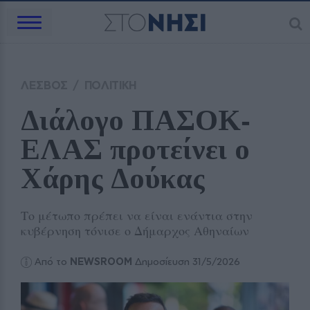
ΛΕΣΒΟΣ
/
ΠΟΛΙΤΙΚΗ
Διάλογο ΠΑΣΟΚ‑ 
ΕΛΑΣ προτείνει ο 
Χάρης Δούκας
Το μέτωπο πρέπει να είναι ενάντια στην
κυβέρνηση τόνισε ο Δήμαρχος Αθηναίων
Από το
NEWSROOM
Δημοσίευση 31/5/2026