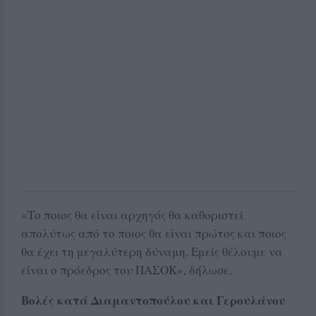
«Το ποιος θα είναι αρχηγός θα καθοριστεί
απολύτως από το ποιος θα είναι πρώτος και ποιος
θα έχει τη μεγαλύτερη δύναμη. Εμείς θέλουμε να
είναι ο πρόεδρος του ΠΑΣΟΚ», δήλωσε.
Βολές κατά Διαμαντοπούλου και Γερουλάνου