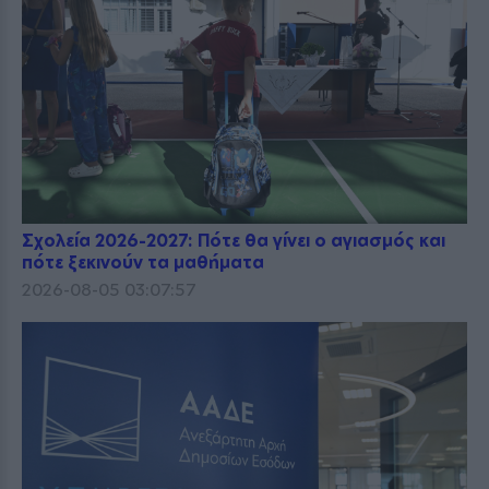
Σχολεία 2026-2027: Πότε θα γίνει ο αγιασμός και
πότε ξεκινούν τα μαθήματα
2026-08-05 03:07:57