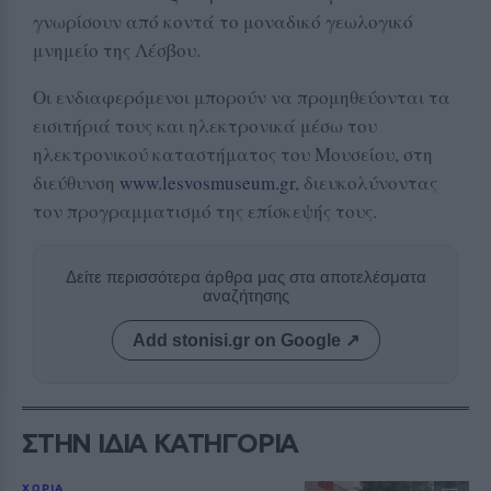
γνωρίσουν από κοντά το μοναδικό γεωλογικό
μνημείο της Λέσβου.
Οι ενδιαφερόμενοι μπορούν να προμηθεύονται τα
εισιτήριά τους και ηλεκτρονικά μέσω του
ηλεκτρονικού καταστήματος του Μουσείου, στη
διεύθυνση
www.lesvosmuseum.gr
, διευκολύνοντας
τον προγραμματισμό της επίσκεψής τους.
Δείτε περισσότερα άρθρα μας στα αποτελέσματα
αναζήτησης
Add stonisi.gr on Google ↗
ΣΤΗΝ ΙΔΙΑ ΚΑΤΗΓΟΡΙΑ
ΧΩΡΙΑ