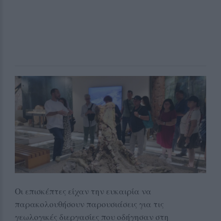
Οι επισκέπτες είχαν την ευκαιρία να
παρακολουθήσουν παρουσιάσεις για τις
γεωλογικές διεργασίες που οδήγησαν στη