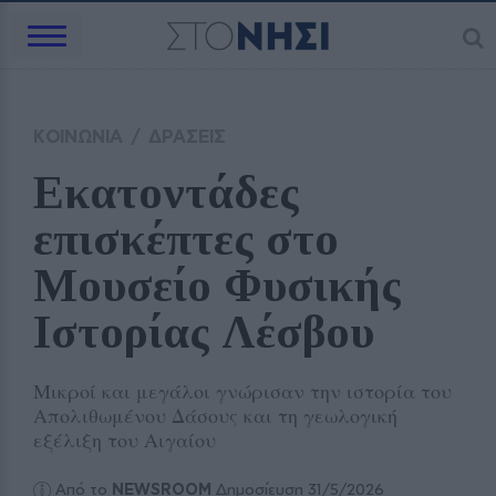
ΚΟΙΝΩΝΙΑ
/
ΔΡΑΣΕΙΣ
Εκατοντάδες 
επισκέπτες στο 
Μουσείο Φυσικής 
Ιστορίας Λέσβου
Μικροί και μεγάλοι γνώρισαν την ιστορία του
Απολιθωμένου Δάσους και τη γεωλογική
εξέλιξη του Αιγαίου
Από το
NEWSROOM
Δημοσίευση 31/5/2026