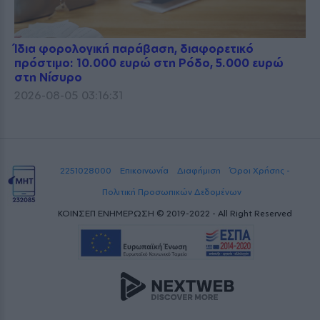
Ίδια φορολογική παράβαση, διαφορετικό
πρόστιμο: 10.000 ευρώ στη Ρόδο, 5.000 ευρώ
στη Νίσυρο
2026-08-05 03:16:31
2251028000
Επικοινωνία
Διαφήμιση
Όροι Χρήσης -
Πολιτική Προσωπικών Δεδομένων
ΚΟΙΝΣΕΠ ΕΝΗΜΕΡΩΣΗ © 2019-2022 - All Right Reserved