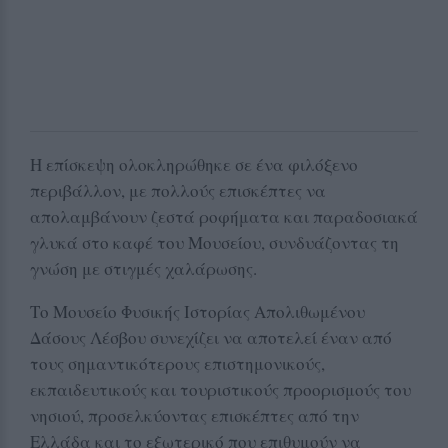
Η επίσκεψη ολοκληρώθηκε σε ένα φιλόξενο
περιβάλλον, με πολλούς επισκέπτες να
απολαμβάνουν ζεστά ροφήματα και παραδοσιακά
γλυκά στο καφέ του Μουσείου, συνδυάζοντας τη
γνώση με στιγμές χαλάρωσης.
Το Μουσείο Φυσικής Ιστορίας Απολιθωμένου
Δάσους Λέσβου συνεχίζει να αποτελεί έναν από
τους σημαντικότερους επιστημονικούς,
εκπαιδευτικούς και τουριστικούς προορισμούς του
νησιού, προσελκύοντας επισκέπτες από την
Ελλάδα και το εξωτερικό που επιθυμούν να