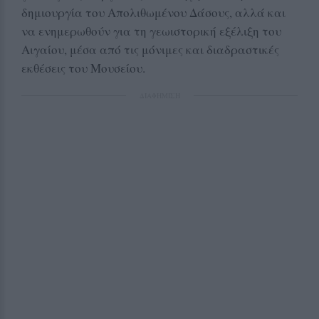
δημιουργία του Απολιθωμένου Δάσους, αλλά και
να ενημερωθούν για τη γεωιστορική εξέλιξη του
Αιγαίου, μέσα από τις μόνιμες και διαδραστικές
εκθέσεις του Μουσείου.
ΔΙΑΦΗΜΙΣΗ