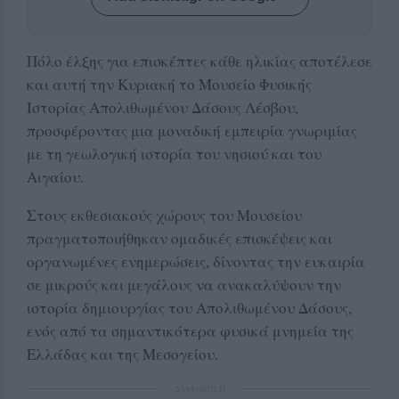
Πόλο έλξης για επισκέπτες κάθε ηλικίας αποτέλεσε
και αυτή την Κυριακή το Μουσείο Φυσικής
Ιστορίας Απολιθωμένου Δάσους Λέσβου,
προσφέροντας μια μοναδική εμπειρία γνωριμίας
με τη γεωλογική ιστορία του νησιού και του
Αιγαίου.
Στους εκθεσιακούς χώρους του Μουσείου
πραγματοποιήθηκαν ομαδικές επισκέψεις και
οργανωμένες ενημερώσεις, δίνοντας την ευκαιρία
σε μικρούς και μεγάλους να ανακαλύψουν την
ιστορία δημιουργίας του Απολιθωμένου Δάσους,
ενός από τα σημαντικότερα φυσικά μνημεία της
Ελλάδας και της Μεσογείου.
ΔΙΑΦΗΜΙΣΗ