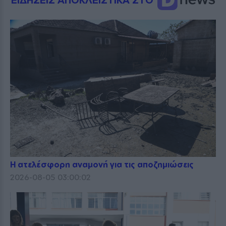
Η ατελέσφορη αναμονή για τις αποζημιώσεις
2026-08-05 03:00:02