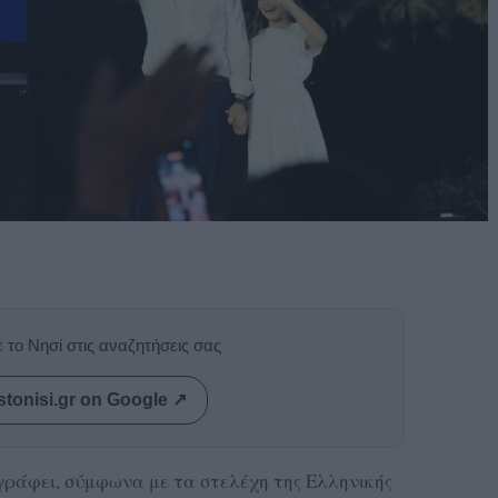
 το Νησί στις αναζητήσεις σας
stonisi.gr on Google ↗
ράφει, σύμφωνα με τα στελέχη της Ελληνικής