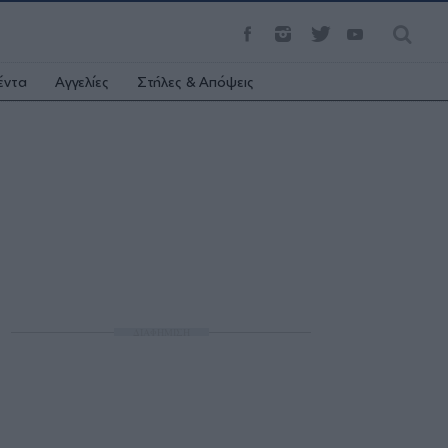
έντα
Αγγελίες
Στήλες & Απόψεις
ΔΙΑΦΗΜΙΣΗ