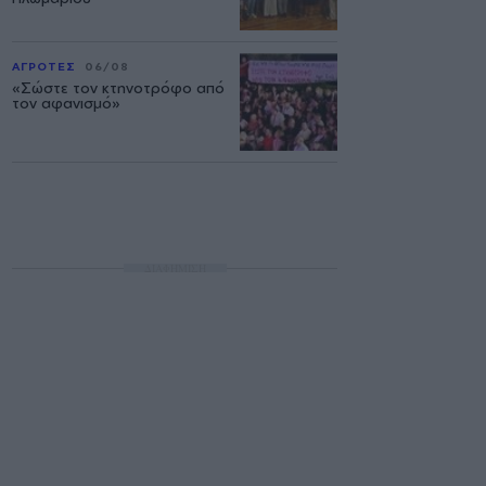
ΑΓΡΟΤΕΣ
06/08
«Σώστε τον κτηνοτρόφο από
τον αφανισμό»
ΔΙΑΦΗΜΙΣΗ