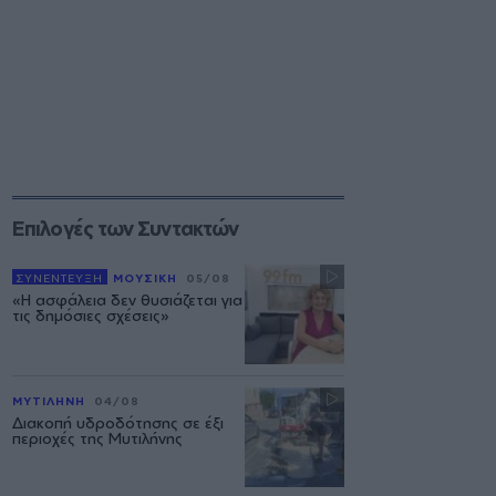
Επιλογές των Συντακτών
ΣΥΝΕΝΤΕΥΞΗ
ΜΟΥΣΙΚΗ
05/08
«Η ασφάλεια δεν θυσιάζεται για
τις δημόσιες σχέσεις»
ΜΥΤΙΛΗΝΗ
04/08
Διακοπή υδροδότησης σε έξι
περιοχές της Μυτιλήνης