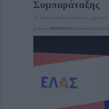
Συμπαράταξης
Τα πρώτα ονόματα από τον χώρο του 
Από το
NEWSROOM
Δημοσίευση 31/5/202