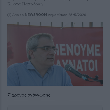
Κώστα Παπαδάκη
Από το
NEWSROOM
Δημοσίευση 28/5/2026
7
' χρόνος ανάγνωσης