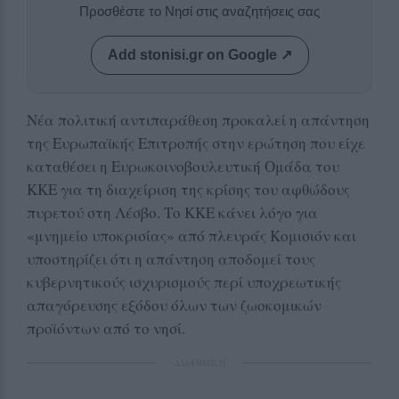
Προσθέστε το Νησί στις αναζητήσεις σας
Add stonisi.gr on Google ↗
Νέα πολιτική αντιπαράθεση προκαλεί η απάντηση
της Ευρωπαϊκής Επιτροπής στην ερώτηση που είχε
καταθέσει η Ευρωκοινοβουλευτική Ομάδα του
ΚΚΕ για τη διαχείριση της κρίσης του αφθώδους
πυρετού στη Λέσβο. Το ΚΚΕ κάνει λόγο για
«μνημείο υποκρισίας» από πλευράς Κομισιόν και
υποστηρίζει ότι η απάντηση αποδομεί τους
κυβερνητικούς ισχυρισμούς περί υποχρεωτικής
απαγόρευσης εξόδου όλων των ζωοκομικών
προϊόντων από το νησί.
ΔΙΑΦΗΜΙΣΗ