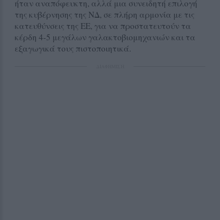
ήταν αναπόφευκτη, αλλά μια συνειδητή επιλογή
της κυβέρνησης της ΝΔ, σε πλήρη αρμονία με τις
κατευθύνσεις της ΕΕ, για να προστατευτούν τα
κέρδη 4-5 μεγάλων γαλακτοβιομηχανιών και τα
εξαγωγικά τους πιστοποιητικά.
ΔΙΑΦΗΜΙΣΗ