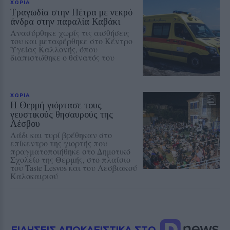
ΧΩΡΙΑ
Τραγωδία στην Πέτρα με νεκρό
άνδρα στην παραλία Καβάκι
Ανασύρθηκε χωρίς τις αισθήσεις
του και μεταφέρθηκε στο Κέντρο
Υγείας Καλλονής, όπου
διαπιστώθηκε ο θάνατός του
ΧΩΡΙΑ
Η Θερμή γιόρτασε τους
γευστικούς θησαυρούς της
Λέσβου
Λάδι και τυρί βρέθηκαν στο
επίκεντρο της γιορτής που
πραγματοποιήθηκε στο Δημοτικό
Σχολείο της Θερμής, στο πλαίσιο
του Taste Lesvos και του Λεσβιακού
Καλοκαιριού
ΕΙΔΗΣΕΙΣ ΑΠΟΚΛΕΙΣΤΙΚΑ ΣΤΟ