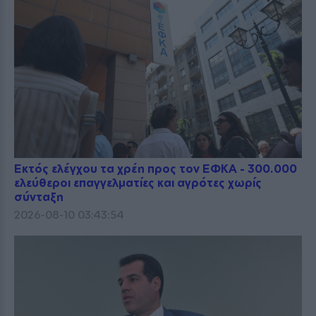
Εκτός ελέγχου τα χρέη προς τον ΕΦΚΑ - 300.000
ελεύθεροι επαγγελματίες και αγρότες χωρίς
σύνταξη
2026-08-10 03:43:54