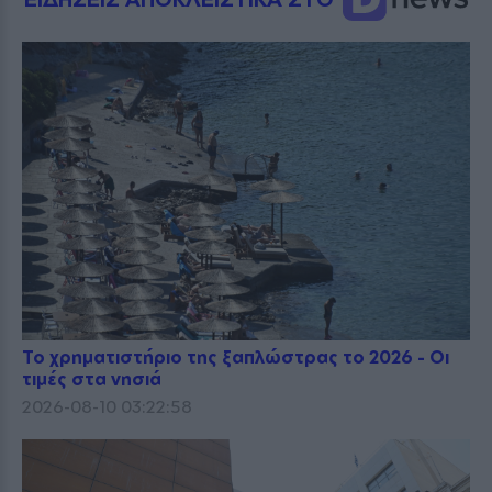
Το χρηματιστήριο της ξαπλώστρας το 2026 - Οι
τιμές στα νησιά
2026-08-10 03:22:58