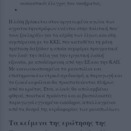
ουσιαστικός έλεγχος του νοσήματος.
Η λύση βρίσκεται στον οργανωμένο αγώνα των
αγροτοκτηνοτρόφων ενάντια στην πολιτική που
τους ξεκληρίζει για τα κέρδη των λίγων, και στη
συμπόρευση με το ΚΚΕ, που καταθέτει τη μόνη
πρόταση διεξόδου η οποία συμφέρει πραγματικά
τον λαό: την πάλη για την εργατική-λαϊκή
εξουσία, με αποδέσμευση από την ΕΕ και την ΚΑΠ.
Με κοινωνικοποιημένα τα μονοπώλια και
επιστημονικό κεντρικό σχεδιασμό, η παραγωγή και
το ζωικό κεφάλαιο θα προστατεύονται πλήρως
από το κράτος. Έτσι, ο λαός θα απολαμβάνει
φθηνά, ποιοτικά προϊόντα και οι βιοπαλαιστές
παραγωγοί εγγυημένο εισόδημα, απαλλαγμένοι
από τα δεσμά της κερδοφορίας των μονοπωλίων».
Τα κείμενα της ερώτησης της