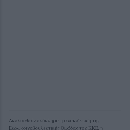
Ακολουθούν ολόκληρα η ανακοίνωση της
Ευρωκοινοβουλευτικής Ομάδας του ΚΚΕ, η