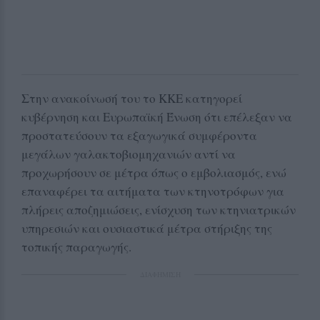
Στην ανακοίνωσή του το ΚΚΕ κατηγορεί
κυβέρνηση και Ευρωπαϊκή Ένωση ότι επέλεξαν να
προστατεύσουν τα εξαγωγικά συμφέροντα
μεγάλων γαλακτοβιομηχανιών αντί να
προχωρήσουν σε μέτρα όπως ο εμβολιασμός, ενώ
επαναφέρει τα αιτήματα των κτηνοτρόφων για
πλήρεις αποζημιώσεις, ενίσχυση των κτηνιατρικών
υπηρεσιών και ουσιαστικά μέτρα στήριξης της
τοπικής παραγωγής.
ΔΙΑΦΗΜΙΣΗ