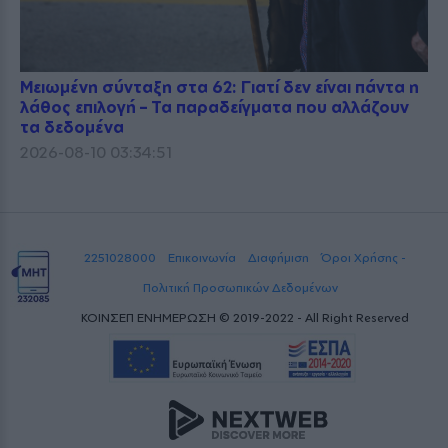
Μειωμένη σύνταξη στα 62: Γιατί δεν είναι πάντα η
λάθος επιλογή – Τα παραδείγματα που αλλάζουν
τα δεδομένα
2026-08-10 03:34:51
2251028000
Επικοινωνία
Διαφήμιση
Όροι Χρήσης -
Πολιτική Προσωπικών Δεδομένων
ΚΟΙΝΣΕΠ ΕΝΗΜΕΡΩΣΗ © 2019-2022 - All Right Reserved