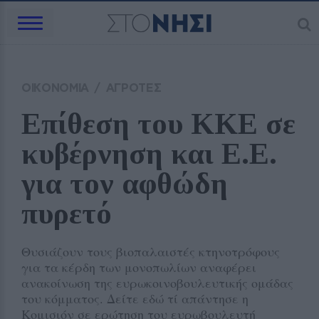
ΟΙΚΟΝΟΜΙΑ
/
ΑΓΡΟΤΕΣ
Επίθεση του ΚΚΕ σε 
κυβέρνηση και Ε.Ε. 
για τον αφθώδη 
πυρετό
Θυσιάζουν τους βιοπαλαιστές κτηνοτρόφους
για τα κέρδη των μονοπωλίων αναφέρει
ανακοίνωση της ευρωκοινοβουλευτικής ομάδας
του κόμματος. Δείτε εδώ τί απάντησε η
Κομισιόν σε ερώτηση του ευρωβουλευτή