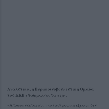
Αναλυτικά, η Ευρωκοινοβουλευτική Ομάδα
του ΚΚΕ επισημαίνει τα εξής:
«Αποδεικνύεται ότι η καταστροφική εξέλιξη δεν