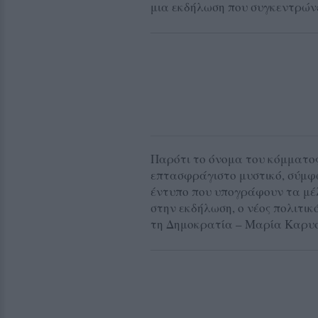
μια εκδήλωση που συγκεντρώνε
Παρότι το όνομα του κόμματος 
επτασφράγιστο μυστικό, σύμφ
έντυπο που υπογράφουν τα μέλ
στην εκδήλωση, ο νέος πολιτικ
τη Δημοκρατία – Μαρία Καρυσ