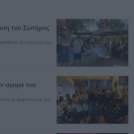
ση του Σωτήρος
κή Θεία Λειτουργία και
ν αγορά του
 δεύτερη διοργάνωση του