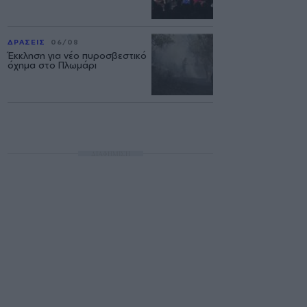
ΔΡΑΣΕΙΣ
06/08
Έκκληση για νέο πυροσβεστικό
όχημα στο Πλωμάρι
ΔΙΑΦΗΜΙΣΗ