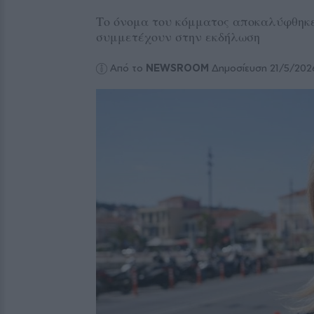
Το όνομα του κόμματος αποκαλύφθηκ
συμμετέχουν στην εκδήλωση
Από το
NEWSROOM
Δημοσίευση 21/5/202