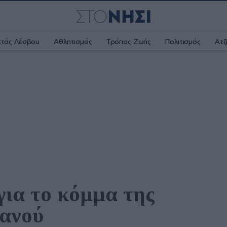
κτός Λέσβου
Αθλητισμός
Τρόπος Ζωής
Πολιτισμός
Ατζ
ια το κόμμα της 
ανού