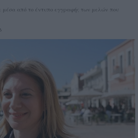
ε μέσα από το έντυπο εγγραφής των μελών που
6