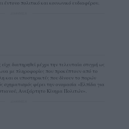
ι έντονο πολιτικό και κοινωνικό ενδιαφέρον.
ΔΙΑΦΗΜΙΣΗ
είχε διατηρηθεί μέχρι την τελευταία στιγμή ως
ωνα με πληροφορίες που προκύπτουν από το
η και οι υποστηρικτές που δίνουν το παρών
ός σχηματισμός φέρει την ονομασία «Ελπίδα για
τιανού, Ανεξάρτητο Κίνημα Πολιτών».
ΔΙΑΦΗΜΙΣΗ