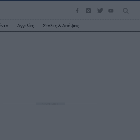
έντα
Αγγελίες
Στήλες & Απόψεις
ΔΙΑΦΗΜΙΣΗ