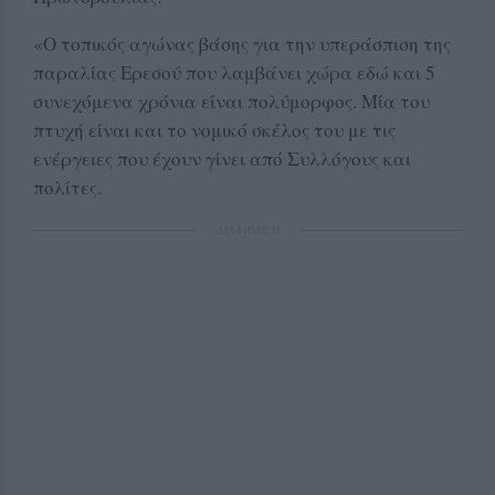
«Ο τοπικός αγώνας βάσης για την υπεράσπιση της
παραλίας Ερεσού που λαμβάνει χώρα εδώ και 5
συνεχόμενα χρόνια είναι πολύμορφος. Μία του
πτυχή είναι και το νομικό σκέλος του με τις
ενέργειες που έχουν γίνει από Συλλόγους και
πολίτες.
ΔΙΑΦΗΜΙΣΗ