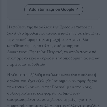
Add stonisi.gr on Google ↗
Η υπόθεση της παραλίας της Ερεσού επιστρέφει
ξανά στο προσκήνιο, καθώς η ιδιώτης που επιδιώκει
την οικοδόμηση στην περιοχή του Αφεντελίου
κατέθεσε έφεση κατά της απόφασης του
Διοικητικού Εφετείου Πειραιά, το οποίο πριν από
έναν χρόνο είχε ακυρώσει την οικοδομική άδεια ως
παράνομα εκδοθείσα.
Η νέα αυτή εξέλιξη αναζωπυρώνει έναν πολυετή
αγώνα που έχει εξελιχθεί σε σημείο αναφοράς για
την τοπική κοινωνία της Ερεσού, με κατοίκους,
συλλογικότητες και φορείς να δηλώνουν
αποφασισμένοι να συνεχίσουν τη μάχη για την
προστασία της παραλίας, καταγγέλλοντας σχέδια