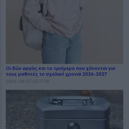
Οι δύο αργίες και το τριήμερο που χάνονται για
τους μαθητές τη σχολική χρονιά 2026-2027
2026-08-07 03:11:38