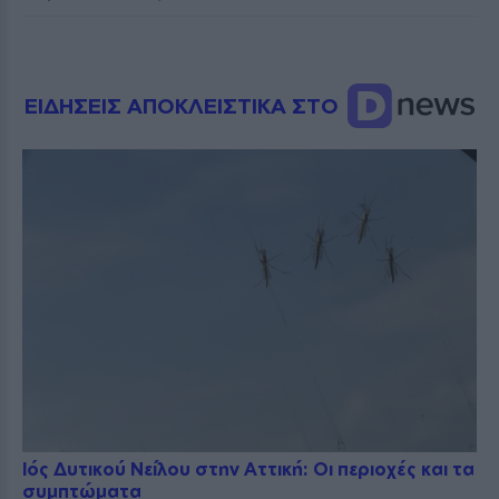
ΕΙΔΗΣΕΙΣ ΑΠΟΚΛΕΙΣΤΙΚΑ ΣΤΟ
Ιός Δυτικού Νείλου στην Αττική: Οι περιοχές και τα
συμπτώματα