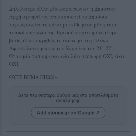
Δηλώνουμε άλλη μία φορά πως αν η Δημοτική
Αρχή αρνηθεί να υπερασπιστεί το Δημόσιο
Συμφέρον, θα το κάνει με κάθε μέσο μόνη της η
τοπική κοινωνία της Ερεσού οργανωμένη στην
βάση, όπως ακριβώς το έκανε με το μπλόκο
Αφεντέλι νικηφόρα τον Χειμώνα του 21’-22’.
Όταν μία τοπική κοινωνία λέει σύσσωμη ΟΧΙ, είναι
ΟΧΙ.
ΟΥΤΕ ΒΗΜΑ ΠΙΣΩ!»
Δείτε περισσότερα άρθρα μας στα αποτελέσματα
αναζήτησης
Add stonisi.gr on Google ↗