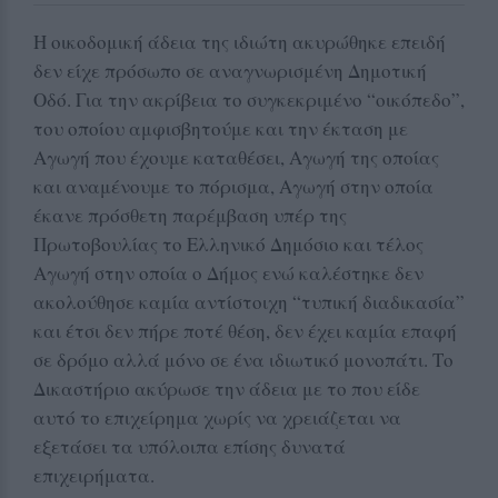
Η οικοδομική άδεια της ιδιώτη ακυρώθηκε επειδή
δεν είχε πρόσωπο σε αναγνωρισμένη Δημοτική
Οδό. Για την ακρίβεια το συγκεκριμένο “οικόπεδο”,
του οποίου αμφισβητούμε και την έκταση με
Αγωγή που έχουμε καταθέσει, Αγωγή της οποίας
και αναμένουμε το πόρισμα, Αγωγή στην οποία
έκανε πρόσθετη παρέμβαση υπέρ της
Πρωτοβουλίας το Ελληνικό Δημόσιο και τέλος
Αγωγή στην οποία ο Δήμος ενώ καλέστηκε δεν
ακολούθησε καμία αντίστοιχη “τυπική διαδικασία”
και έτσι δεν πήρε ποτέ θέση, δεν έχει καμία επαφή
σε δρόμο αλλά μόνο σε ένα ιδιωτικό μονοπάτι. Το
Δικαστήριο ακύρωσε την άδεια με το που είδε
αυτό το επιχείρημα χωρίς να χρειάζεται να
εξετάσει τα υπόλοιπα επίσης δυνατά
επιχειρήματα.