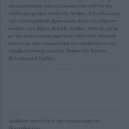
ιδιωτικοποίησης και αλλοίωσης ενός από τα πιο
ιδιαίτερα φυσικά τοπία της Λέσβου. Στο επίκεντρο
της αντιπαράθεσης βρίσκονται πλέον οι επόμενες
κινήσεις του Δήμου Δυτικής Λέσβου, τόσο σε σχέση
με την αναγνώριση δημοτικής οδού στην περιοχή
όσο και με την ενσωμάτωση των προβλέψεων της
περιβαλλοντικής μελέτης Natura στα Τοπικά
Πολεοδομικά Σχέδια.
ΔΙΑΦΗΜΙΣΗ
Διαβάστε αναλυτικά την ανακοίνωση της
Πρωτοβουλίας: