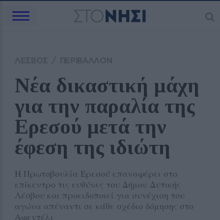
ΛΕΣΒΟΣ
/
ΠΕΡΙΒΑΛΛΟΝ
Νέα δικαστική μάχη 
για την παραλία της 
Ερεσού μετά την 
έφεση της ιδιώτη
Η Πρωτοβουλία Ερεσού επαναφέρει στο
επίκεντρο τις ευθύνες του Δήμου Δυτικής
Λέσβου και προειδοποιεί για συνέχιση του
αγώνα απέναντι σε κάθε σχέδιο δόμησης στο
Αφεντέλι