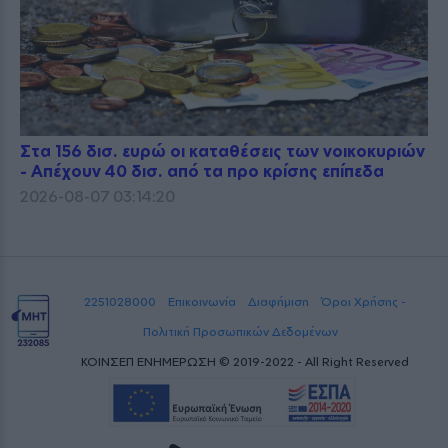
Στα 156 δισ. ευρώ οι καταθέσεις των νοικοκυριών
- Απέχουν 40 δισ. από τα προ κρίσης επίπεδα
2026-08-07 03:14:20
2251028000
Επικοινωνία
Διαφήμιση
Όροι Χρήσης -
Πολιτική Προσωπικών Δεδομένων
ΚΟΙΝΣΕΠ ΕΝΗΜΕΡΩΣΗ © 2019-2022 - All Right Reserved