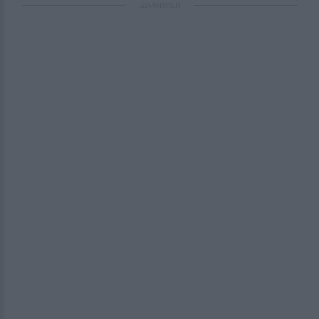
ΔΙΑΦΗΜΙΣΗ