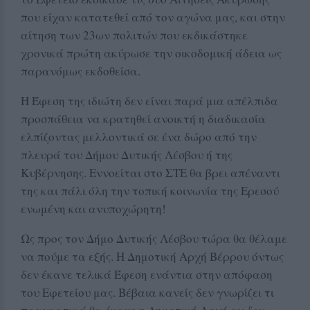
που είχαν κατατεθεί από τον αγώνα μας, και στην
αίτηση των 23ων πολιτών που εκδικάστηκε
χρονικά πρώτη ακύρωσε την οικοδομική άδεια ως
παρανόμως εκδοθείσα.
Η Έφεση της ιδιώτη δεν είναι παρά μια απέλπιδα
προσπάθεια να κρατηθεί ανοικτή η διαδικασία
ελπίζοντας μελλοντικά σε ένα δώρο από την
πλευρά του Δήμου Δυτικής Λέσβου ή της
Κυβέρνησης. Εννοείται στο ΣΤΕ θα βρει απέναντι
της και πάλι όλη την τοπική κοινωνία της Ερεσού
ενωμένη και ανυποχώρητη!
Ως προς τον Δήμο Δυτικής Λέσβου τώρα θα θέλαμε
να πούμε τα εξής. Η Δημοτική Αρχή Βέρρου όντως
δεν έκανε τελικά Έφεση ενάντια στην απόφαση
του Εφετείου μας. Βέβαια κανείς δεν γνωρίζει τι