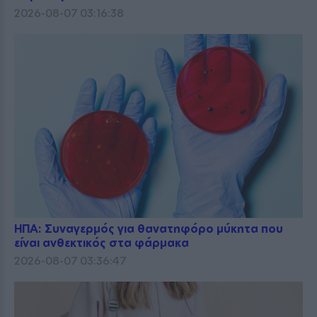
2026-08-07 03:16:38
ΗΠΑ: Συναγερμός για θανατηφόρο μύκητα που
είναι ανθεκτικός στα φάρμακα
2026-08-07 03:36:47