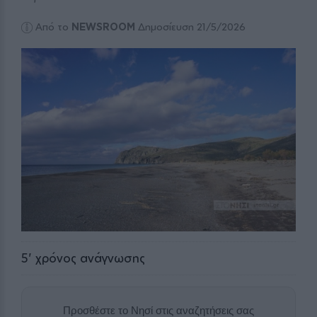
Από το
NEWSROOM
Δημοσίευση 21/5/2026
5
' χρόνος ανάγνωσης
Προσθέστε το Νησί στις αναζητήσεις σας