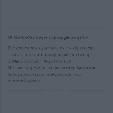
Οι Μαυροπελαργοί κυριάρχησαν φέτος
Ένα από τα πιο αξιοσημείωτα φαινόμενα της
φετινής μεταναστευτικής περιόδου είναι η
αισθητά αυξημένη παρουσία των
Μαυροπελαργών, οι οποίοι καταγράφηκαν σε
πολύ μεγαλύτερους αριθμούς από τους
Λευκοπελαργούς.
ΔΙΑΦΗΜΙΣΗ