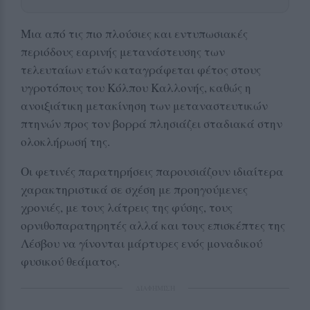
Μια από τις πιο πλούσιες και εντυπωσιακές
περιόδους εαρινής μετανάστευσης των
τελευταίων ετών καταγράφεται φέτος στους
υγροτόπους του Κόλπου Καλλονής, καθώς η
ανοιξιάτικη μετακίνηση των μεταναστευτικών
πτηνών προς τον βορρά πλησιάζει σταδιακά στην
ολοκλήρωσή της.
Οι φετινές παρατηρήσεις παρουσιάζουν ιδιαίτερα
χαρακτηριστικά σε σχέση με προηγούμενες
χρονιές, με τους λάτρεις της φύσης, τους
ορνιθοπαρατηρητές αλλά και τους επισκέπτες της
Λέσβου να γίνονται μάρτυρες ενός μοναδικού
φυσικού θεάματος.
ΔΙΑΦΗΜΙΣΗ