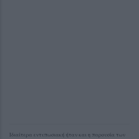
Ιδιαίτερα εντυπωσιακή ήταν και η παρουσία των