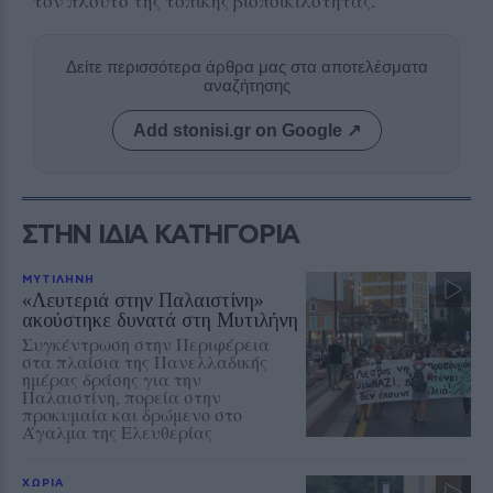
τον πλούτο της τοπικής βιοποικιλότητας.
Δείτε περισσότερα άρθρα μας στα αποτελέσματα
αναζήτησης
Add stonisi.gr on Google ↗
ΣΤΗΝ ΙΔΙΑ ΚΑΤΗΓΟΡΙΑ
ΜΥΤΙΛΗΝΗ
«Λευτεριά στην Παλαιστίνη»
ακούστηκε δυνατά στη Μυτιλήνη
Συγκέντρωση στην Περιφέρεια
στα πλαίσια της Πανελλαδικής
ημέρας δράσης για την
Παλαιστίνη, πορεία στην
προκυμαία και δρώμενο στο
Άγαλμα της Ελευθερίας
ΧΩΡΙΑ