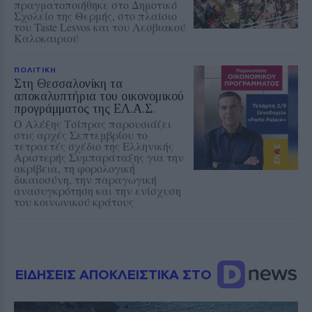
πραγματοποιήθηκε στο Δημοτικό
Σχολείο της Θερμής, στο πλαίσιο
του Taste Lesvos και του Λεσβιακού
Καλοκαιριού
ΠΟΛΙΤΙΚΗ
Στη Θεσσαλονίκη τα
αποκαλυπτήρια του οικονομικού
προγράμματος της ΕΛ.Α.Σ.
Ο Αλέξης Τσίπρας παρουσιάζει
στις αρχές Σεπτεμβρίου το
τετραετές σχέδιο της Ελληνικής
Αριστερής Συμπαράταξης για την
ακρίβεια, τη φορολογική
δικαιοσύνη, την παραγωγική
ανασυγκρότηση και την ενίσχυση
του κοινωνικού κράτους
ΕΙΔΗΣΕΙΣ ΑΠΟΚΛΕΙΣΤΙΚΑ ΣΤΟ