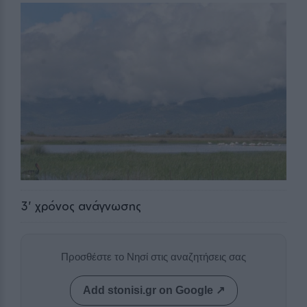
3
' χρόνος ανάγνωσης
Προσθέστε το Νησί στις αναζητήσεις σας
Add stonisi.gr on Google ↗