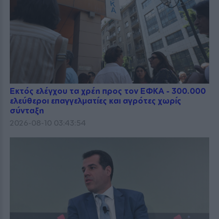
Εκτός ελέγχου τα χρέη προς τον ΕΦΚΑ - 300.000
ελεύθεροι επαγγελματίες και αγρότες χωρίς
σύνταξη
2026-08-10 03:43:54