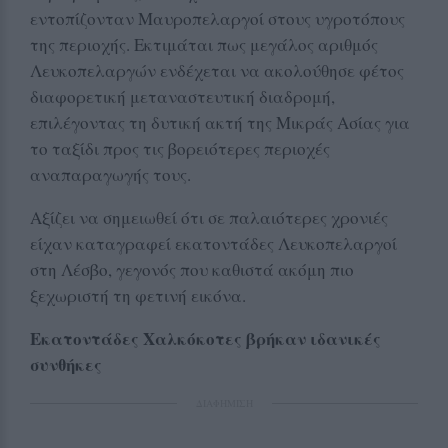
εντοπίζονταν Μαυροπελαργοί στους υγροτόπους
της περιοχής. Εκτιμάται πως μεγάλος αριθμός
Λευκοπελαργών ενδέχεται να ακολούθησε φέτος
διαφορετική μεταναστευτική διαδρομή,
επιλέγοντας τη δυτική ακτή της Μικράς Ασίας για
το ταξίδι προς τις βορειότερες περιοχές
αναπαραγωγής τους.
Αξίζει να σημειωθεί ότι σε παλαιότερες χρονιές
είχαν καταγραφεί εκατοντάδες Λευκοπελαργοί
στη Λέσβο, γεγονός που καθιστά ακόμη πιο
ξεχωριστή τη φετινή εικόνα.
Εκατοντάδες Χαλκόκοτες βρήκαν ιδανικές
συνθήκες
ΔΙΑΦΗΜΙΣΗ