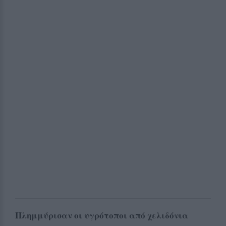
Πλημμύρισαν οι υγρότοποι από χελιδόνια