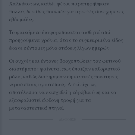
Χαλκόκοτων, καθώς φέτος παρατηρήθηκαν
πολλές δεκάδες πουλιών για αρκετές συνεχόμενες
εβδομάδες.
Το φαινόμενο διαφοροποιείται αισθητά από
προηγούμενα χρόνια, όταν το συγκεκριμένο είδος
έκανε σύντομες μόνο στάσεις λίγων ημερών.
Οι συχνές και έντονες βροχοπτώσεις του φετινού
διαστήματος φαίνεται πως έπαιξαν καθοριστικό
ρόλο, καθώς διατήρησαν σημαντικές ποσότητες
νερού στους υγροτόπους. Αυτό είχε ως
αποτέλεσμα να ενισχυθεί η υδρόβια ζωή και να
εξασφαλιστεί άφθονη τροφή για τα
μεταναστευτικά πτηνά.
ΔΙΑΦΗΜΙΣΗ