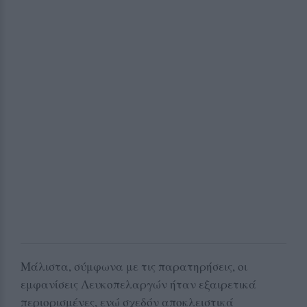
Μάλιστα, σύμφωνα με τις παρατηρήσεις, οι
εμφανίσεις Λευκοπελαργών ήταν εξαιρετικά
περιορισμένες, ενώ σχεδόν αποκλειστικά