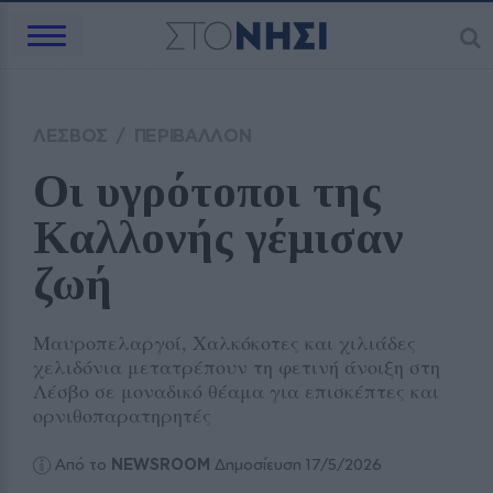
ΛΕΣΒΟΣ
/
ΠΕΡΙΒΑΛΛΟΝ
Οι υγρότοποι της 
Καλλονής γέμισαν 
ζωή
Μαυροπελαργοί, Χαλκόκοτες και χιλιάδες
χελιδόνια μετατρέπουν τη φετινή άνοιξη στη
Λέσβο σε μοναδικό θέαμα για επισκέπτες και
ορνιθοπαρατηρητές
Από το
NEWSROOM
Δημοσίευση 17/5/2026