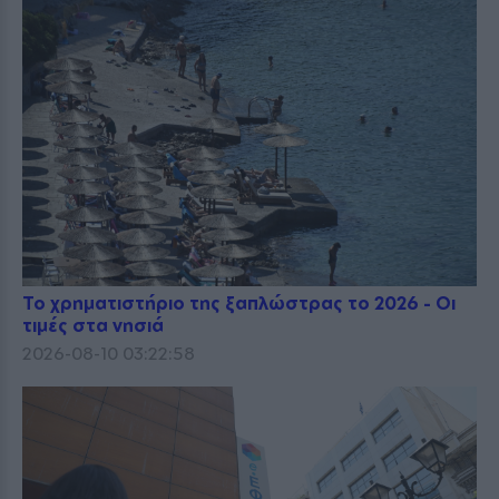
Το χρηματιστήριο της ξαπλώστρας το 2026 - Οι
τιμές στα νησιά
2026-08-10 03:22:58