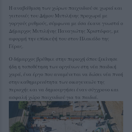
Η αναβάθμιση των χώρων παιχνιδιού σε χωριά και
γειτονιές του Δήμου Μυτιλήνης προχωρά με
γοργούς ρυθμούς, σύμφωνα με όσα έκανε γνωστά ο
Δήμαρχος Μυτιλήνης Παναγιώτης Χριστόφας, με
αφορμή την επίσκεψή του στον Πλακάδο της
Γέρας.
Ο δήμαρχος βρέθηκε στην περιοχή όπου ξεκίνησε
ήδη η τοποθέτηση των οργάνων στη νέα παιδική
χαρά, ένα έργο που αναμένεται να δώσει νέα πνοή
στην καθημερινότητα των οικογενειών της
περιοχής και να δημιουργήσει έναν σύγχρονο και
ασφαλή χώρο παιχνιδιού για τα παιδιά.