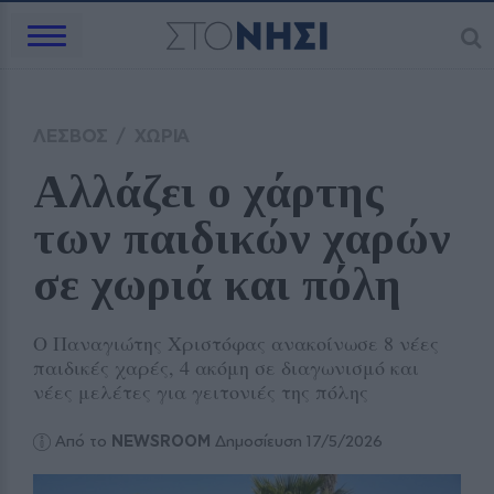
ΛΕΣΒΟΣ
/
ΧΩΡΙΑ
Αλλάζει ο χάρτης 
των παιδικών χαρών 
σε χωριά και πόλη
Ο Παναγιώτης Χριστόφας ανακοίνωσε 8 νέες
παιδικές χαρές, 4 ακόμη σε διαγωνισμό και
νέες μελέτες για γειτονιές της πόλης
Από το
NEWSROOM
Δημοσίευση 17/5/2026