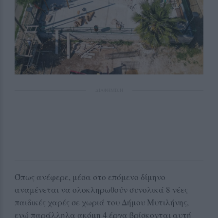
ΔΙΑΦΗΜΙΣΗ
Όπως ανέφερε, μέσα στο επόμενο δίμηνο
αναμένεται να ολοκληρωθούν συνολικά 8 νέες
παιδικές χαρές σε χωριά του Δήμου Μυτιλήνης,
ενώ παράλληλα ακόμη 4 έργα βρίσκονται αυτή