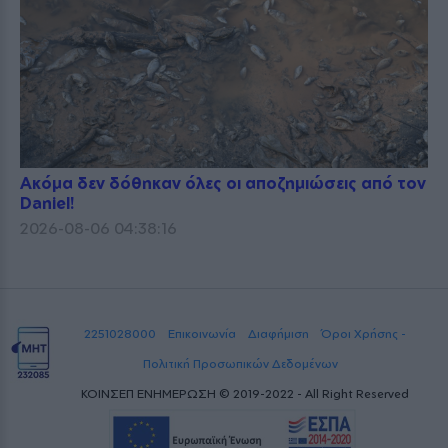
Ακόμα δεν δόθηκαν όλες οι αποζημιώσεις από τον
Daniel!
2026-08-06 04:38:16
2251028000
Επικοινωνία
Διαφήμιση
Όροι Χρήσης -
Πολιτική Προσωπικών Δεδομένων
ΚΟΙΝΣΕΠ ΕΝΗΜΕΡΩΣΗ © 2019-2022 - All Right Reserved