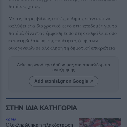
παιδικές χαρές.
Με τις παρεμβάσεις αυτές, ο Δήμος επιχειρεί να
καλύψει ένα διαχρονικό κενό στις υποδομές για τα
παιδιά, δίνοντας έμφαση τόσο στην ασφάλεια όσο
και στη βελτίωση της ποιότητας ζωής των
οικογενειών σε ολόκληρη τη δημοτική επικράτεια.
Δείτε περισσότερα άρθρα μας στα αποτελέσματα
αναζήτησης
Add stonisi.gr on Google ↗
ΣΤΗΝ ΙΔΙΑ ΚΑΤΗΓΟΡΙΑ
ΧΩΡΙΑ
Ολοκληρώθηκε η πλακόστρωση