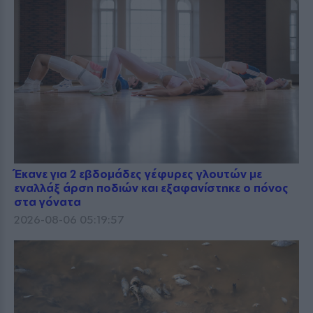
Έκανε για 2 εβδομάδες γέφυρες γλουτών με
εναλλάξ άρση ποδιών και εξαφανίστηκε ο πόνος
στα γόνατα
2026-08-06 05:19:57