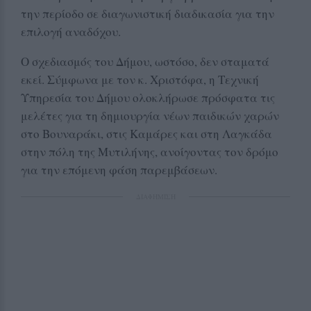
την περίοδο σε διαγωνιστική διαδικασία για την
επιλογή αναδόχου.
Ο σχεδιασμός του Δήμου, ωστόσο, δεν σταματά
εκεί. Σύμφωνα με τον κ. Χριστόφα, η Τεχνική
Υπηρεσία του Δήμου ολοκλήρωσε πρόσφατα τις
μελέτες για τη δημιουργία νέων παιδικών χαρών
στο Βουναράκι, στις Καμάρες και στη Λαγκάδα
στην πόλη της Μυτιλήνης, ανοίγοντας τον δρόμο
για την επόμενη φάση παρεμβάσεων.
ΔΙΑΦΗΜΙΣΗ