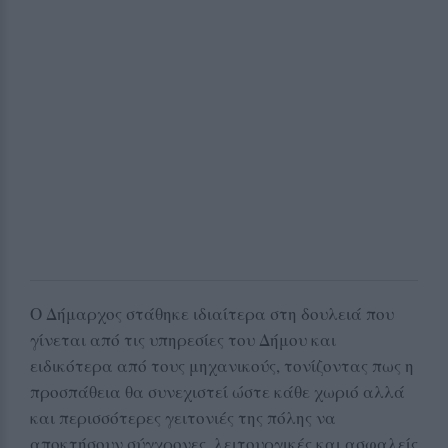
Ο Δήμαρχος στάθηκε ιδιαίτερα στη δουλειά που
γίνεται από τις υπηρεσίες του Δήμου και
ειδικότερα από τους μηχανικούς, τονίζοντας πως η
προσπάθεια θα συνεχιστεί ώστε κάθε χωριό αλλά
και περισσότερες γειτονιές της πόλης να
αποκτήσουν σύγχρονες, λειτουργικές και ασφαλείς