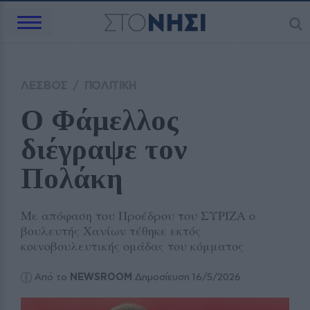
ΛΕΣΒΟΣ
/
ΠΟΛΙΤΙΚΗ
Ο Φάμελλος 
διέγραψε τον 
Πολάκη
Με απόφαση του Προέδρου του ΣΥΡΙΖΑ ο
βουλευτής Χανίων τέθηκε εκτός
κοινοβουλευτικής ομάδας του κόμματος
Από το
NEWSROOM
Δημοσίευση 16/5/2026