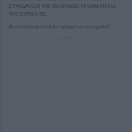
ΣΥΝΕΔΡΙΑΣΗ ΤΗΣ ΠΟΛΙΤΙΚΗΣ ΓΡΑΜΜΑΤΕΙΑΣ
ΤΟΥ ΣΥΡΙΖΑ-ΠΣ.
Η κατάσταση αυτή δεν μπορεί να συνεχιστεί!
ΔΙΑΦΗΜΙΣΗ