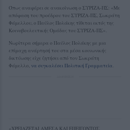
Όπως αναφέρει σε ανακοίνωση ο ΣΥΡΙΖΑ-ΠΣ: «Με
απόφαση του προέδρου του ΣΥΡΙΖΑ-ΠΣ, Σωκράτη
Φάμελλου, ο Παύλος Πολάκης τίθεται εκτός της
Κοινοβουλευτικής Ομάδας του ΣΥΡΙΖΑ-ΠΣ».
Νωρίτερα σήμερα ο Παύλος Πολάκης με μια
επίμαχη ανάρτησή του στα μέσα κοινωνικής
δικτύωσης είχε ζητήσει από τον Σωκράτη
Φάμελλο,
να συγκαλέσει Πολιτική Γραμματεία
.
ΔΙΑΦΗΜΙΣΗ
«ΧΡΕΙΑΖΕΤΑΙ ΑΜΕΣΑ ΚΑΙ ΕΠΕΙΓΟΝΤΩΣ