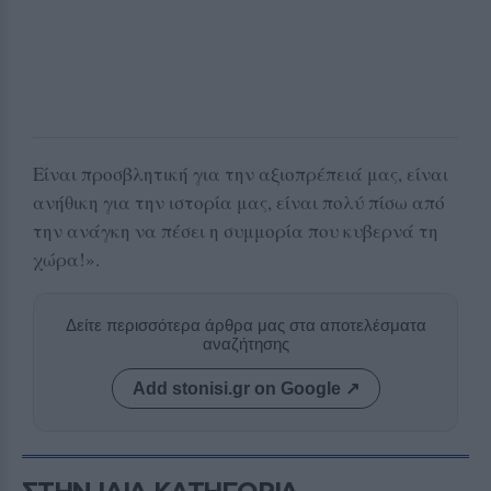
Είναι προσβλητική για την αξιοπρέπειά μας, είναι
ανήθικη για την ιστορία μας, είναι πολύ πίσω από
την ανάγκη να πέσει η συμμορία που κυβερνά τη
χώρα!».
Δείτε περισσότερα άρθρα μας στα αποτελέσματα
αναζήτησης
Add stonisi.gr on Google ↗
ΣΤΗΝ ΙΔΙΑ ΚΑΤΗΓΟΡΙΑ