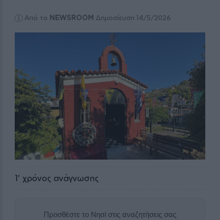
Από το
NEWSROOM
Δημοσίευση 14/5/2026
1
' χρόνος ανάγνωσης
Προσθέστε το Νησί στις αναζητήσεις σας