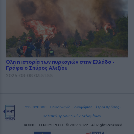
Όλη η ιστορία των πυρκαγιών στην Ελλάδα -
Γράφει ο Σπύρος Αλεξίου
2026-08-08 03:51:55
2251028000
Επικοινωνία
Διαφήμιση
Όροι Χρήσης -
Πολιτική Προσωπικών Δεδομένων
ΚΟΙΝΣΕΠ ΕΝΗΜΕΡΩΣΗ © 2019-2022 - All Right Reserved