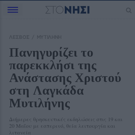
ΛΕΣΒΟΣ
/
ΜΥΤΙΛΗΝΗ
Πανηγυρίζει το 
παρεκκλήσι της 
Ανάστασης Χριστού 
στη Λαγκάδα 
Μυτιλήνης
Διήμερες θρησκευτικές εκδηλώσεις στις 19 και
20 Μαΐου με εσπερινό, θεία λειτουργία και
λιτανεία