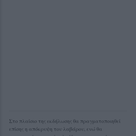
Στο πλαίσιο της εκδήλωσης θα πραγματοποιηθεί
επίσης η απόκρυψη του λαβάρου, ενώ θα