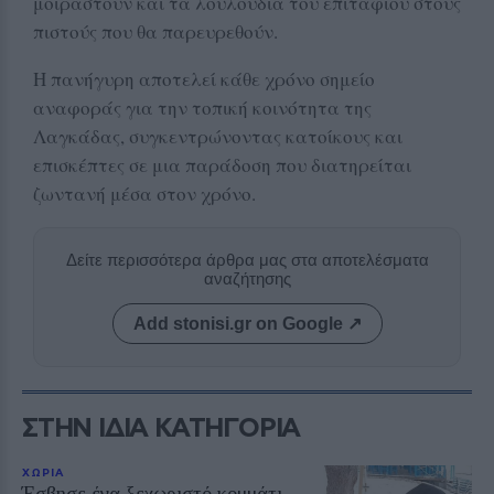
μοιραστούν και τα λουλούδια του επιταφίου στους
πιστούς που θα παρευρεθούν.
Η πανήγυρη αποτελεί κάθε χρόνο σημείο
αναφοράς για την τοπική κοινότητα της
Λαγκάδας, συγκεντρώνοντας κατοίκους και
επισκέπτες σε μια παράδοση που διατηρείται
ζωντανή μέσα στον χρόνο.
Δείτε περισσότερα άρθρα μας στα αποτελέσματα
αναζήτησης
Add stonisi.gr on Google ↗
ΣΤΗΝ ΙΔΙΑ ΚΑΤΗΓΟΡΙΑ
ΧΩΡΙΑ
Έσβησε ένα ξεχωριστό κομμάτι