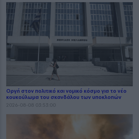
Οργή στον πολιτικό και νομικό κόσμο για το νέο
κουκούλωμα του σκανδάλου των υποκλοπών
2026-08-08 03:53:00