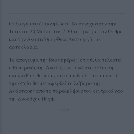
Οι λατρευτικές εκδηλώσεις θα συνεχιστούν την
Τετάρτη 20 Μαΐου στις 7:30 το πρωί με τον Όρθρο
και την Αναστάσιμη Θεία Λειτουργία με
αρτοκλασία.
Το απόγευμα της ίδιας ημέρας, στις 6, θα τελεστεί
ο Εσπερινός της Αναλήψεως, ενώ στο τέλος της
ακολουθίας θα πραγματοποιηθεί λιτανεία κατά
την οποία θα μεταφερθεί το λάβαρο της
Ανάστασης από το παρεκκλήσι στον κεντρικό ναό
της Ζωοδόχου Πηγής.
ΔΙΑΦΗΜΙΣΗ