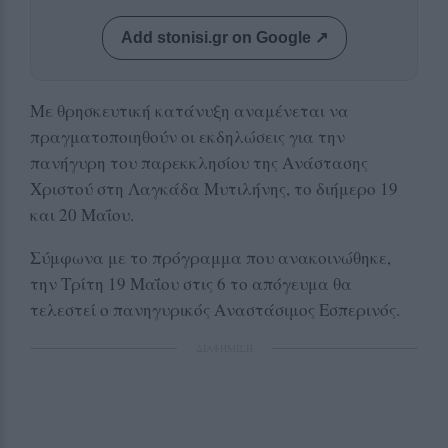
Add stonisi.gr on Google ↗
Με θρησκευτική κατάνυξη αναμένεται να
πραγματοποιηθούν οι εκδηλώσεις για την
πανήγυρη του παρεκκλησίου της Ανάστασης
Χριστού στη Λαγκάδα Μυτιλήνης, το διήμερο 19
και 20 Μαΐου.
Σύμφωνα με το πρόγραμμα που ανακοινώθηκε,
την Τρίτη 19 Μαΐου στις 6 το απόγευμα θα
τελεστεί ο πανηγυρικός Αναστάσιμος Εσπερινός.
ΔΙΑΦΗΜΙΣΗ