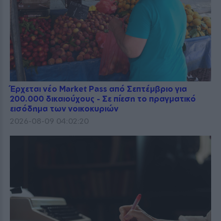
Έρχεται νέο Market Pass από Σεπτέμβριο για
200.000 δικαιούχους - Σε πίεση το πραγματικό
εισόδημα των νοικοκυριών
2026-08-09 04:02:20