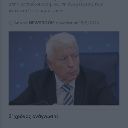
στην αυτοδιοίκηση και τη διαχείριση των
μεταναστευτικών ροών
Από το
NEWSROOM
Δημοσίευση 13/5/2026
2
' χρόνος ανάγνωσης