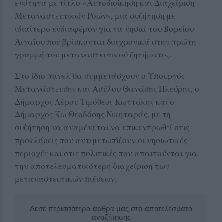
ενότητα με τίτλο «Αυτοδιοίκηση και Διαχείριση
Μεταναστευτικών Ροών», μια συζήτηση με
ιδιαίτερο ενδιαφέρον για τα νησιά του Βορείου
Αιγαίου που βρίσκονται διαχρονικά στην πρώτη
γραμμή του μεταναστευτικού ζητήματος.
Στο ίδιο πάνελ θα συμμετάσχουν ο Υπουργός
Μετανάστευσης και Ασύλου Θανάσης Πλεύρης, ο
Δήμαρχος Λέρου Τιμόθεος Κωττάκης και ο
Δήμαρχος Κω Θεοδόσης Νικηταράς, με τη
συζήτηση να αναμένεται να επικεντρωθεί στις
προκλήσεις που αντιμετωπίζουν οι νησιωτικές
περιοχές και στις πολιτικές που απαιτούνται για
την αποτελεσματικότερη διαχείριση των
μεταναστευτικών πιέσεων.
Δείτε περισσότερα άρθρα μας στα αποτελέσματα
αναζήτησης