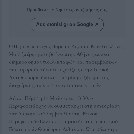
Προσθέστε το Νησί στις αναζητήσεις σας
Add stonisi.gr on Google ↗
Ο Περιφερειάρχης Βορείου Αιγαίου Κωνσταντίνος
Μουτζούρης μεταβαίνει στην Αθήνα για ένα
διήμερο σημαντικών επαφών και παρεμβάσεων
που αφορούν τόσο τις εξελίξεις στην Τοπική
Αυτοδιοίκηση όσο και το κρίσιμο ζήτημα της
διαχείρισης των μεταναστευτικών ροών.
Αύριο, Πέμπτη 14 Μαΐου στις 13.30, ο
Περιφερειάρχης θα συμμετάσχει στη συνεδρίαση
του Διοικητικού Συμβουλίου της Ένωσης
Περιφερειών Ελλάδος, παρουσία του Υπουργού
Εσωτερικών Θεόδωρου Λιβάνιου. Στο επίκεντρο