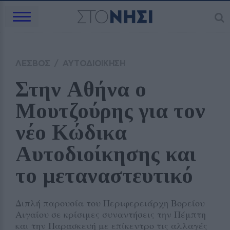
ΛΕΣΒΟΣ
/
ΑΥΤΟΔΙΟΙΚΗΣΗ
Στην Αθήνα ο 
Μουτζούρης για τον 
νέο Κώδικα 
Αυτοδιοίκησης και 
το μεταναστευτικό
Διπλή παρουσία του Περιφερειάρχη Βορείου
Αιγαίου σε κρίσιμες συναντήσεις την Πέμπτη
και την Παρασκευή με επίκεντρο τις αλλαγές