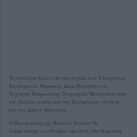
Το συνέδριο τελεί υπό την αιγίδα των Υπουργείων
Εσωτερικών, Ψηφιακής Διακυβέρνησης και
Τεχνητής Νοημοσύνης, Τουρισμού, Μετανάστευσης
και Ασύλου, καθώς και της Περιφέρειας Αττικής
και του Δήμου Αθηναίων.
Ο Περιφερειάρχης Βορείου Αιγαίου θα
συμμετάσχει ως επίσημος ομιλητής στη θεματική