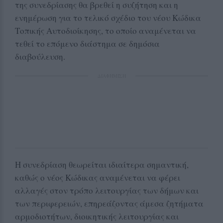
της συνεδρίασης θα βρεθεί η συζήτηση και η
ενημέρωση για το τελικό σχέδιο του νέου Κώδικα
Τοπικής Αυτοδιοίκησης, το οποίο αναμένεται να
τεθεί το επόμενο διάστημα σε δημόσια
διαβούλευση.
ΔΙΑΦΗΜΙΣΗ
Η συνεδρίαση θεωρείται ιδιαίτερα σημαντική,
καθώς ο νέος Κώδικας αναμένεται να φέρει
αλλαγές στον τρόπο λειτουργίας των δήμων και
των περιφερειών, επηρεάζοντας άμεσα ζητήματα
αρμοδιοτήτων, διοικητικής λειτουργίας και