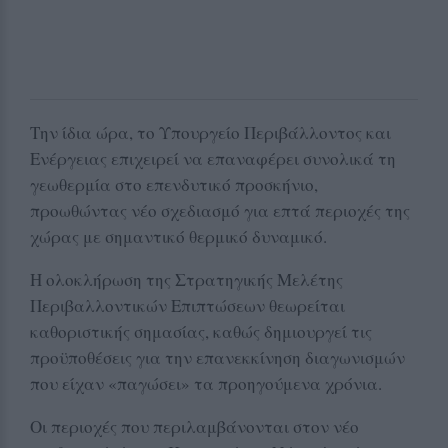
Την ίδια ώρα, το Υπουργείο Περιβάλλοντος και
Ενέργειας επιχειρεί να επαναφέρει συνολικά τη
γεωθερμία στο επενδυτικό προσκήνιο,
προωθώντας νέο σχεδιασμό για επτά περιοχές της
χώρας με σημαντικό θερμικό δυναμικό.
Η ολοκλήρωση της Στρατηγικής Μελέτης
Περιβαλλοντικών Επιπτώσεων θεωρείται
καθοριστικής σημασίας, καθώς δημιουργεί τις
προϋποθέσεις για την επανεκκίνηση διαγωνισμών
που είχαν «παγώσει» τα προηγούμενα χρόνια.
Οι περιοχές που περιλαμβάνονται στον νέο