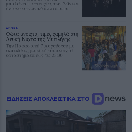
μπαλάντες, επιτυχίες των ’90s και
έντονο κοινωνικό αποτύπωμα
ΑΓΟΡΑ
Φώτα ανοιχτά, τιμές χαμηλά στη
Λευκή Νύχτα της Μυτιλήνης
Την Παρασκευή 7 Αυγούστου με
εκπτώσεις, μουσική και ανοιχτά
καταστήματα έως τις 23:30
ΕΙΔΗΣΕΙΣ ΑΠΟΚΛΕΙΣΤΙΚΑ ΣΤΟ