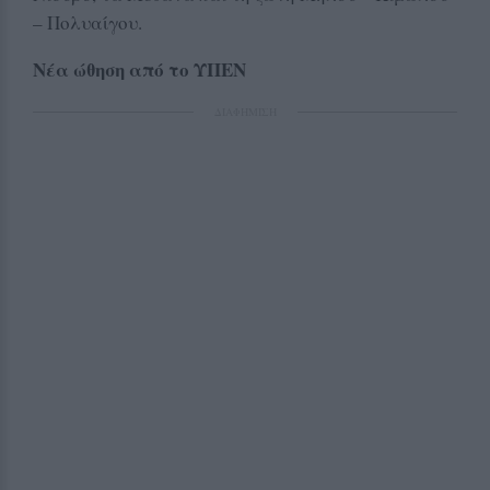
– Πολυαίγου.
Νέα ώθηση από το ΥΠΕΝ
ΔΙΑΦΗΜΙΣΗ