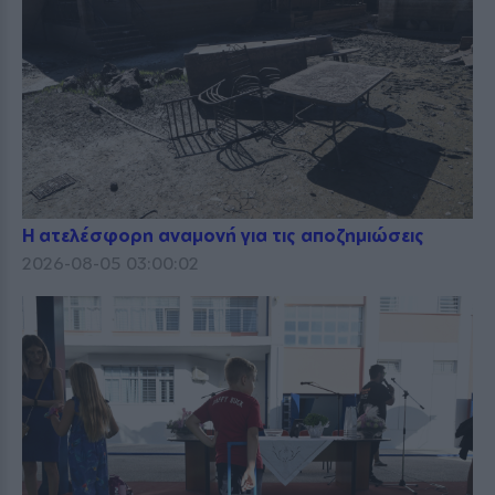
Η ατελέσφορη αναμονή για τις αποζημιώσεις
2026-08-05 03:00:02