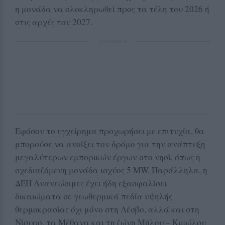
η μονάδα να ολοκληρωθεί προς τα τέλη του 2026 ή
στις αρχές του 2027.
ΔΙΑΦΗΜΙΣΗ
Εφόσον το εγχείρημα προχωρήσει με επιτυχία, θα
μπορούσε να ανοίξει τον δρόμο για την ανάπτυξη
μεγαλύτερων εμπορικών έργων στο νησί, όπως η
σχεδιαζόμενη μονάδα ισχύος 5 MW. Παράλληλα, η
ΔΕΗ Ανανεώσιμες έχει ήδη εξασφαλίσει
δικαιώματα σε γεωθερμικά πεδία υψηλής
θερμοκρασίας όχι μόνο στη Λέσβο, αλλά και στη
Νίσυρο, τα Μέθανα και τη ζώνη Μήλου – Κιμώλου