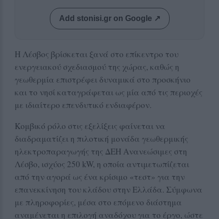
Add stonisi.gr on Google ↗
Η Λέσβος βρίσκεται ξανά στο επίκεντρο του
ενεργειακού σχεδιασμού της χώρας, καθώς η
γεωθερμία επιστρέφει δυναμικά στο προσκήνιο
και το νησί καταγράφεται ως μία από τις περιοχές
με ιδιαίτερο επενδυτικό ενδιαφέρον.
Κομβικό ρόλο στις εξελίξεις φαίνεται να
διαδραματίζει η πιλοτική μονάδα γεωθερμικής
ηλεκτροπαραγωγής της ΔΕΗ Ανανεώσιμες στη
Λέσβο, ισχύος 250 kW, η οποία αντιμετωπίζεται
από την αγορά ως ένα κρίσιμο «τεστ» για την
επανεκκίνηση του κλάδου στην Ελλάδα. Σύμφωνα
με πληροφορίες, μέσα στο επόμενο διάστημα
αναμένεται η επιλογή αναδόχου για το έργο, ώστε