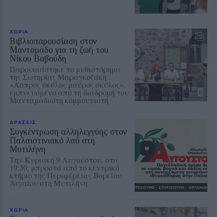
ΧΩΡΙΑ
Βιβλιοπαρουσίαση στον
Μανταμάδο για τη ζωή του
Νίκου Βαβούδη
Παρουσιάστηκε το μυθιστόρημα
της Σωτηρίας Μαραγκοζάκη
«Άσπρος σκύλος μαύρος σκύλος»,
εμπνευσμένο από τη διαδρομή του
Μανταμαδιώτη κομμουνιστή
ΔΡΑΣΕΙΣ
Συγκέντρωση αλληλεγγύης στον
Παλαιστινιακό λαό στη
Μυτιλήνη
Την Κυριακή 9 Αυγούστου, στις
19:30, μπροστά από το κεντρικό
κτήριο της Περιφέρειας Βορείου
Αιγαίου στη Μυτιλήνη
ΧΩΡΙΑ