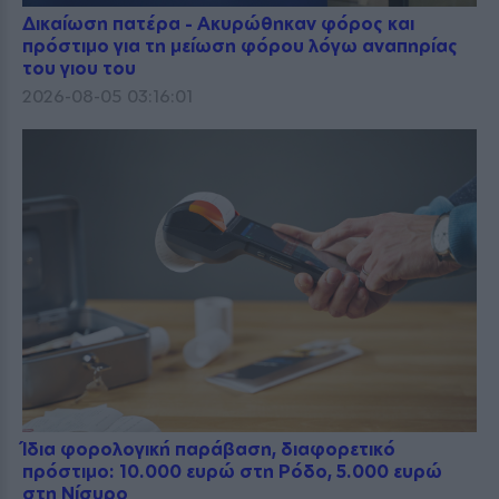
Δικαίωση πατέρα - Ακυρώθηκαν φόρος και
πρόστιμο για τη μείωση φόρου λόγω αναπηρίας
του γιου του
2026-08-05 03:16:01
Ίδια φορολογική παράβαση, διαφορετικό
πρόστιμο: 10.000 ευρώ στη Ρόδο, 5.000 ευρώ
στη Νίσυρο