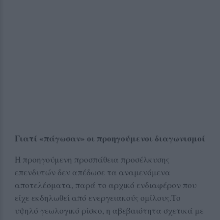
Γιατί «πάγωσαν» οι προηγούμενοι διαγωνισμοί
Η προηγούμενη προσπάθεια προσέλκυσης
επενδυτών δεν απέδωσε τα αναμενόμενα
αποτελέσματα, παρά το αρχικό ενδιαφέρον που
είχε εκδηλωθεί από ενεργειακούς ομίλους.Το
υψηλό γεωλογικό ρίσκο, η αβεβαιότητα σχετικά με