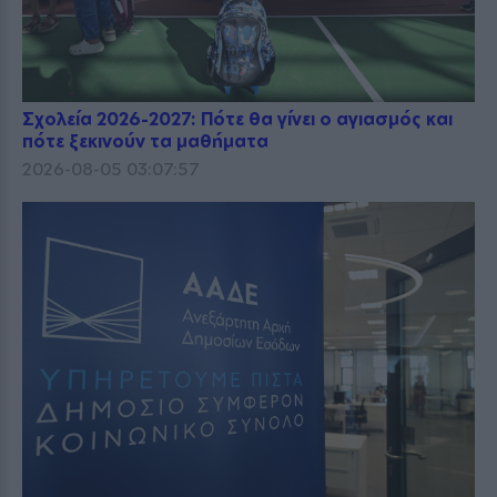
Σχολεία 2026-2027: Πότε θα γίνει ο αγιασμός και
πότε ξεκινούν τα μαθήματα
2026-08-05 03:07:57