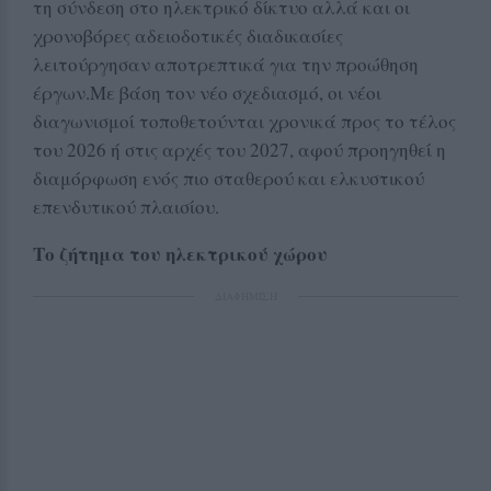
τη σύνδεση στο ηλεκτρικό δίκτυο αλλά και οι
χρονοβόρες αδειοδοτικές διαδικασίες
λειτούργησαν αποτρεπτικά για την προώθηση
έργων.Με βάση τον νέο σχεδιασμό, οι νέοι
διαγωνισμοί τοποθετούνται χρονικά προς το τέλος
του 2026 ή στις αρχές του 2027, αφού προηγηθεί η
διαμόρφωση ενός πιο σταθερού και ελκυστικού
επενδυτικού πλαισίου.
Το ζήτημα του ηλεκτρικού χώρου
ΔΙΑΦΗΜΙΣΗ