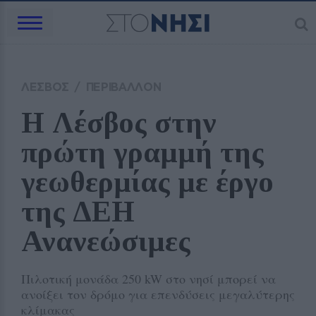
ΛΕΣΒΟΣ
/
ΠΕΡΙΒΑΛΛΟΝ
Η Λέσβος στην 
πρώτη γραμμή της 
γεωθερμίας με έργο 
της ΔΕΗ 
Ανανεώσιμες
Πιλοτική μονάδα 250 kW στο νησί μπορεί να
ανοίξει τον δρόμο για επενδύσεις μεγαλύτερης
κλίμακας