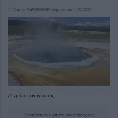
Από το
NEWSROOM
Δημοσίευση 14/5/2026
3
' χρόνος ανάγνωσης
Προσθέστε το Νησί στις αναζητήσεις σας