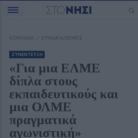
ΚΟΙΝΩΝΙΑ
/
ΣΥΝΔΙΚΑΛΙΣΜΟΣ
ΣΥΝΕΝΤΕΥΞΗ
«Για μια ΕΛΜΕ 
δίπλα στους 
εκπαιδευτικούς και 
μια ΟΛΜΕ 
πραγματικά 
αγωνιστική»