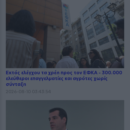
Εκτός ελέγχου τα χρέη προς τον ΕΦΚΑ - 300.000
ελεύθεροι επαγγελματίες και αγρότες χωρίς
σύνταξη
2026-08-10 03:43:54