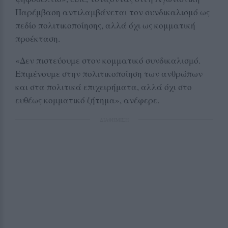
Παρέμβαση αντιλαμβάνεται τον συνδικαλισμό ως
πεδίο πολιτικοποίησης, αλλά όχι ως κομματική
προέκταση.
«Δεν πιστεύουμε στον κομματικό συνδικαλισμό.
Επιμένουμε στην πολιτικοποίηση των ανθρώπων
και στα πολιτικά επιχειρήματα, αλλά όχι στο
ευθέως κομματικό ζήτημα», ανέφερε.
ΔΙΑΦΗΜΙΣΗ