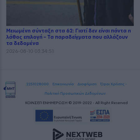
Μειωμένη σύνταξη στα 62: Γιατί δεν είναι πάντα η
λάθος επιλογή – Τα παραδείγματα που αλλάζουν
τα δεδομένα
2026-08-10 03:34:51
2251028000
Επικοινωνία
Διαφήμιση
Όροι Χρήσης -
Πολιτική Προσωπικών Δεδομένων
ΚΟΙΝΣΕΠ ΕΝΗΜΕΡΩΣΗ © 2019-2022 - All Right Reserved