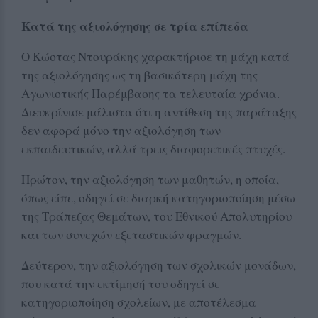
Κατά της αξιολόγησης σε τρία επίπεδα
Ο Κώστας Ντουράκης χαρακτήρισε τη μάχη κατά
της αξιολόγησης ως τη βασικότερη μάχη της
Αγωνιστικής Παρέμβασης τα τελευταία χρόνια.
Διευκρίνισε μάλιστα ότι η αντίθεση της παράταξης
δεν αφορά μόνο την αξιολόγηση των
εκπαιδευτικών, αλλά τρεις διαφορετικές πτυχές.
Πρώτον, την αξιολόγηση των μαθητών, η οποία,
όπως είπε, οδηγεί σε διαρκή κατηγοριοποίηση μέσω
της Τράπεζας Θεμάτων, του Εθνικού Απολυτηρίου
και των συνεχών εξεταστικών φραγμών.
Δεύτερον, την αξιολόγηση των σχολικών μονάδων,
που κατά την εκτίμησή του οδηγεί σε
κατηγοριοποίηση σχολείων, με αποτέλεσμα