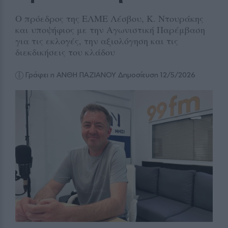
Ο πρόεδρος της ΕΛΜΕ Λέσβου, Κ. Ντουράκης
και υποψήφιος με την Αγωνιστική Παρέμβαση
για τις εκλογές, την αξιολόγηση και τις
διεκδικήσεις του κλάδου
Γράφει η ΑΝΘΗ ΠΑΖΙΑΝΟΥ
Δημοσίευση 12/5/2026