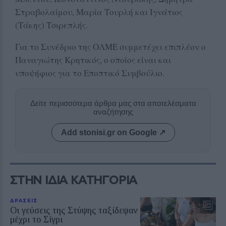
Στραβολαίμου, Μαρία Τουρλή και Ιγνάτιος
(Τάκης) Τσιρεπλής.
Για το Συνέδριο της ΟΛΜΕ συμμετέχει επιπλέον ο
Παναγιώτης Κρητικός, ο οποίος είναι και
υποψήφιος για το Εποπτικό Συμβούλιο.
Δείτε περισσότερα άρθρα μας στα αποτελέσματα
αναζήτησης
Add stonisi.gr on Google ↗
ΣΤΗΝ ΙΔΙΑ ΚΑΤΗΓΟΡΙΑ
ΔΡΑΣΕΙΣ
Οι γεύσεις της Στύψης ταξίδεψαν
μέχρι το Σίγρι