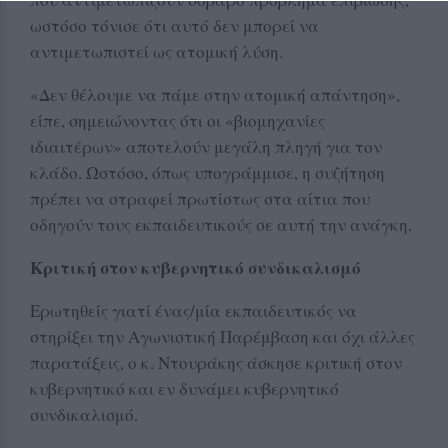
ωστόσο τόνισε ότι αυτό δεν μπορεί να
αντιμετωπιστεί ως ατομική λύση.
«Δεν θέλουμε να πάμε στην ατομική απάντηση»,
είπε, σημειώνοντας ότι οι «βιομηχανίες
ιδιαιτέρων» αποτελούν μεγάλη πληγή για τον
κλάδο. Ωστόσο, όπως υπογράμμισε, η συζήτηση
πρέπει να στραφεί πρωτίστως στα αίτια που
οδηγούν τους εκπαιδευτικούς σε αυτή την ανάγκη.
Κριτική στον κυβερνητικό συνδικαλισμό
Ερωτηθείς γιατί ένας/μία εκπαιδευτικός να
στηρίξει την Αγωνιστική Παρέμβαση και όχι άλλες
παρατάξεις, ο κ. Ντουράκης άσκησε κριτική στον
κυβερνητικό και εν δυνάμει κυβερνητικό
συνδικαλισμό.