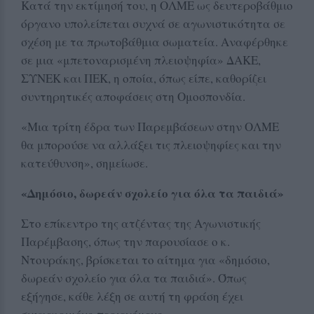
Κατά την εκτίμησή του, η ΟΛΜΕ ως δευτεροβάθμιο
όργανο υπολείπεται συχνά σε αγωνιστικότητα σε
σχέση με τα πρωτοβάθμια σωματεία. Αναφέρθηκε
σε μια «μπετοναρισμένη πλειοψηφία» ΔΑΚΕ,
ΣΥΝΕΚ και ΠΕΚ, η οποία, όπως είπε, καθορίζει
συντηρητικές αποφάσεις στη Ομοσπονδία.
«Μια τρίτη έδρα των Παρεμβάσεων στην ΟΛΜΕ
θα μπορούσε να αλλάξει τις πλειοψηφίες και την
κατεύθυνση», σημείωσε.
«Δημόσιο, δωρεάν σχολείο για όλα τα παιδιά»
Στο επίκεντρο της ατζέντας της Αγωνιστικής
Παρέμβασης, όπως την παρουσίασε ο κ.
Ντουράκης, βρίσκεται το αίτημα για «δημόσιο,
δωρεάν σχολείο για όλα τα παιδιά». Όπως
εξήγησε, κάθε λέξη σε αυτή τη φράση έχει