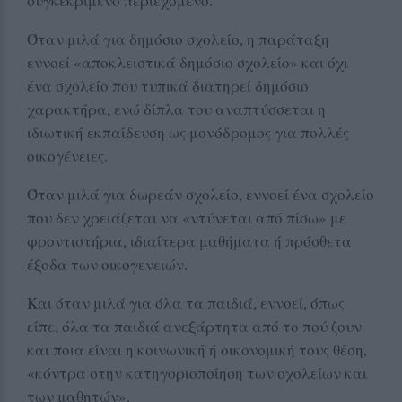
συγκεκριμένο περιεχόμενο.
Όταν μιλά για δημόσιο σχολείο, η παράταξη
εννοεί «αποκλειστικά δημόσιο σχολείο» και όχι
ένα σχολείο που τυπικά διατηρεί δημόσιο
χαρακτήρα, ενώ δίπλα του αναπτύσσεται η
ιδιωτική εκπαίδευση ως μονόδρομος για πολλές
οικογένειες.
Όταν μιλά για δωρεάν σχολείο, εννοεί ένα σχολείο
που δεν χρειάζεται να «ντύνεται από πίσω» με
φροντιστήρια, ιδιαίτερα μαθήματα ή πρόσθετα
έξοδα των οικογενειών.
Και όταν μιλά για όλα τα παιδιά, εννοεί, όπως
είπε, όλα τα παιδιά ανεξάρτητα από το πού ζουν
και ποια είναι η κοινωνική ή οικονομική τους θέση,
«κόντρα στην κατηγοριοποίηση των σχολείων και
των μαθητών».