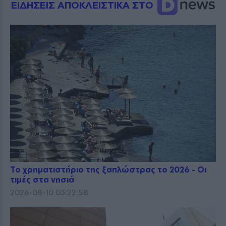
ΕΙΔΗΣΕΙΣ ΑΠΟΚΛΕΙΣΤΙΚΑ ΣΤΟ
Το χρηματιστήριο της ξαπλώστρας το 2026 - Οι
τιμές στα νησιά
2026-08-10 03:22:58