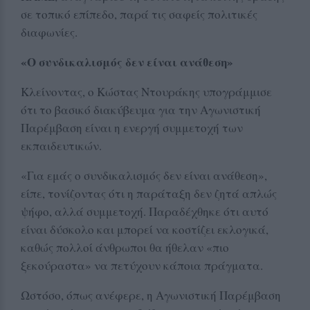
σε τοπικό επίπεδο, παρά τις σαφείς πολιτικές
διαφωνίες.
«Ο συνδικαλισμός δεν είναι ανάθεση»
Κλείνοντας, ο Κώστας Ντουράκης υπογράμμισε
ότι το βασικό διακύβευμα για την Αγωνιστική
Παρέμβαση είναι η ενεργή συμμετοχή των
εκπαιδευτικών.
«Για εμάς ο συνδικαλισμός δεν είναι ανάθεση»,
είπε, τονίζοντας ότι η παράταξη δεν ζητά απλώς
ψήφο, αλλά συμμετοχή. Παραδέχθηκε ότι αυτό
είναι δύσκολο και μπορεί να κοστίζει εκλογικά,
καθώς πολλοί άνθρωποι θα ήθελαν «πιο
ξεκούραστα» να πετύχουν κάποια πράγματα.
Ωστόσο, όπως ανέφερε, η Αγωνιστική Παρέμβαση