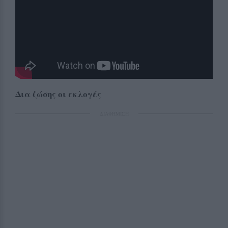
Δια ζώσης οι εκλογές
ΔΙΑΦΗΜΙΣΗ