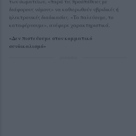
των σωματείων, «παρά τις προσπάθειες με
διάφορους νόμους» να καθιερωθούν υβριδικές ή
ηλεκτρονικές διαδικασίες. «Το παλεύουμε, το
καταφέρνουμε», ανέφερε χαρακτηριστικά.
«Δεν πιστεύουμε στον κομματικό
συνδικαλισμό»
ΔΙΑΦΗΜΙΣΗ