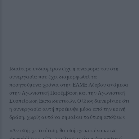
Ιδιαίτερο ενδιαφέρον είχε η αναφορά του στη
συνεργασία που έχει διαμορφωθεί τα
προηγούμενα χρόνια στην ΕΛΜΕ Λέσβου ανάμεσα
στην Αγωνιστική Παρέμβαση και την Αγωνιστική
Συσπείρωση Εκπαιδευτικών. Ο ίδιος διευκρίνισε ότι
η συνεργασία αυτή προέκυψε μέσα από την κοινή
δράση, χωρίς αυτό να σημαίνει ταύτιση απόψεων.
«Αν υπήρχε ταύτιση, θα υπήρχε και ένα κοινό
ψηφοδέλτιο», είπε, τονίζοντας ότι η Αγωνιστική