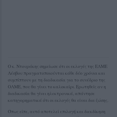
Ο κ. Ντουράκης σημείωσε ότι οι εκλογές της ΕΛΜΕ
Λέσβου πραγματοποιούνται κάθε δύο χρόνια και
συμπίπτουν με τη διαδικασία για το συνέδριο της
ΟΛΜΕ, που θα γίνει το καλοκαίρι. Ερωτηθείς αν η
διαδικασία θα γίνει ηλεκτρονικά, απάντησε
κατηγορηματικά ότι οι εκλογές θα είναι δια ζώσης.
Όπως είπε, αυτό αποτελεί επιλογή και διεκδίκηση