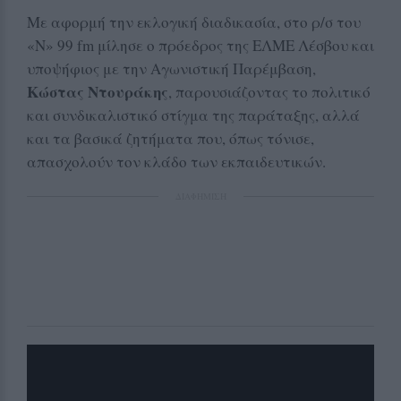
Με αφορμή την εκλογική διαδικασία, στο ρ/σ του
«Ν» 99 fm μίλησε ο πρόεδρος της ΕΛΜΕ Λέσβου και
υποψήφιος με την Αγωνιστική Παρέμβαση,
Κώστας Ντουράκης
, παρουσιάζοντας το πολιτικό
και συνδικαλιστικό στίγμα της παράταξης, αλλά
και τα βασικά ζητήματα που, όπως τόνισε,
απασχολούν τον κλάδο των εκπαιδευτικών.
ΔΙΑΦΗΜΙΣΗ