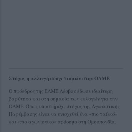
Στόχος η αλλαγή συσχετισμών στην ΟΛΜΕ
Ο πρόεδρος της ΕΛΜΕ Λέσβου έδωσε ιδιαίτερη
βαρύτητα και στη σημασία των εκλογών για την
ΟΛΜΕ. Όπως υποστήριξε, στόχος της Αγωνιστικής
Παρέμβασης είναι να ενισχυθεί ένα «πιο ταξικό»
και «πιο αγωνιστικό» πρόσημο στη Ομοσπονδία.