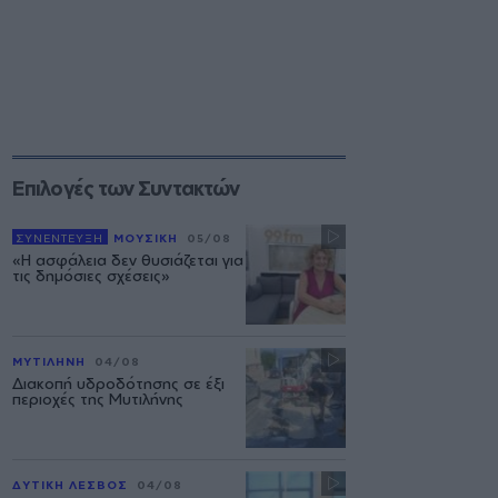
Επιλογές των Συντακτών
ΣΥΝΕΝΤΕΥΞΗ
ΜΟΥΣΙΚΗ
05/08
«Η ασφάλεια δεν θυσιάζεται για
τις δημόσιες σχέσεις»
ΜΥΤΙΛΗΝΗ
04/08
Διακοπή υδροδότησης σε έξι
περιοχές της Μυτιλήνης
ΔΥΤΙΚΗ ΛΕΣΒΟΣ
04/08