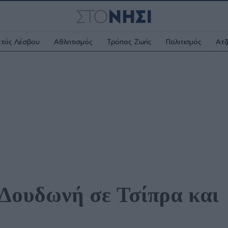
κτός Λέσβου
Αθλητισμός
Τρόπος Ζωής
Πολιτισμός
Ατζ
Δουδωνή σε Τσίπρα και 