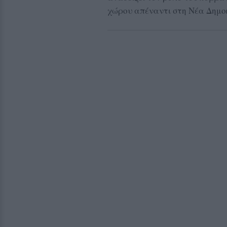
χώρου απέναντι στη Νέα Δημο