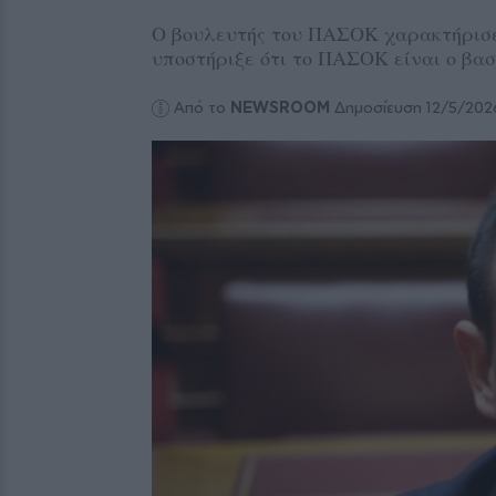
Ο βουλευτής του ΠΑΣΟΚ χαρακτήρισε
υποστήριξε ότι το ΠΑΣΟΚ είναι ο βασ
Από το
NEWSROOM
Δημοσίευση 12/5/202