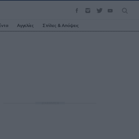
έντα
Αγγελίες
Στήλες & Απόψεις
ΔΙΑΦΗΜΙΣΗ