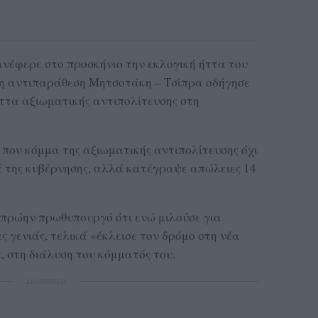
νέφερε στο προσκήνιο την εκλογική ήττα του
 η αντιπαράθεση Μητσοτάκη – Τσίπρα οδήγησε
ττα αξιωματικής αντιπολίτευσης στη
 που κόμμα της αξιωματικής αντιπολίτευσης όχι
ά της κυβέρνησης, αλλά κατέγραψε απώλειες 14
 πρώην πρωθυπουργό ότι ενώ μιλούσε για
ς γενιάς, τελικά «έκλεισε τον δρόμο στη νέα
ε, στη διάλυση του κόμματός του.
ΔΙΑΦΗΜΙΣΗ