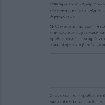
επίθεση κατά του πρώην πρωθυ
επαναφορά με τη στήριξη του
συμφερόντων.
Μιλώντας στην εκπομπή «Αταίρ
«της πλάκας» τις μετρήσεις π
πρωθυπουργού, υποστηρίζοντας
σκοπιμότητας και βιασύνης απ
Όπως ανέφερε, ο πρωθυπουργός
πολιτικό αντίπαλο που θεωρεί