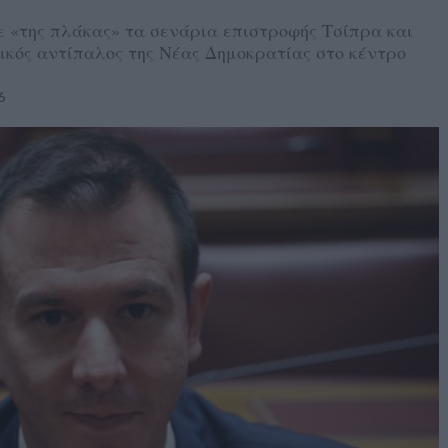
 «της πλάκας» τα σενάρια επιστροφής Τσίπρα και
ικός αντίπαλος της Νέας Δημοκρατίας στο κέντρο
6