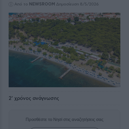
Από το
NEWSROOM
Δημοσίευση 8/5/2026
2
' χρόνος ανάγνωσης
Προσθέστε το Νησί στις αναζητήσεις σας