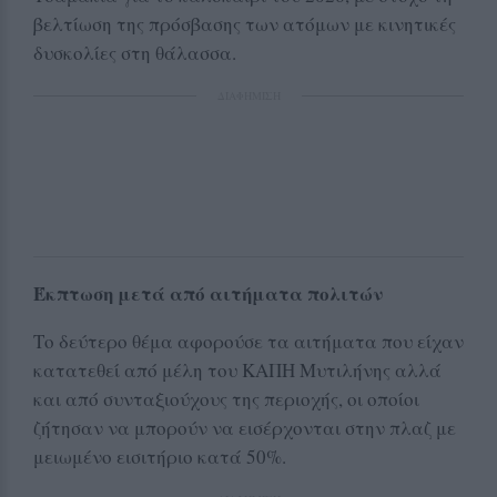
βελτίωση της πρόσβασης των ατόμων με κινητικές
δυσκολίες στη θάλασσα.
ΔΙΑΦΗΜΙΣΗ
Έκπτωση μετά από αιτήματα πολιτών
Το δεύτερο θέμα αφορούσε τα αιτήματα που είχαν
κατατεθεί από μέλη του ΚΑΠΗ Μυτιλήνης αλλά
και από συνταξιούχους της περιοχής, οι οποίοι
ζήτησαν να μπορούν να εισέρχονται στην πλαζ με
μειωμένο εισιτήριο κατά 50%.