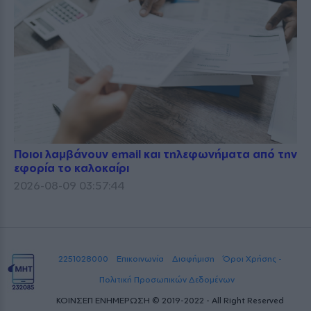
Ποιοι λαμβάνουν email και τηλεφωνήματα από την
εφορία το καλοκαίρι
2026-08-09 03:57:44
2251028000
Επικοινωνία
Διαφήμιση
Όροι Χρήσης -
Πολιτική Προσωπικών Δεδομένων
ΚΟΙΝΣΕΠ ΕΝΗΜΕΡΩΣΗ © 2019-2022 - All Right Reserved