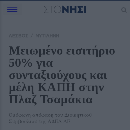
ΛΕΣΒΟΣ
/
ΜΥΤΙΛΗΝΗ
Μειωμένο εισιτήριο 
50% για 
συνταξιούχους και 
μέλη ΚΑΠΗ στην 
Πλαζ Τσαμάκια
Ομόφωνη απόφαση του Διοικητικού
Συμβουλίου της ΑΔΕΛ ΑΕ