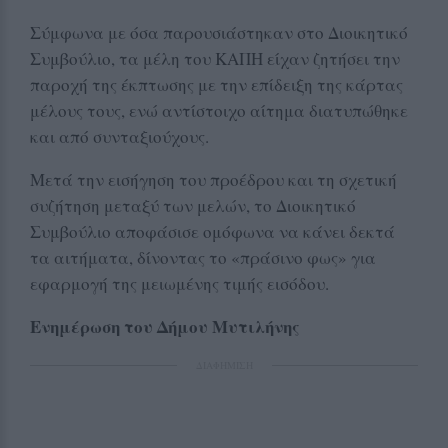
Σύμφωνα με όσα παρουσιάστηκαν στο Διοικητικό
Συμβούλιο, τα μέλη του ΚΑΠΗ είχαν ζητήσει την
παροχή της έκπτωσης με την επίδειξη της κάρτας
μέλους τους, ενώ αντίστοιχο αίτημα διατυπώθηκε
και από συνταξιούχους.
Μετά την εισήγηση του προέδρου και τη σχετική
συζήτηση μεταξύ των μελών, το Διοικητικό
Συμβούλιο αποφάσισε ομόφωνα να κάνει δεκτά
τα αιτήματα, δίνοντας το «πράσινο φως» για
εφαρμογή της μειωμένης τιμής εισόδου.
Ενημέρωση του Δήμου Μυτιλήνης
ΔΙΑΦΗΜΙΣΗ