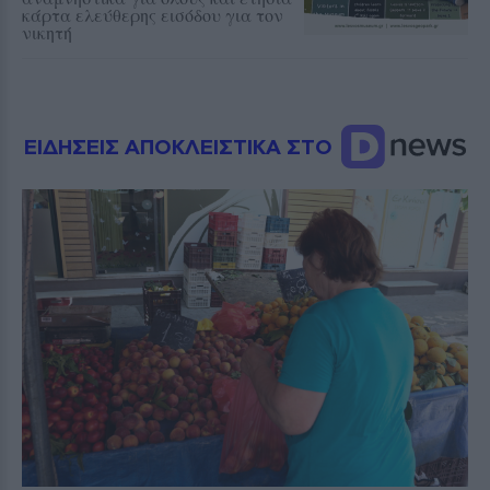
κάρτα ελεύθερης εισόδου για τον
νικητή
ΕΙΔΗΣΕΙΣ ΑΠΟΚΛΕΙΣΤΙΚΑ ΣΤΟ