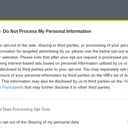
 -
Do Not Process My Personal Information
to opt-out of the sale, sharing to third parties, or processing of your per
formation for targeted advertising by us, please use the below opt-out s
r selection. Please note that after your opt-out request is processed y
eing interest-based ads based on personal information utilized by us or
disclosed to third parties prior to your opt-out. You may separately opt-
losure of your personal information by third parties on the IAB’s list of
. This information may also be disclosed by us to third parties on the
IA
Participants
that may further disclose it to other third parties.
l Data Processing Opt Outs
o opt-out of the Sharing of my personal data.