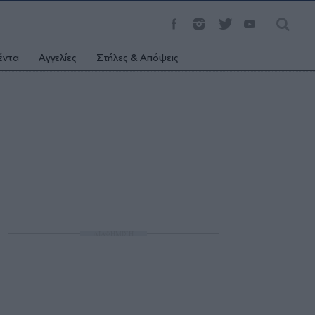
έντα
Αγγελίες
Στήλες & Απόψεις
ΔΙΑΦΗΜΙΣΗ