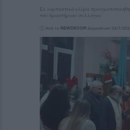
Σε εορταστικό κλίμα πραγματοποιήθη
του δραστήριου συλλόγου
Από το
NEWSROOM
Δημοσίευση 24/1/202