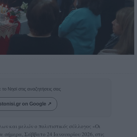
 το Νησί στις αναζητήσεις σας
stonisi.gr on Google ↗
ων και μελών ο πολιτιστικός σύλλογος «Οι
 σήμερα, Σάββατο 24 Ιανουαρίου 2026, στις