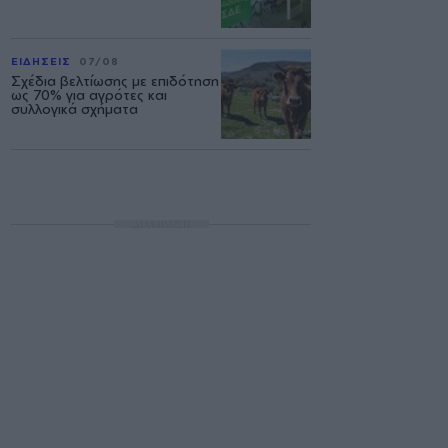
ΕΙΔΗΣΕΙΣ
07/08
Σχέδια βελτίωσης με επιδότηση
ως 70% για αγρότες και
συλλογικά σχήματα
ΔΙΑΦΗΜΙΣΗ