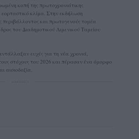
ιερωμένη κοπή της πρωτοχρονιάτικης
ι εορταστικό κλίμα. Στην εκδήλωση
 περιβάλλοντος και πρωτογενούς τομέα
εδρος του Διαδημοτικού Λιμενικού Ταμείου
αντάλλαξαν ευχές για τη νέα χρονιά,
 τους στόχους του 2026 και πέρασαν ένα όμορφο
ι αισιοδοξία.
ΔΙΑΦΗΜΙΣΗ