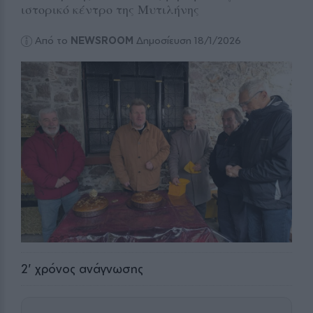
ιστορικό κέντρο της Μυτιλήνης
Από το
NEWSROOM
Δημοσίευση 18/1/2026
2
' χρόνος ανάγνωσης