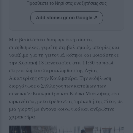
Προσθέστε το Νησί στις αναζητήσεις σας
Add stonisi.gr on Google ↗
Μια βασιλόπιτα διαφορετική από τις
συνηθισμένες, γεμάτη συμβολισμούς, ιστορίες και
νοιάξιμο για τη γειτονιά, κόπηκε και μοιράστηκε
την Κυριακή 18 Ιανουαρίου στις 11:30 το πρωί
στην αυλή του παρεκκλησίου της Αγίας
Αικατερίνης στην Κουλμπάρα. Την εκδήλωση
διοργάνωσε ο Σύλλογος των κατοίκων των
συνοικιών Κουλμπάρα και Κιόσκι Μυτιλήνης «το
κιρκινέτσι», μετατρέποντας την κοπή της πίτας σε
μια γιορτή με έντονο κοινωνικό και ανθρώπινο
χαρακτήρα.