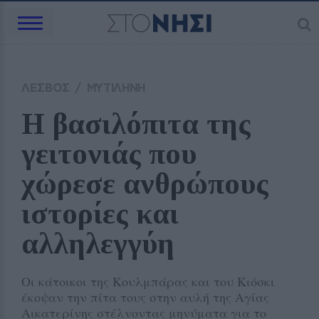
ΛΕΣΒΟΣ
/
ΜΥΤΙΛΗΝΗ
Η βασιλόπιτα της 
γειτονιάς που 
χώρεσε ανθρώπους 
ιστορίες και 
αλληλεγγύη
Οι κάτοικοι της Κουλμπάρας και του Κιόσκι
έκοψαν την πίτα τους στην αυλή της Αγίας
Αικατερίνης στέλνοντας μηνύματα για το