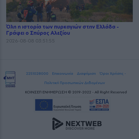
Όλη η ιστορία των πυρκαγιών στην Ελλάδα -
Γράφει ο Σπύρος Αλεξίου
2026-08-08 03:51:55
2251028000
Επικοινωνία
Διαφήμιση
Όροι Χρήσης -
Πολιτική Προσωπικών Δεδομένων
ΚΟΙΝΣΕΠ ΕΝΗΜΕΡΩΣΗ © 2019-2022 - All Right Reserved