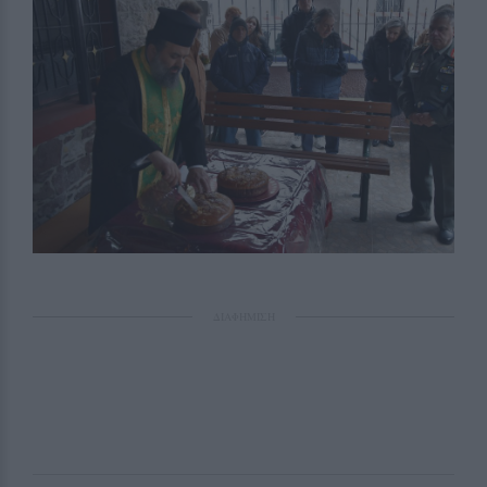
ΔΙΑΦΗΜΙΣΗ