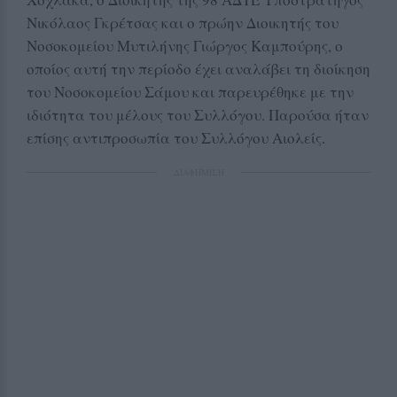
Νικόλαος Γκρέτσας και ο πρώην Διοικητής του
Νοσοκομείου Μυτιλήνης Γιώργος Καμπούρης, ο
οποίος αυτή την περίοδο έχει αναλάβει τη διοίκηση
του Νοσοκομείου Σάμου και παρευρέθηκε με την
ιδιότητα του μέλους του Συλλόγου. Παρούσα ήταν
επίσης αντιπροσωπία του Συλλόγου Αιολείς.
ΔΙΑΦΗΜΙΣΗ