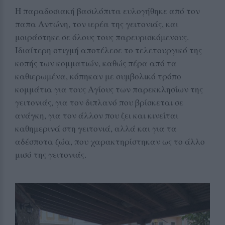
Η παραδοσιακή βασιλόπιτα ευλογήθηκε από τον
παπα Αντώνη, τον ιερέα της γειτονιάς, και
μοιράστηκε σε όλους τους παρευρισκόμενους.
Ιδιαίτερη στιγμή αποτέλεσε το τελετουργικό της
κοπής των κομματιών, καθώς πέρα από τα
καθιερωμένα, κόπηκαν με συμβολικό τρόπο
κομμάτια για τους Αγίους των παρεκκλησίων της
γειτονιάς, για τον διπλανό που βρίσκεται σε
ανάγκη, για τον άλλον που ζει και κινείται
καθημερινά στη γειτονιά, αλλά και για τα
αδέσποτα ζώα, που χαρακτηρίστηκαν ως το άλλο
μισό της γειτονιάς.