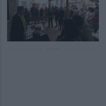
ΔΙΑΦΗΜΙΣΗ