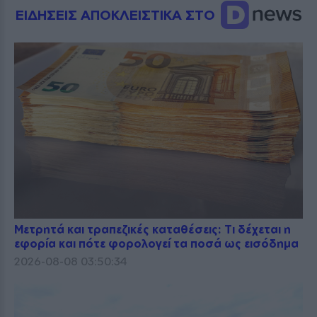
ΕΙΔΗΣΕΙΣ ΑΠΟΚΛΕΙΣΤΙΚΑ ΣΤΟ
Μετρητά και τραπεζικές καταθέσεις: Τι δέχεται η
εφορία και πότε φορολογεί τα ποσά ως εισόδημα
2026-08-08 03:50:34