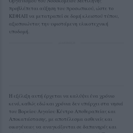
Οργανισμού του Νοσοκομείου Μυτιλήνης
προβλέπεται αύξηση του προσωπικού, ώστε το
ΚΕΦΙΑΠ να μετατραπεί σε δομή κλειστού τύπου,
αξιοποιώντας την υφιστάμενη υλικοτεχνική
υποδομή.
ΔΙΑΦΗΜΙΣΗ
Η εξέλιξη αυτή έρχεται να καλύψει ένα χρόνιο
κενό, καθώς εδώ και χρόνια δεν υπάρχει στα νησιά
του Βορείου Αιγαίου Κέντρο Αποθεραπείας και
Αποκατάστασης, με αποτέλεσμα ασθενείς και
οικογένειες να αναγκάζονται σε δαπανηρές και