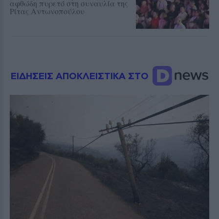
αφθώδη πυρετό στη συναυλία της
Ρίτας Αντωνοπούλου
ΕΙΔΗΣΕΙΣ ΑΠΟΚΛΕΙΣΤΙΚΑ ΣΤΟ