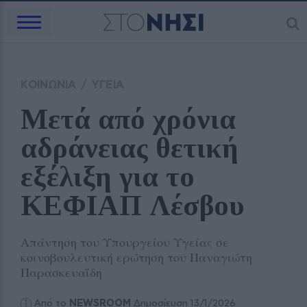
ΚΟΙΝΩΝΙΑ
/
ΥΓΕΙΑ
Μετά από χρόνια 
αδράνειας θετική 
εξέλιξη για το 
ΚΕΦΙΑΠ Λέσβου
Απάντηση του Υπουργείου Υγείας σε
κοινοβουλευτική ερώτηση του Παναγιώτη
Παρασκευαΐδη
Από το
NEWSROOM
Δημοσίευση 13/1/2026