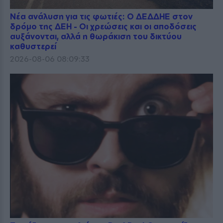
Νέα ανάλυση για τις φωτιές: Ο ΔΕΔΔΗΕ στον
δρόμο της ΔΕΗ - Οι χρεώσεις και οι αποδόσεις
αυξάνονται, αλλά η θωράκιση του δικτύου
καθυστερεί
2026-08-06 08:09:33