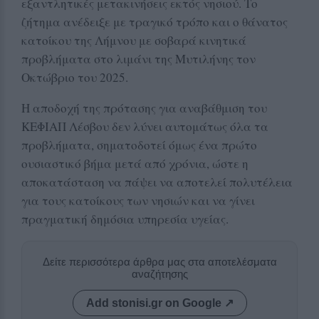
εξαντλητικές μετακινήσεις εκτός νησιού. Το
ζήτημα ανέδειξε με τραγικό τρόπο και ο θάνατος
κατοίκου της Λήμνου με σοβαρά κινητικά
προβλήματα στο λιμάνι της Μυτιλήνης τον
Οκτώβριο του 2025.
Η αποδοχή της πρότασης για αναβάθμιση του
ΚΕΦΙΑΠ Λέσβου δεν λύνει αυτομάτως όλα τα
προβλήματα, σηματοδοτεί όμως ένα πρώτο
ουσιαστικό βήμα μετά από χρόνια, ώστε η
αποκατάσταση να πάψει να αποτελεί πολυτέλεια
για τους κατοίκους των νησιών και να γίνει
πραγματική δημόσια υπηρεσία υγείας.
Δείτε περισσότερα άρθρα μας στα αποτελέσματα
αναζήτησης
Add stonisi.gr on Google ↗