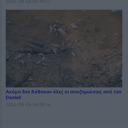
2026-08-06 05:19:57
Ακόμα δεν δόθηκαν όλες οι αποζημιώσεις από τον
Daniel!
2026-08-06 04:38:16