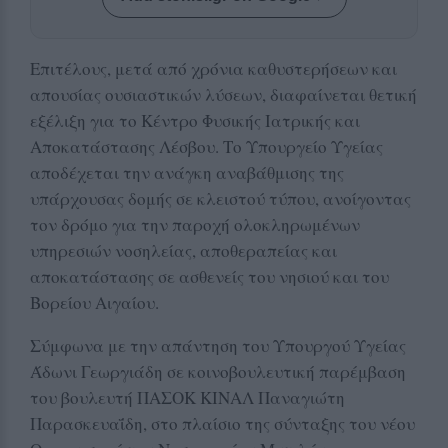
Επιτέλους, μετά από χρόνια καθυστερήσεων και
απουσίας ουσιαστικών λύσεων, διαφαίνεται θετική
εξέλιξη για το Κέντρο Φυσικής Ιατρικής και
Αποκατάστασης Λέσβου. Το Υπουργείο Υγείας
αποδέχεται την ανάγκη αναβάθμισης της
υπάρχουσας δομής σε κλειστού τύπου, ανοίγοντας
τον δρόμο για την παροχή ολοκληρωμένων
υπηρεσιών νοσηλείας, αποθεραπείας και
αποκατάστασης σε ασθενείς του νησιού και του
Βορείου Αιγαίου.
Σύμφωνα με την απάντηση του Υπουργού Υγείας
Άδωνι Γεωργιάδη σε κοινοβουλευτική παρέμβαση
του βουλευτή ΠΑΣΟΚ ΚΙΝΑΛ Παναγιώτη
Παρασκευαΐδη, στο πλαίσιο της σύνταξης του νέου