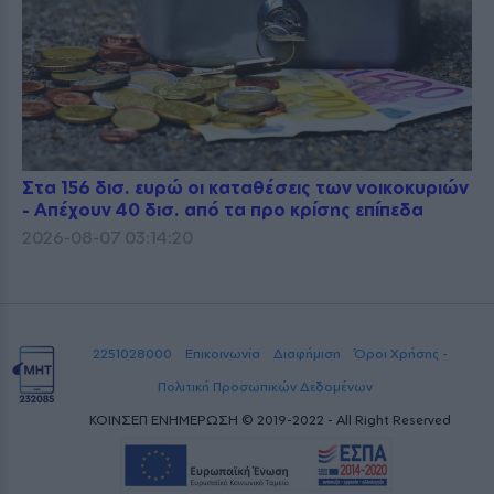
Στα 156 δισ. ευρώ οι καταθέσεις των νοικοκυριών
- Απέχουν 40 δισ. από τα προ κρίσης επίπεδα
2026-08-07 03:14:20
2251028000
Επικοινωνία
Διαφήμιση
Όροι Χρήσης -
Πολιτική Προσωπικών Δεδομένων
ΚΟΙΝΣΕΠ ΕΝΗΜΕΡΩΣΗ © 2019-2022 - All Right Reserved