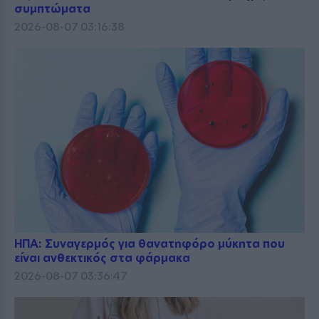
συμπτώματα
2026-08-07 03:16:38
ΗΠΑ: Συναγερμός για θανατηφόρο μύκητα που
είναι ανθεκτικός στα φάρμακα
2026-08-07 03:36:47