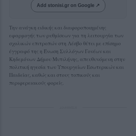
Add stonisi.gr on Google ↗
Την ανάγκη ειδικής και διαφοροποιημένης
εφαρμογής των ρυθμίσεων για τη λειτουργία των
σχολικών επιτροπών στη Λέσβο θέτει με επίσημο
έγγραφό της η Ένωση Συλλόγων Γονέων και
Κηδεμόνων Δήμου Μυτιλήνης, απευθυνόμενη στην
πολιτική ηγεσία των Υπουργείων Εσωτερικών και
Παιδείας, καθώς και στους τοπικούς και
περιφερειακούς φορείς.
ΔΙΑΦΗΜΙΣΗ