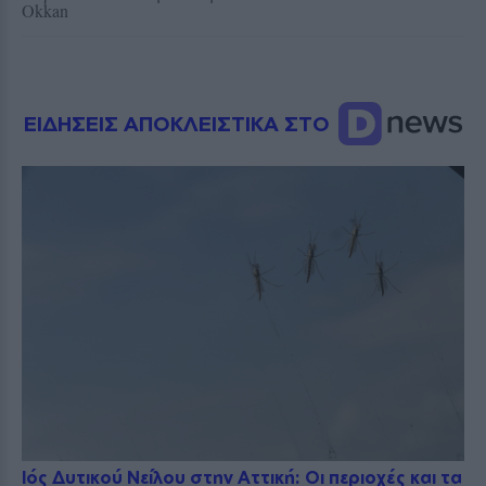
Okkan
ΕΙΔΗΣΕΙΣ ΑΠΟΚΛΕΙΣΤΙΚΑ ΣΤΟ
Ιός Δυτικού Νείλου στην Αττική: Οι περιοχές και τα