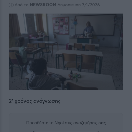
Από το
NEWSROOM
Δημοσίευση 7/1/2026
2
' χρόνος ανάγνωσης
Προσθέστε το Νησί στις αναζητήσεις σας