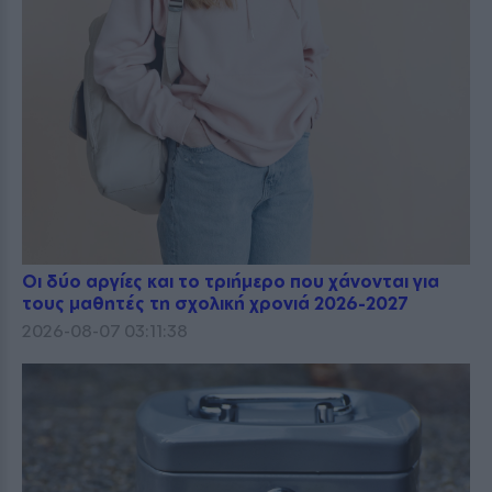
Οι δύο αργίες και το τριήμερο που χάνονται για
τους μαθητές τη σχολική χρονιά 2026-2027
2026-08-07 03:11:38