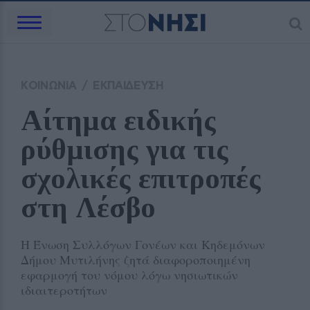
ΚΟΙΝΩΝΙΑ
/
ΕΚΠΑΙΔΕΥΣΗ
Αίτημα ειδικής 
ρύθμισης για τις 
σχολικές επιτροπές 
στη Λέσβο
Η Ένωση Συλλόγων Γονέων και Κηδεμόνων
Δήμου Μυτιλήνης ζητά διαφοροποιημένη
εφαρμογή του νόμου λόγω νησιωτικών
ιδιαιτεροτήτων