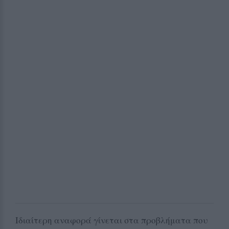
Ιδιαίτερη αναφορά γίνεται στα προβλήματα που