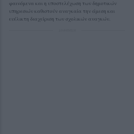
φαινόμενα και η υποστελέχωση των δημοτικών
υπηρεσιών καθιστούν αναγκαία την άμεση και
ευέλικτη διαχείριση των σχολικών αναγκών.
ΔΙΑΦΗΜΙΣΗ