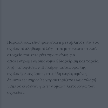
Παράλληλα, επισημαίνεται η μεταβλητότητα του
σχολικού πληθυσμού λόγω του μεταναστευτικού,
στοιχείο που ενισχύει την ανάγκη για
αποκεντρωμένη οικονομική διαχείριση και ταχεία
λήψη αποφάσεων. Η πλήρης μεταφορά της
σχολικής διαχείρισης στις ήδη επιβαρυμένες
δημοτικές υπηρεσίες χαρακτηρίζεται ως επιλογή
υψηλού κινδύνου για την ομαλή λειτουργία των
σχολείων.