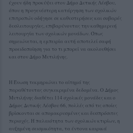
έχουν ήδη προκύψει στον Δήμο Δυτικής Λέσβου,
όπου η προγενέστερη κατάργηση των σχολικών
επιτροπών οδήγησε σε καθυστερήσεις και σοβαρές
δυσλειτουργίες, επιβαρύνοντας την καθημερινή
λειτουργία των σχολικών μονάδων. Όπως
σημειώνεται, η εμπειρία αυτή αποτελεί σαφή
προειδοποίηση για το τι μπορεί να ακολουθήσει
και στον Δήμο Μυτιλήνης.
Η Ένωση τεκμηριώνει το αίτημά της
παραθέτοντας συγκεκριμένα δεδομένα. Ο Δήμος
Μυτιλήνης διαθέτει 114 σχολικές μονάδες και ο
Δήμος Δυτικής Λέσβου 66, πολλές από τις οποίες
βρίσκονται σε απομακρυσμένες και δυσπρόσιτες
περιοχές. Η παλαιότητα των σχολικών κτιρίων, η
αυξημένη σεισμικότητα, τα έντονα καιρικά