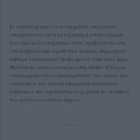
Σε επιστολή προς τα συναρμόδια υπουργείου
επισημαίνεται ότι η κατάργηση ή αποδυνάμωση
των σχολικών επιτροπών, όπως προβλέπεται στο
υπό διαβούλευση νομοθετικό πλαίσιο, δημιουργεί
σοβαρά λειτουργικά προβλήματα τόσο στον Δήμο
Μυτιλήνης όσο και συνολικά στη Λέσβο. Η Ένωση
υπογραμμίζει ότι οι ιδιαιτερότητες του νησιού δεν
επιτρέπουν την άκριτη εφαρμογή οριζόντιων
ρυθμίσεων που σχεδιάστηκαν με βάση τις συνθήκες
των μεγάλων αστικών δήμων.
ΔΙΑΦΗΜΙΣΗ