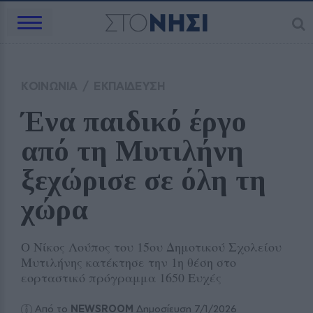
ΚΟΙΝΩΝΙΑ
/
ΕΚΠΑΙΔΕΥΣΗ
Ένα παιδικό έργο 
από τη Μυτιλήνη 
ξεχώρισε σε όλη τη 
χώρα
Ο Νίκος Λούπος του 15ου Δημοτικού Σχολείου
Μυτιλήνης κατέκτησε την 1η θέση στο
εορταστικό πρόγραμμα 1650 Ευχές
Από το
NEWSROOM
Δημοσίευση 7/1/2026