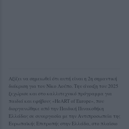
Αξίζει να σημειωθεί ότι αυτή είναι η 2η σημαντική
διάκριση για τον Νίκο Λούπο. Την άνοιξη του 2025
ξεχώρισε και στο καλλιτεχνικό πρόγραμμα για
παιδιά και εφήβους «HeART of Europe», που
διοργανώθηκε από την Παιδική Πινακοθήκη
Ελλάδας σε συνεργασία με την Αντιπροσωπεία της
Ευρωπαϊκής Επιτροπής στην Ελλάδα, στο πλαίσιο