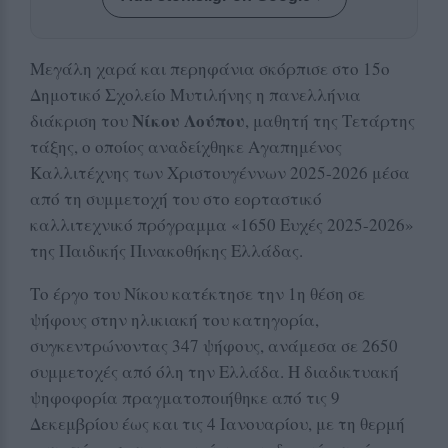
Μεγάλη χαρά και περηφάνια σκόρπισε στο 15ο
Δημοτικό Σχολείο Μυτιλήνης η πανελλήνια
Νίκου Λούπου
διάκριση του
, μαθητή της Τετάρτης
τάξης, ο οποίος αναδείχθηκε Αγαπημένος
Καλλιτέχνης των Χριστουγέννων 2025-2026 μέσα
από τη συμμετοχή του στο εορταστικό
καλλιτεχνικό πρόγραμμα «1650 Ευχές 2025-2026»
της Παιδικής Πινακοθήκης Ελλάδας.
Το έργο του Νίκου κατέκτησε την 1η θέση σε
ψήφους στην ηλικιακή του κατηγορία,
συγκεντρώνοντας 347 ψήφους, ανάμεσα σε 2650
συμμετοχές από όλη την Ελλάδα. Η διαδικτυακή
ψηφοφορία πραγματοποιήθηκε από τις 9
Δεκεμβρίου έως και τις 4 Ιανουαρίου, με τη θερμή