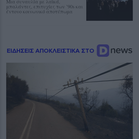
Μια συναυλία με λαϊκά,
μπαλάντες, επιτυχίες των ’90s και
έντονο κοινωνικό αποτύπωμα
ΕΙΔΗΣΕΙΣ ΑΠΟΚΛΕΙΣΤΙΚΑ ΣΤΟ