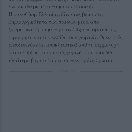
έναν καθιερωμένο θεσμό της Παιδικής
Πινακοθήκης Ελλάδας, δίνοντας βήμα στη
δημιουργικότητα των παιδιών μέσα από
ζωγραφικά έργα με θεματικό άξονα την αγάπη,
την ειρήνη και την ελπίδα των γιορτών. Οι νικητές
αναδεικνύονται αποκλειστικά από τη συμμετοχή
και την ψήφο του κοινού, γεγονός που προσδίδει
ιδιαίτερη βαρύτητα στη συγκεκριμένη πρωτιά.
ΔΙΑΦΗΜΙΣΗ