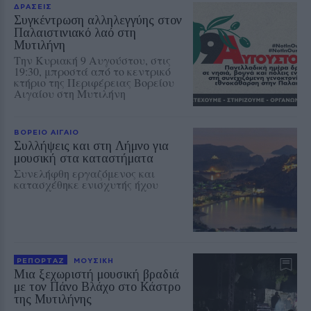
ΔΡΑΣΕΙΣ
Συγκέντρωση αλληλεγγύης στον
Παλαιστινιακό λαό στη
Μυτιλήνη
Την Κυριακή 9 Αυγούστου, στις
19:30, μπροστά από το κεντρικό
κτήριο της Περιφέρειας Βορείου
Αιγαίου στη Μυτιλήνη
ΒΟΡΕΙΟ ΑΙΓΑΙΟ
Συλλήψεις και στη Λήμνο για
μουσική στα καταστήματα
Συνελήφθη εργαζόμενος και
κατασχέθηκε ενισχυτής ήχου
ΡΕΠΟΡΤΑΖ
ΜΟΥΣΙΚΗ
Μια ξεχωριστή μουσική βραδιά
με τον Πάνο Βλάχο στο Κάστρο
της Μυτιλήνης