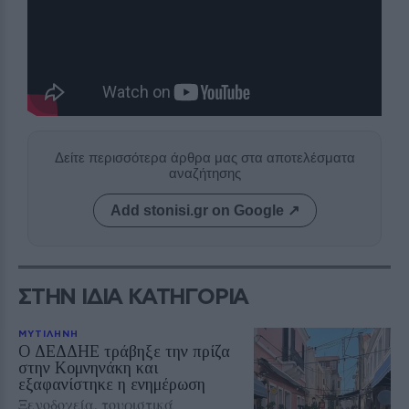
Δείτε περισσότερα άρθρα μας στα αποτελέσματα
αναζήτησης
Add stonisi.gr on Google ↗
ΣΤΗΝ ΙΔΙΑ ΚΑΤΗΓΟΡΙΑ
ΜΥΤΙΛΗΝΗ
Ο ΔΕΔΔΗΕ τράβηξε την πρίζα
στην Κομνηνάκη και
εξαφανίστηκε η ενημέρωση
Ξενοδοχεία, τουριστικά