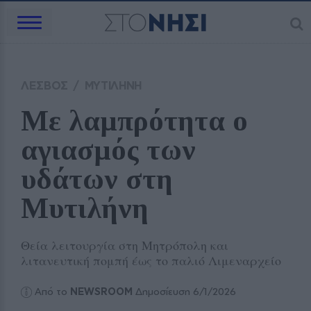
ΛΕΣΒΟΣ
/
ΜΥΤΙΛΗΝΗ
Με λαμπρότητα ο 
αγιασμός των 
υδάτων στη 
Μυτιλήνη
Θεία λειτουργία στη Μητρόπολη και
λιτανευτική πομπή έως το παλιό Λιμεναρχείο
Από το
NEWSROOM
Δημοσίευση 6/1/2026