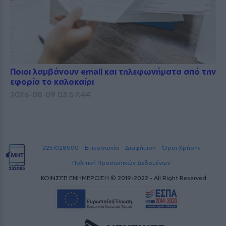
Ποιοι λαμβάνουν email και τηλεφωνήματα από την
εφορία το καλοκαίρι
2026-08-09 03:57:44
2251028000
Επικοινωνία
Διαφήμιση
Όροι Χρήσης -
Πολιτική Προσωπικών Δεδομένων
ΚΟΙΝΣΕΠ ΕΝΗΜΕΡΩΣΗ © 2019-2022 - All Right Reserved