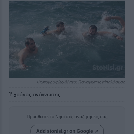
Φωτογραφίες-βίντεο: Παναγιώτης Μπαλάσκας
1
' χρόνος ανάγνωσης
Προσθέστε το Νησί στις αναζητήσεις σας
Add stonisi.gr on Google ↗