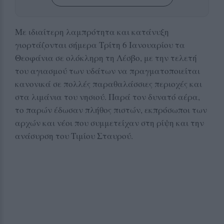
Με ιδιαίτερη λαμπρότητα και κατάνυξη
γιορτάζονται σήμερα Τρίτη 6 Ιανουαρίου τα
Θεοφάνια σε ολόκληρη τη Λέσβο, με την τελετή
του αγιασμού των υδάτων να πραγματοποιείται
κανονικά σε πολλές παραθαλάσσιες περιοχές και
στα λιμάνια του νησιού. Παρά τον δυνατό αέρα,
το παρών έδωσαν πλήθος πιστών, εκπρόσωποι των
αρχών και νέοι που συμμετείχαν στη ρίψη και την
ανάσυρση του Τιμίου Σταυρού.