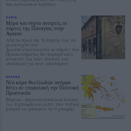
του κοινωνικού κράτους
ΧΩΡΙΑ
Μέρα και νύχτα ανοιχτές οι
πόρτες της Παναγίας στην
Αγιάσο
Από το πρωί της Τετάρτης έως τα
μεσάνυχτα του
Δεκαπενταύγουστου οι πόρτες του
Προσκυνήματος θα παραμένουν
ανοικτές για τους πιστούς και
ιδιαίτερα για τους οδοιπόρους
ΕΛΛΑΔΑ
Νέο κύμα θυελλωδών ανέμων
θέτει σε επιφυλακή την Πολιτική
Προστασία
Βόρειοι - βορειοανατολικοί άνεμοι
έως 8 μποφόρ και ριπές που τοπικά
μπορεί να φτάσουν τα 9 μποφόρ