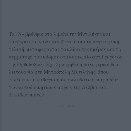
Το «Ν» βρέθηκε στο λιμάνι της Μυτιλήνης και
κατέγραψε εικόνες και βίντεο από τη συγκινητική
τελετή, μεταφέροντας το κλίμα της ημέρας και τη
συμμετοχή του κόσμου στο κορυφαίο αυτό γεγονός
της Ορθοδοξίας. Είχε προηγηθεί η πανηγυρική θεία
λειτουργία στη Μητρόπολη Μυτιλήνης, όπου
τελέστηκε ο καθαγιασμός των υδάτων, παρουσία
των αυτοδιοικητικών αρχών της Λέσβου και
δεκάδων πιστών.
ΔΙΑΦΗΜΙΣΗ