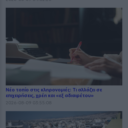
Νέο τοπίο στις κληρονομιές: Τι αλλάζει σε
επιχειρήσεις, χρέη και «εξ αδιαιρέτου»
2026-08-09 03:55:08