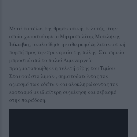
Μετά το τέλος της θρησκευτικής τελετής, στην
οποία χοροστάτησε ο Μητροπολίτης Μυτιλήνης
Ιάκωβος
, ακολούθησε η καθιερωμένη λιτανευτική
πομπή προς την προκυμαία της πόλης. Στο σημείο
μπροστά από το παλιό Λιμεναρχείο
πραγματοποιήθηκε η τελετή ρίψης του Τιμίου
Σταυρού στο λιμάνι, σηματοδοτώντας τον
αγιασμό των υδάτων και ολοκληρώνοντας τον
εορτασμό με ιδιαίτερη συγκίνηση και σεβασμό
στην παράδοση.