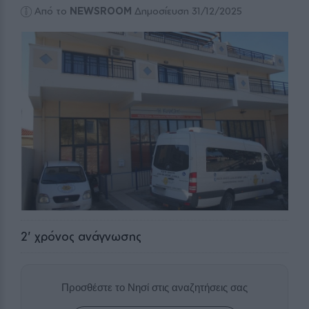
Από το
NEWSROOM
Δημοσίευση 31/12/2025
2
' χρόνος ανάγνωσης
Προσθέστε το Νησί στις αναζητήσεις σας