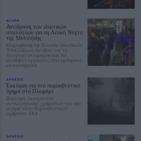
ΑΓΟΡΑ
Αντίδραση των ιδιωτικών
υπαλλήλων για τη Λευκή Νύχτα
της Μυτιλήνης
Παρέμβαση της Ένωσης Ιδιωτικών
Υπαλλήλων Λέσβου για τα
διευρυμένα ωράρια και τις
συνθήκες εργασίας στα εμπορικά
καταστήματα
ΔΡΑΣΕΙΣ
Έκκληση για νέο πυροσβεστικό
όχημα στο Πλωμάρι
Ξεκίνησε εκστρατεία
συγκέντρωσης χρημάτων για την
αγορά νέου πυροσβεστικού
οχήματος 4Χ4
ΔΡΑΣΕΙΣ