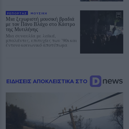
ΡΕΠΟΡΤΑΖ
ΜΟΥΣΙΚΗ
Μια ξεχωριστή μουσική βραδιά
με τον Πάνο Βλάχο στο Κάστρο
της Μυτιλήνης
Μια συναυλία με λαϊκά,
μπαλάντες, επιτυχίες των ’90s και
έντονο κοινωνικό αποτύπωμα
ΕΙΔΗΣΕΙΣ ΑΠΟΚΛΕΙΣΤΙΚΑ ΣΤΟ