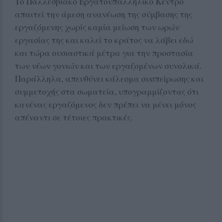
Το Παλλεσβιακό Εργατοϋπαλληλικό Κέντρο
απαιτεί την άμεση ανανέωση της σύμβασης της
εργαζόμενης χωρίς καμία μείωση των ωρών
εργασίας της και καλεί το κράτος να λάβει εδώ
και τώρα ουσιαστικά μέτρα για την προστασία
των νέων γονιών και των εργαζομένων συνολικά.
Παράλληλα, απευθύνει κάλεσμα συσπείρωσης και
συμμετοχής στα σωματεία, υπογραμμίζοντας ότι
κανένας εργαζόμενος δεν πρέπει να μένει μόνος
απέναντι σε τέτοιες πρακτικές.