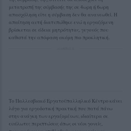
μετατροπή της σύμβασής της σε 4ωρη ή 6ωρη
απασχόληση είτε η σύμβαση δεν θα ανανεωθεί. Η
απαίτηση αυτή διατυπώθηκε ενώ η εργαζόμενη
βρίσκεται σε άδεια μητρότητας, γεγονός που
καθιστά την απόφαση ακόμη πιο προκλητική.
ΔΙΑΦΗΜΙΣΗ
Το Παλλεσβιακό Εργατοϋπαλληλικό Κέντρο κάνει
λόγο για εργοδοτική πρακτική που πατά πάνω
στην ανάγκη των εργαζομένων, ιδιαίτερα σε
ευάλωτες περιπτώσεις όπως οι νέοι γονείς,