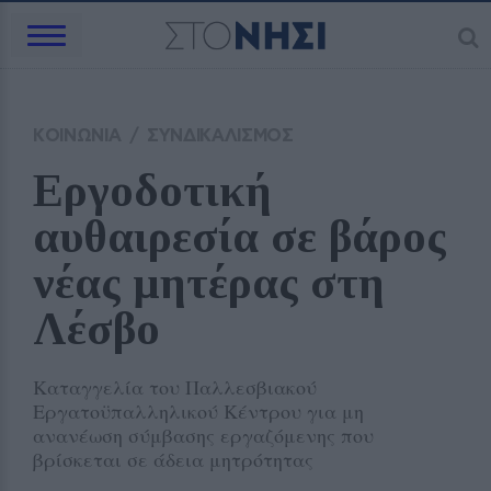
ΚΟΙΝΩΝΙΑ
/
ΣΥΝΔΙΚΑΛΙΣΜΟΣ
Εργοδοτική 
αυθαιρεσία σε βάρος 
νέας μητέρας στη 
Λέσβο
Καταγγελία του Παλλεσβιακού
Εργατοϋπαλληλικού Κέντρου για μη
ανανέωση σύμβασης εργαζόμενης που
βρίσκεται σε άδεια μητρότητας