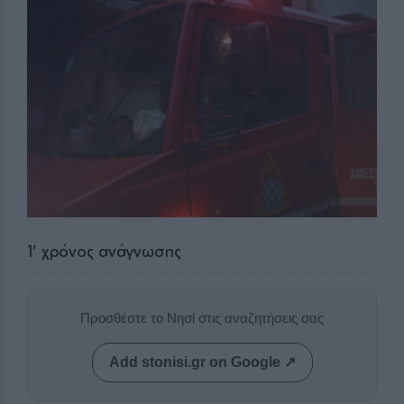
1
' χρόνος ανάγνωσης
Προσθέστε το Νησί στις αναζητήσεις σας
Add stonisi.gr on Google ↗