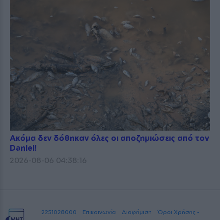
Ακόμα δεν δόθηκαν όλες οι αποζημιώσεις από τον
Daniel!
2026-08-06 04:38:16
2251028000
Επικοινωνία
Διαφήμιση
Όροι Χρήσης -