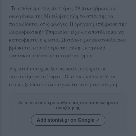
Το απόγευμα της Δευτέρας 29 Δεκεμβρίου μια
οικογένεια της Μυτιλήνης ήδη το σπίτι της να
παραδίδεται στις φλόγες. Η γρήγορη επέμβαση της
Πυροσβεστικής Υπηρεσίας είχε ως αποτέλεσμα να
κατασβηστεί η φωτιά. Ωστόσο η μονοκατοικία που
βρίσκεται στο κέντρο της πόλης, στην οδό
Πιττακού υπέστη εκτεταμένες ζημιές.
Η φωτιά ευτυχώς δεν προκάλεσε ζημιές σε
παρακείμενα ακίνητα. Οι αιτίες κάτω από τις
οποίες ξέσπασε είναι άγνωστε αυτή την στιγμή.
Δείτε περισσότερα άρθρα μας στα αποτελέσματα
αναζήτησης
Add stonisi.gr on Google ↗