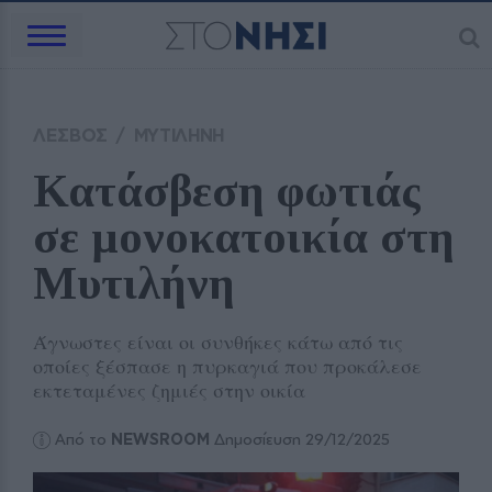
ΛΕΣΒΟΣ
/
ΜΥΤΙΛΗΝΗ
Κατάσβεση φωτιάς 
σε μονοκατοικία στη 
Μυτιλήνη
Άγνωστες είναι οι συνθήκες κάτω από τις
οποίες ξέσπασε η πυρκαγιά που προκάλεσε
εκτεταμένες ζημιές στην οικία
Από το
NEWSROOM
Δημοσίευση 29/12/2025