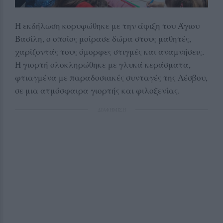
Η εκδήλωση κορυφώθηκε με την άφιξη του Άγιου
Βασίλη, ο οποίος μοίρασε δώρα στους μαθητές,
χαρίζοντάς τους όμορφες στιγμές και αναμνήσεις.
Η γιορτή ολοκληρώθηκε με γλυκά κεράσματα,
φτιαγμένα με παραδοσιακές συνταγές της Λέσβου,
σε μια ατμόσφαιρα γιορτής και φιλοξενίας.
ΔΙΑΦΗΜΙΣΗ