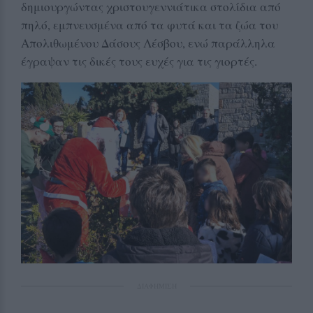
δημιουργώντας χριστουγεννιάτικα στολίδια από
πηλό, εμπνευσμένα από τα φυτά και τα ζώα του
Απολιθωμένου Δάσους Λέσβου, ενώ παράλληλα
έγραψαν τις δικές τους ευχές για τις γιορτές.
ΔΙΑΦΗΜΙΣΗ