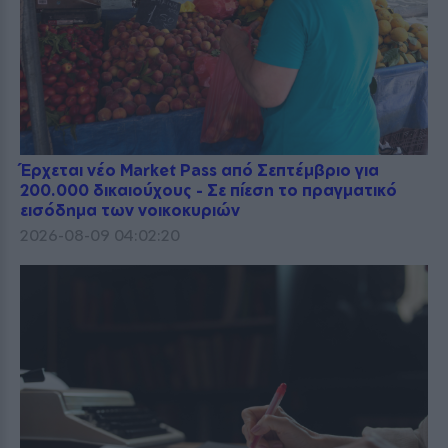
Έρχεται νέο Market Pass από Σεπτέμβριο για
200.000 δικαιούχους - Σε πίεση το πραγματικό
εισόδημα των νοικοκυριών
2026-08-09 04:02:20