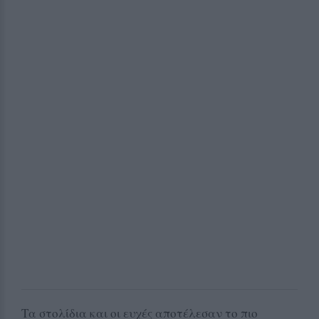
Τα στολίδια και οι ευχές αποτέλεσαν το πιο