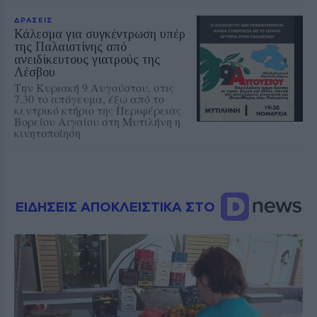
ΔΡΑΣΕΙΣ
Κάλεσμα για συγκέντρωση υπέρ
της Παλαιστίνης από
ανειδίκευτους γιατρούς της
Λέσβου
Την Κυριακή 9 Αυγούστου, στις
7.30 το απόγευμα, έξω από το
κεντρικό κτήριο της Περιφέρειας
Βορείου Αιγαίου στη Μυτιλήνη η
κινητοποίηση
ΕΙΔΗΣΕΙΣ ΑΠΟΚΛΕΙΣΤΙΚΑ ΣΤΟ