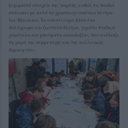
ξεχωριστό στοιχείο της γιορτής, καθώς τα παιδιά
στόλισαν με αυτά το χριστουγεννιάτικο δέντρο
του Μουσείου. Το αποτέλεσμα ήταν ένα
πολύχρωμο και ζωντανό δέντρο, γεμάτο παιδικά
χαμόγελα και μηνύματα αισιοδοξίας, που ανέδειξε
τη χαρά της συμμετοχής και της συλλογικής
δημιουργίας.