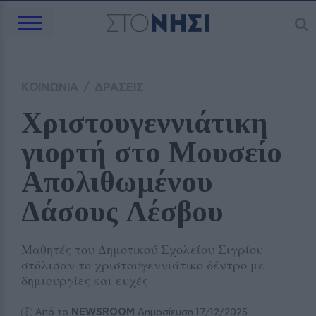
ΚΟΙΝΩΝΙΑ
/
ΔΡΑΣΕΙΣ
Χριστουγεννιάτικη 
γιορτή στο Μουσείο 
Απολιθωμένου 
Δάσους Λέσβου
Μαθητές του Δημοτικού Σχολείου Σιγρίου
στόλισαν το χριστουγεννιάτικο δέντρο με
δημιουργίες και ευχές
Από το
NEWSROOM
Δημοσίευση 17/12/2025