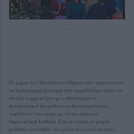
ΔΙΑΦΗΜΙΣΗ
Οι χώροι του Μουσείου ντύθηκαν στα γιορτινά και
το πρόγραμμα ξεκίνησε στο αμφιθέατρο, όπου τα
παιδιά συμμετείχαν με ενθουσιασμό σε
διαδραστικά παιχνίδια και δραστηριότητες,
γεμίζοντας τον χώρο με γέλια, κέφι και
δημιουργική διάθεση. Στη συνέχεια, οι μικροί
μαθητές ανέλαβαν τον ρόλο των καλλιτεχνών,