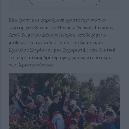
Μια ζεστή και χαρούμενη χριστουγεννιάτικη
γιορτή φιλοξένησε το Μουσείο Φυσικής Ιστορίας
Απολιθωμένου Δάσους Λέσβου, υποδεχόμενο
μαθητές και εκπαιδευτικούς του Δημοτικού
Σχολείου Σιγρίου σε μια ξεχωριστή εκπαιδευτική
και εορταστική δράση αφιερωμένη στο πνεύμα
των Χριστουγέννων.