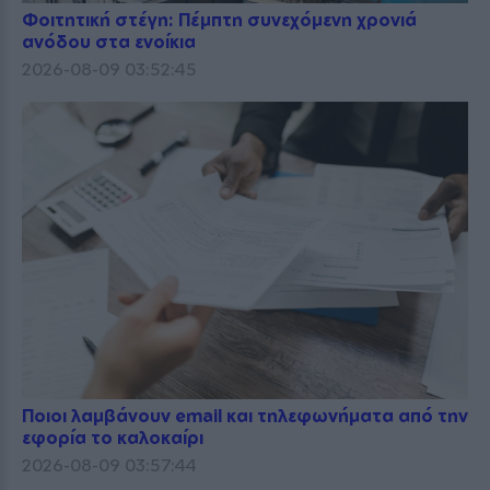
Φοιτητική στέγη: Πέμπτη συνεχόμενη χρονιά
ανόδου στα ενοίκια
2026-08-09 03:52:45
Ποιοι λαμβάνουν email και τηλεφωνήματα από την
εφορία το καλοκαίρι
2026-08-09 03:57:44