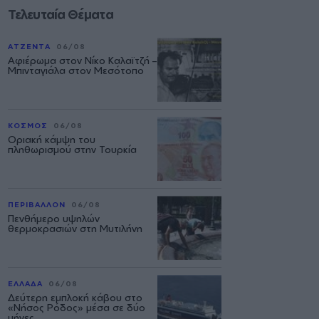
Τελευταία Θέματα
ΑΤΖΕΝΤΑ
06/08
Αφιέρωμα στον Νίκο Καλαϊτζή –
Μπινταγιάλα στον Μεσότοπο
ΚΟΣΜΟΣ
06/08
Οριακή κάμψη του
πληθωρισμού στην Τουρκία
ΠΕΡΙΒΑΛΛΟΝ
06/08
Πενθήμερο υψηλών
θερμοκρασιών στη Μυτιλήνη
ΕΛΛΑΔΑ
06/08
Δεύτερη εμπλοκή κάβου στο
«Νήσος Ρόδος» μέσα σε δύο
μήνες