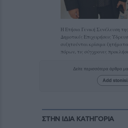
Η Ετήσια Γενική Συνέλευση τη
Δημοτικές Επιχειρήσεις Ύδρευσ
συζητούνται κρίσιμα ζητήματα
πόρων, τις σύγχρονες προκλήσε
Δείτε περισσότερα άρθρα μ
Add stonisi
ΣΤΗΝ ΙΔΙΑ ΚΑΤΗΓΟΡΙΑ