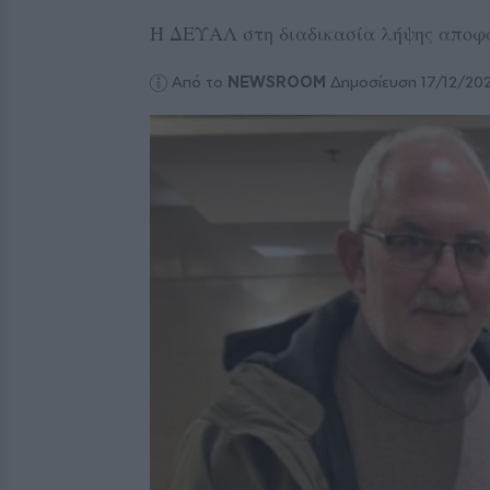
Η ΔΕΥΑΛ στη διαδικασία λήψης απο
Από το
NEWSROOM
Δημοσίευση 17/12/20