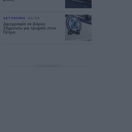
ΑΣΤΥΝΟΜΙΑ
06/08
Δικογραφία σε βάρος
23χρονου για τροχαίο στην
Πέτρα
ΔΙΑΦΗΜΙΣΗ