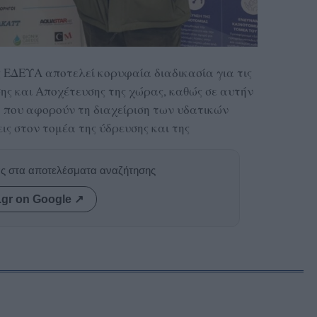
ς ΕΔΕΥΑ αποτελεί κορυφαία διαδικασία για τις
ης και Αποχέτευσης της χώρας, καθώς σε αυτήν
 που αφορούν τη διαχείριση των υδατικών
ις στον τομέα της ύδρευσης και της
ας στα αποτελέσματα αναζήτησης
.gr on Google ↗