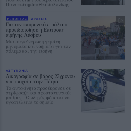
Πανεπιστημίου Θεσσαλονίκης
ΡΕΠΟΡΤΑΖ
ΔΡΑΣΕΙΣ
Για τον «πυρηνικό εφιάλτη»
προειδοποίησε η Επιτροπή
ειρήνης Λέσβου
Μια συγκέντρωση γεμάτη
μηνύματα και νοήματα για τον
πόλεμο και την ειρήνη
ΑΣΤΥΝΟΜΙΑ
Δικογραφία σε βάρος 23χρονου
για τροχαίο στην Πέτρα
Το αυτοκίνητο προσέκρουσε σε
περίφραξη και προστατευτικές
μπάρες – Ο οδηγός φέρεται να
εγκατέλειψε το σημείο