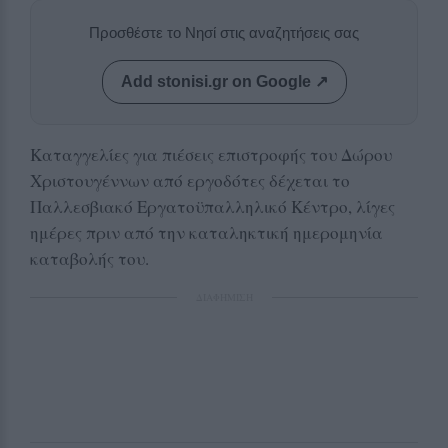
Προσθέστε το Νησί στις αναζητήσεις σας
Add stonisi.gr on Google ↗
Καταγγελίες για πιέσεις επιστροφής του Δώρου
Χριστουγέννων από εργοδότες δέχεται το
Παλλεσβιακό Εργατοϋπαλληλικό Κέντρο, λίγες
ημέρες πριν από την καταληκτική ημερομηνία
καταβολής του.
ΔΙΑΦΗΜΙΣΗ