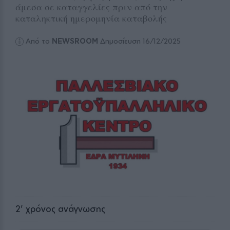
άμεσα σε καταγγελίες πριν από την
καταληκτική ημερομηνία καταβολής
Από το
NEWSROOM
Δημοσίευση 16/12/2025
2
' χρόνος ανάγνωσης