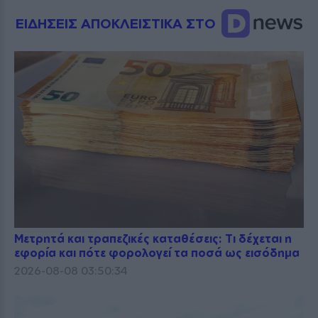
ΕΙΔΗΣΕΙΣ ΑΠΟΚΛΕΙΣΤΙΚΑ ΣΤΟ
Μετρητά και τραπεζικές καταθέσεις: Τι δέχεται η
εφορία και πότε φορολογεί τα ποσά ως εισόδημα
2026-08-08 03:50:34