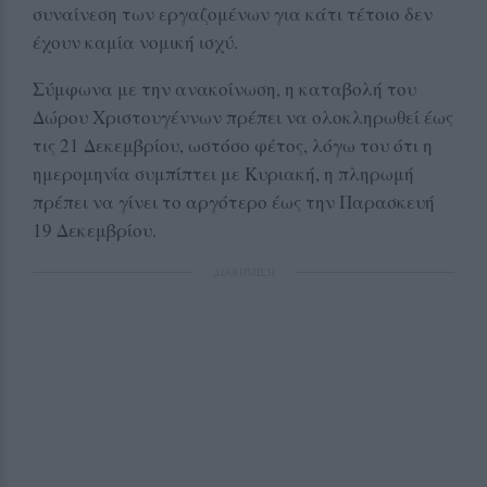
συναίνεση των εργαζομένων για κάτι τέτοιο δεν
έχουν καμία νομική ισχύ.
Σύμφωνα με την ανακοίνωση, η καταβολή του
Δώρου Χριστουγέννων πρέπει να ολοκληρωθεί έως
τις 21 Δεκεμβρίου, ωστόσο φέτος, λόγω του ότι η
ημερομηνία συμπίπτει με Κυριακή, η πληρωμή
πρέπει να γίνει το αργότερο έως την Παρασκευή
19 Δεκεμβρίου.
ΔΙΑΦΗΜΙΣΗ