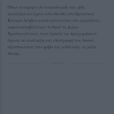
Όπως αναφέρει σε ανακοίνωσή του, ήδη
εργαζόμενοι έχουν απευθυνθεί στο Εργατικό
Κέντρο Λέσβου καταγγέλλοντας ότι εργοδότες,
αφού καταβάλλουν τυπικά το Δώρο
Χριστουγέννων, τους ζητούν να προχωρήσουν
άμεσα σε ανάληψη και επιστροφή του ποσού,
αξιοποιώντας τον φόβο της απόλυσης ως μέσο
πίεσης.
ΔΙΑΦΗΜΙΣΗ