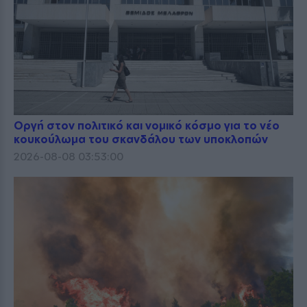
Οργή στον πολιτικό και νομικό κόσμο για το νέο
κουκούλωμα του σκανδάλου των υποκλοπών
2026-08-08 03:53:00