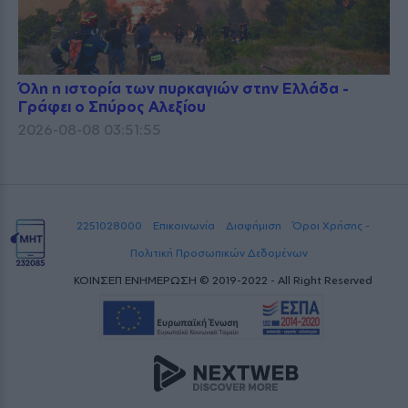
Όλη η ιστορία των πυρκαγιών στην Ελλάδα -
Γράφει ο Σπύρος Αλεξίου
2026-08-08 03:51:55
2251028000
Επικοινωνία
Διαφήμιση
Όροι Χρήσης -
Πολιτική Προσωπικών Δεδομένων
ΚΟΙΝΣΕΠ ΕΝΗΜΕΡΩΣΗ © 2019-2022 - All Right Reserved