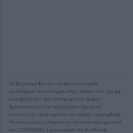
Το Εργατικό Κέντρο Λέσβου καλεί κάθε
εργαζόμενο που αντιμετωπίζει πιέσεις είτε για μη
καταβολή είτε για επιστροφή του Δώρου
Χριστουγέννων να προχωρήσει άμεσα σε
καταγγελία, προκειμένου να υπάρξει παρέμβαση.
Οι καταγγελίες μπορούν να γίνονται τηλεφωνικά
στο 2251028861 ή μέσω email στη διεύθυνση