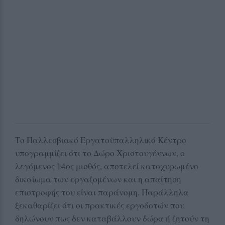
Το Παλλεσβιακό Εργατοϋπαλληλικό Κέντρο
υπογραμμίζει ότι το Δώρο Χριστουγέννων, ο
λεγόμενος 14ος μισθός, αποτελεί κατοχυρωμένο
δικαίωμα των εργαζομένων και η απαίτηση
επιστροφής του είναι παράνομη. Παράλληλα
ξεκαθαρίζει ότι οι πρακτικές εργοδοτών που
δηλώνουν πως δεν καταβάλλουν δώρα ή ζητούν τη