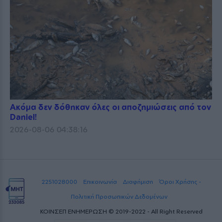
Ακόμα δεν δόθηκαν όλες οι αποζημιώσεις από τον
Daniel!
2026-08-06 04:38:16
2251028000
Επικοινωνία
Διαφήμιση
Όροι Χρήσης -
Πολιτική Προσωπικών Δεδομένων
ΚΟΙΝΣΕΠ ΕΝΗΜΕΡΩΣΗ © 2019-2022 - All Right Reserved