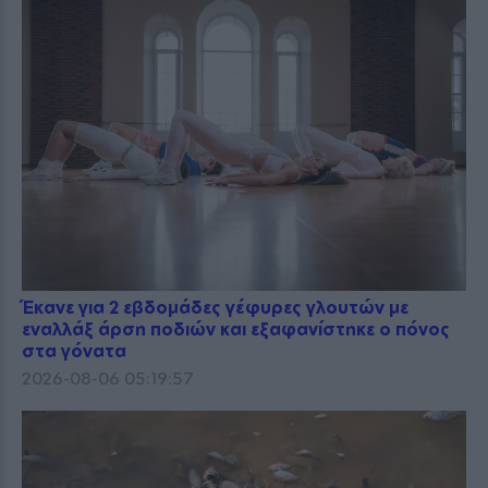
Έκανε για 2 εβδομάδες γέφυρες γλουτών με
εναλλάξ άρση ποδιών και εξαφανίστηκε ο πόνος
στα γόνατα
2026-08-06 05:19:57