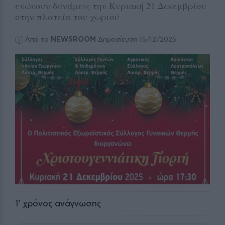
ενώνουν δυνάμεις την Κυριακή 21 Δεκεμβρίου
στην πλατεία του χωριού
Από το
NEWSROOM
Δημοσίευση 15/12/2025
1
' χρόνος ανάγνωσης