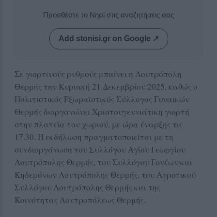
Προσθέστε το Νησί στις αναζητήσεις σας
Add stonisi.gr on Google ↗
Σε γιορτινούς ρυθμούς μπαίνει η Λουτρόπολη
Θερμής την Κυριακή 21 Δεκεμβρίου 2025, καθώς ο
Πολιτιστικός Εξωραϊστικός Σύλλογος Γυναικών
Θερμής διοργανώνει Χριστουγεννιάτικη γιορτή
στην πλατεία του χωριού, με ώρα έναρξης τις
17.30. Η εκδήλωση πραγματοποιείται με τη
συνδιοργάνωση του Συλλόγου Αγίου Γεωργίου
Λουτρόπολης Θερμής, του Συλλόγου Γονέων και
Κηδεμόνων Λουτρόπολης Θερμής, του Αγροτικού
Συλλόγου Λουτρόπολης Θερμής και της
Κοινότητας Λουτροπόλεως Θερμής.