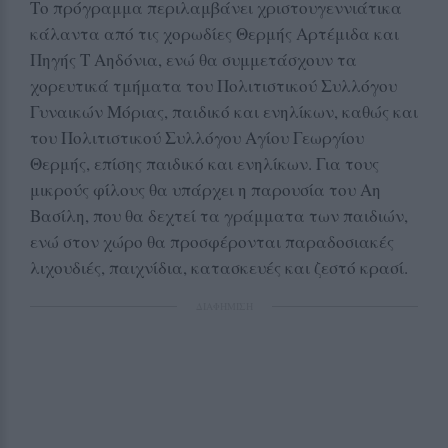
Το πρόγραμμα περιλαμβάνει χριστουγεννιάτικα
κάλαντα από τις χορωδίες Θερμής Αρτέμιδα και
Πηγής Τ Αηδόνια, ενώ θα συμμετάσχουν τα
χορευτικά τμήματα του Πολιτιστικού Συλλόγου
Γυναικών Μόριας, παιδικό και ενηλίκων, καθώς και
του Πολιτιστικού Συλλόγου Αγίου Γεωργίου
Θερμής, επίσης παιδικό και ενηλίκων. Για τους
μικρούς φίλους θα υπάρχει η παρουσία του Αη
Βασίλη, που θα δεχτεί τα γράμματα των παιδιών,
ενώ στον χώρο θα προσφέρονται παραδοσιακές
λιχουδιές, παιχνίδια, κατασκευές και ζεστό κρασί.
ΔΙΑΦΗΜΙΣΗ