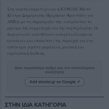
Στη γιορτή συμμετέχει και η ΚΥΨΕΛΗ, Μικτό
Κέντρο Διημέρευσης Ημερήσιας Φροντίδας για
ΑΜΕΑ, με τις δημιουργίες της, ενισχύοντας το
μήνυμα της συμμετοχής και της συμπερίληψης. Οι
διοργανωτές απευθύνουν ανοιχτό κάλεσμα σε
κατοίκους και επισκέπτες της περιοχής για ένα
απόγευμα γεμάτο χαμόγελα, μουσική και
εορταστική διάθεση.
Δείτε περισσότερα άρθρα μας στα αποτελέσματα
αναζήτησης
Add stonisi.gr on Google ↗
ΣΤΗΝ ΙΔΙΑ ΚΑΤΗΓΟΡΙΑ