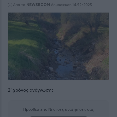
Από το
NEWSROOM
Δημοσίευση 14/12/2025
2
' χρόνος ανάγνωσης
Προσθέστε το Νησί στις αναζητήσεις σας