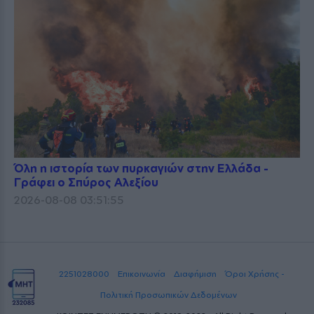
Όλη η ιστορία των πυρκαγιών στην Ελλάδα -
Γράφει ο Σπύρος Αλεξίου
2026-08-08 03:51:55
2251028000
Επικοινωνία
Διαφήμιση
Όροι Χρήσης -
Πολιτική Προσωπικών Δεδομένων