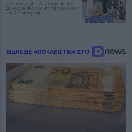
«Ανακύκλωσης Αιγαίου» με τον
Σύνδεσμο Κοινωνικής Προστασίας
και Αλληλεγγύης
ΕΙΔΗΣΕΙΣ ΑΠΟΚΛΕΙΣΤΙΚΑ ΣΤΟ