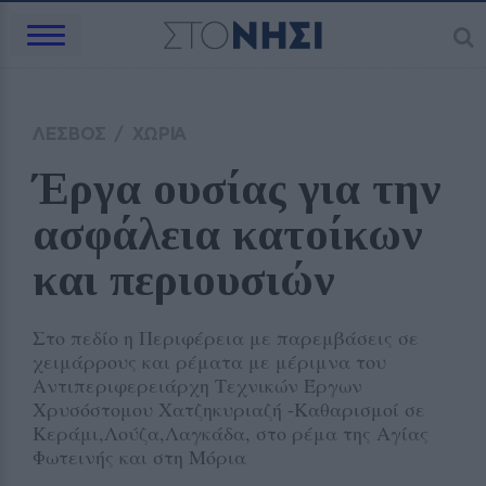
ΛΕΣΒΟΣ
/
ΧΩΡΙΑ
Έργα ουσίας για την 
ασφάλεια κατοίκων 
και περιουσιών
Στο πεδίο η Περιφέρεια με παρεμβάσεις σε
χειμάρρους και ρέματα με μέριμνα του
Αντιπεριφερειάρχη Τεχνικών Έργων
Χρυσόστομου Χατζηκυριαζή -Καθαρισμοί σε
Κεράμι,Λούζα,Λαγκάδα, στο ρέμα της Αγίας
Φωτεινής και στη Μόρια