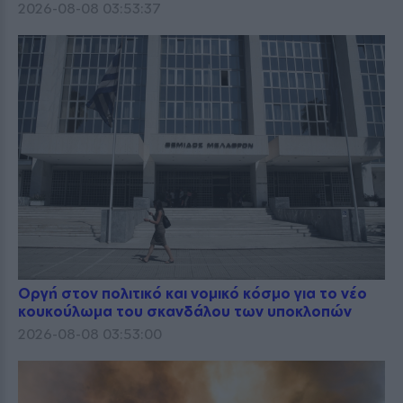
2026-08-08 03:53:37
Οργή στον πολιτικό και νομικό κόσμο για το νέο
κουκούλωμα του σκανδάλου των υποκλοπών
2026-08-08 03:53:00