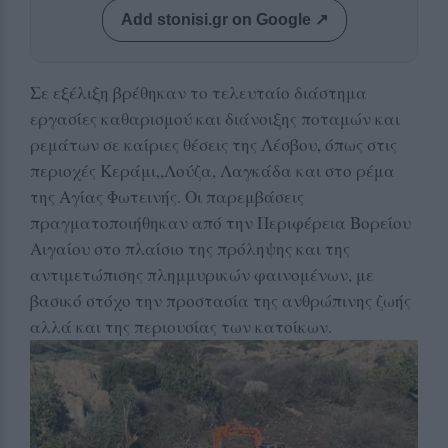
Add stonisi.gr on Google ↗
Σε εξέλιξη βρέθηκαν το τελευταίο διάστημα
εργασίες καθαρισμού και διάνοιξης ποταμών και
ρεμάτων σε καίριες θέσεις της Λέσβου, όπως στις
περιοχές Κεράμι,,Λούζα, Λαγκάδα και στο ρέμα
της Αγίας Φωτεινής. Οι παρεμβάσεις
πραγματοποιήθηκαν από την Περιφέρεια Βορείου
Αιγαίου στο πλαίσιο της πρόληψης και της
αντιμετώπισης πλημμυρικών φαινομένων, με
βασικό στόχο την προστασία της ανθρώπινης ζωής
αλλά και της περιουσίας των κατοίκων.