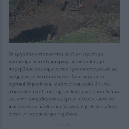
Οι εργασίες εντάσσονται σε έναν ευρύτερο
σχεδιασμό αντιπλημμυρικής προστασίας, με
παρεμβάσεις σε σημεία που έχουν καταγραφεί ως
αυξημένης επικινδυνότητας. Σύμφωνα με τη
σχετική δημοσίευση, ιδιαίτερη σημασία δίνεται
στην αποκατάσταση της φυσικής ροής των υδάτων
και στην απομάκρυνση φερτών υλικών, ώστε να
μειώνονται οι κίνδυνοι υπερχείλισης σε περιόδους
έντονων καιρικών φαινομένων.
ΔΙΑΦΗΜΙΣΗ