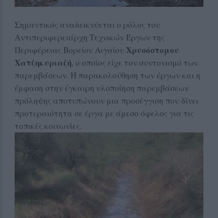
Σημαντικός αναδεικνύεται ο ρόλος του
Αντιπεριφερειάρχη Τεχνικών Έργων της
Χρυσόστομου
Περιφέρειας Βορείου Αιγαίου
Χατζηκυριαζή
, ο οποίος είχε τον συντονισμό των
παρεμβάσεων. Η παρακολούθηση των έργων και η
έμφαση στην έγκαιρη υλοποίηση παρεμβάσεων
πρόληψης αποτυπώνουν μια προσέγγιση που δίνει
προτεραιότητα σε έργα με άμεσο όφελος για τις
τοπικές κοινωνίες.