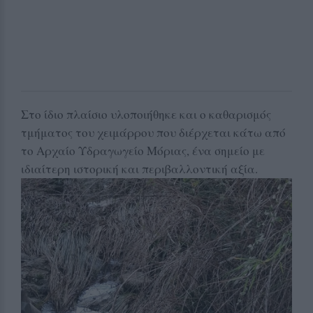
Στο ίδιο πλαίσιο υλοποιήθηκε και ο καθαρισμός
τμήματος του χειμάρρου που διέρχεται κάτω από
το Αρχαίο Υδραγωγείο Μόριας, ένα σημείο με
ιδιαίτερη ιστορική και περιβαλλοντική αξία.