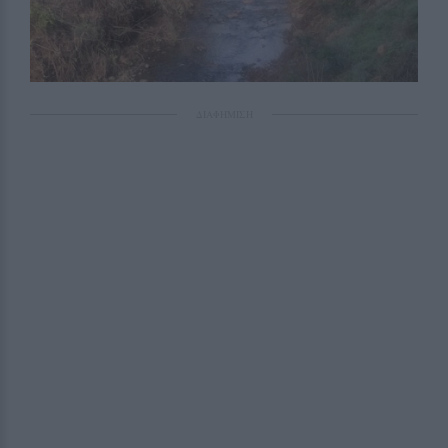
ΔΙΑΦΗΜΙΣΗ