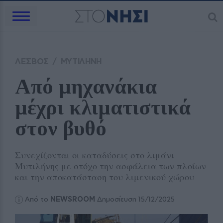
ΛΕΣΒΟΣ
/
ΜΥΤΙΛΗΝΗ
Από μηχανάκια 
μέχρι κλιματιστικά 
στον βυθό
Συνεχίζονται οι καταδύσεις στο λιμάνι
Μυτιλήνης με στόχο την ασφάλεια των πλοίων
και την αποκατάσταση του λιμενικού χώρου
Από το
NEWSROOM
Δημοσίευση 15/12/2025