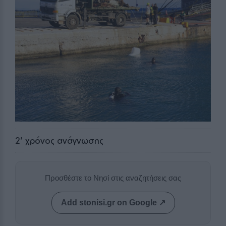
2
' χρόνος ανάγνωσης
Προσθέστε το Νησί στις αναζητήσεις σας
Add stonisi.gr on Google ↗