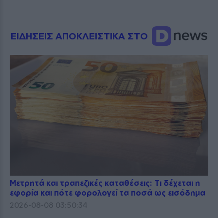
ΕΙΔΗΣΕΙΣ ΑΠΟΚΛΕΙΣΤΙΚΑ ΣΤΟ
Μετρητά και τραπεζικές καταθέσεις: Τι δέχεται η
εφορία και πότε φορολογεί τα ποσά ως εισόδημα
2026-08-08 03:50:34