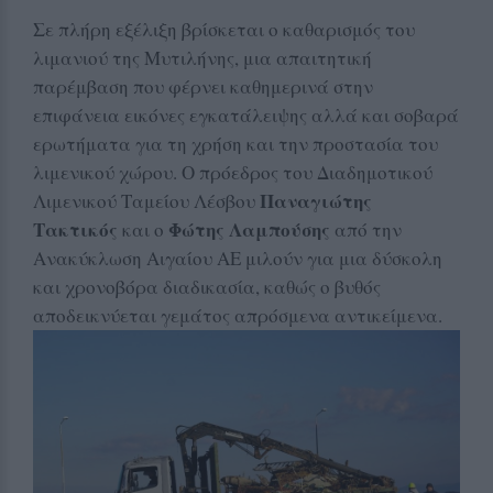
Σε πλήρη εξέλιξη βρίσκεται ο καθαρισμός του
λιμανιού της Μυτιλήνης, μια απαιτητική
παρέμβαση που φέρνει καθημερινά στην
επιφάνεια εικόνες εγκατάλειψης αλλά και σοβαρά
ερωτήματα για τη χρήση και την προστασία του
λιμενικού χώρου. Ο πρόεδρος του Διαδημοτικού
Παναγιώτης
Λιμενικού Ταμείου Λέσβου
Τακτικός
Φώτης Λαμπούσης
και ο
από την
Ανακύκλωση Αιγαίου ΑΕ μιλούν για μια δύσκολη
και χρονοβόρα διαδικασία, καθώς ο βυθός
αποδεικνύεται γεμάτος απρόσμενα αντικείμενα.