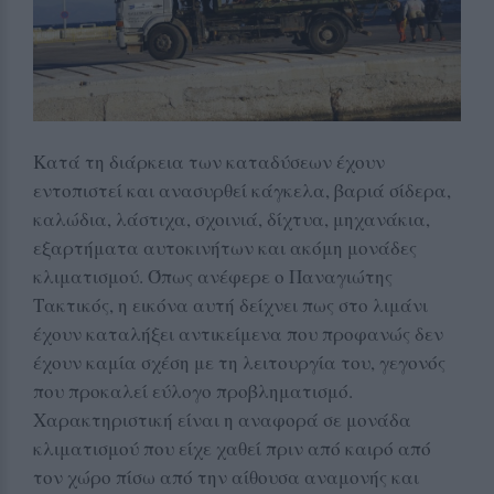
Κατά τη διάρκεια των καταδύσεων έχουν
εντοπιστεί και ανασυρθεί κάγκελα, βαριά σίδερα,
καλώδια, λάστιχα, σχοινιά, δίχτυα, μηχανάκια,
εξαρτήματα αυτοκινήτων και ακόμη μονάδες
κλιματισμού. Όπως ανέφερε ο Παναγιώτης
Τακτικός, η εικόνα αυτή δείχνει πως στο λιμάνι
έχουν καταλήξει αντικείμενα που προφανώς δεν
έχουν καμία σχέση με τη λειτουργία του, γεγονός
που προκαλεί εύλογο προβληματισμό.
Χαρακτηριστική είναι η αναφορά σε μονάδα
κλιματισμού που είχε χαθεί πριν από καιρό από
τον χώρο πίσω από την αίθουσα αναμονής και