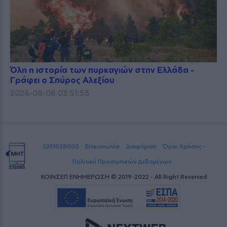
Όλη η ιστορία των πυρκαγιών στην Ελλάδα -
Γράφει ο Σπύρος Αλεξίου
2026-08-08 03:51:55
2251028000
Επικοινωνία
Διαφήμιση
Όροι Χρήσης -
Πολιτική Προσωπικών Δεδομένων
ΚΟΙΝΣΕΠ ΕΝΗΜΕΡΩΣΗ © 2019-2022 - All Right Reserved