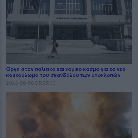
Οργή στον πολιτικό και νομικό κόσμο για το νέο
κουκούλωμα του σκανδάλου των υποκλοπών
2026-08-08 03:53:00