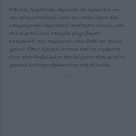
Ο Φώτης Λαμπούσης σημείωσε ότι πρόκειται για
την τρίτη κατάδυση, κατά την οποία έχουν ήδη
απομακρυνθεί σημαντικές ποσότητες υλικών, από
παλιά μεταλλικά στοιχεία μέχρι βαριές
κατασκευές που παρέμεναν στον βυθό για πολλά
χρόνια. Όπως εξήγησε, κάποια από τα ευρήματα
είναι τόσο διαβρωμένα που δείχνουν πόσο μεγάλο
χρονικό διάστημα βρίσκονταν στη θάλασσα.
ΔΙΑΦΗΜΙΣΗ