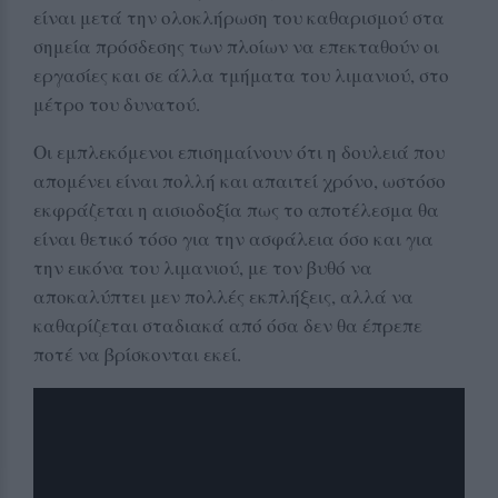
είναι μετά την ολοκλήρωση του καθαρισμού στα
σημεία πρόσδεσης των πλοίων να επεκταθούν οι
εργασίες και σε άλλα τμήματα του λιμανιού, στο
μέτρο του δυνατού.
Οι εμπλεκόμενοι επισημαίνουν ότι η δουλειά που
απομένει είναι πολλή και απαιτεί χρόνο, ωστόσο
εκφράζεται η αισιοδοξία πως το αποτέλεσμα θα
είναι θετικό τόσο για την ασφάλεια όσο και για
την εικόνα του λιμανιού, με τον βυθό να
αποκαλύπτει μεν πολλές εκπλήξεις, αλλά να
καθαρίζεται σταδιακά από όσα δεν θα έπρεπε
ποτέ να βρίσκονται εκεί.