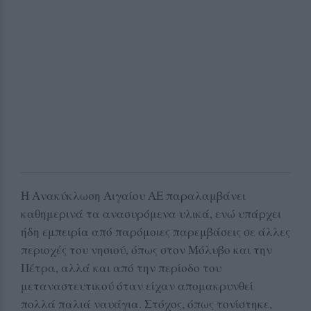
Η Ανακύκλωση Αιγαίου ΑΕ παραλαμβάνει
καθημερινά τα ανασυρόμενα υλικά, ενώ υπάρχει
ήδη εμπειρία από παρόμοιες παρεμβάσεις σε άλλες
περιοχές του νησιού, όπως στον Μόλυβο και την
Πέτρα, αλλά και από την περίοδο του
μεταναστευτικού όταν είχαν απομακρυνθεί
πολλά παλιά ναυάγια. Στόχος, όπως τονίστηκε,