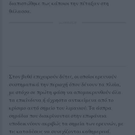
διαπιστώθηκε πως κάποιοι την πέταξαν στη
θάλασσα.
ΔΙΑΦΗΜΙΣΗ
Στον βυθό επιχειρούν δύτες, οι οποίοι ερευνούν
συστηματικά την περιοχή όπου δένουν τα πλοία,
με στόχο σε πρώτη φάση να απομακρυνθούν όλα
τα επικίνδυνα ή άχρηστα αντικείμενα από το
κρίσιμο αυτό σημείο του λιμανιού. Τα άσπρα
σημάδια που διακρίνονται στην επιφάνεια
υποδεικνύουν ακριβώς τα σημεία των ερευνών, με
τις καταδύσεις να συνεχίζονται καθημερινά.