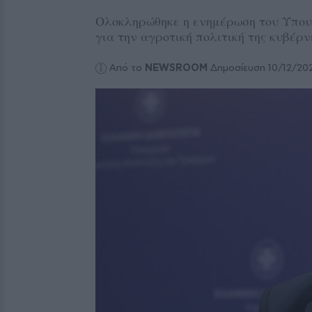
Ολοκληρώθηκε η ενημέρωση του Υπου
για την αγροτική πολιτική της κυβέρν
Από το
NEWSROOM
Δημοσίευση 10/12/20