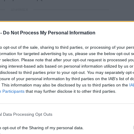
ΔΙΑΦΗΜΙΣΗ
 -
Do Not Process My Personal Information
to opt-out of the sale, sharing to third parties, or processing of your per
formation for targeted advertising by us, please use the below opt-out s
r selection. Please note that after your opt-out request is processed y
eing interest-based ads based on personal information utilized by us or
disclosed to third parties prior to your opt-out. You may separately opt-
losure of your personal information by third parties on the IAB’s list of
. This information may also be disclosed by us to third parties on the
IA
Participants
that may further disclose it to other third parties.
l Data Processing Opt Outs
o opt-out of the Sharing of my personal data.