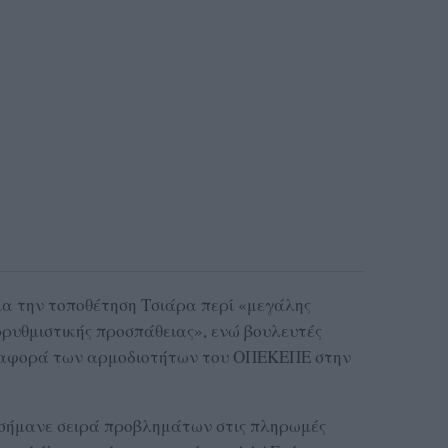
για την τοποθέτηση Τσιάρα περί «μεγάλης
ρυθμιστικής προσπάθειας», ενώ βουλευτές
ταφορά των αρμοδιοτήτων του ΟΠΕΚΕΠΕ στην
σήμανε σειρά προβλημάτων στις πληρωμές