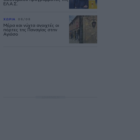
ΕΛ.Α.Σ.
ΧΩΡΙΑ
08/08
Μέρα και νύχτα ανοιχτές οι
πόρτες της Παναγίας στην
Αγιάσο
ΔΙΑΦΗΜΙΣΗ