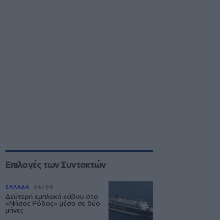
Επιλογές των Συντακτών
ΕΛΛΑΔΑ
06/08
Δεύτερη εμπλοκή κάβου στο
«Νήσος Ρόδος» μέσα σε δύο
μήνες