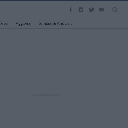
έντα
Αγγελίες
Στήλες & Απόψεις
ΔΙΑΦΗΜΙΣΗ