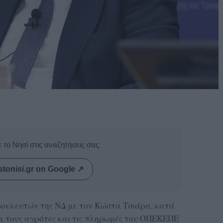
 το Νησί στις αναζητήσεις σας
stonisi.gr on Google ↗
 βουλευτών της ΝΔ με τον Κώστα Τσιάρα, κατά
ια τους αγρότες και τις πληρωμές του ΟΠΕΚΕΠΕ