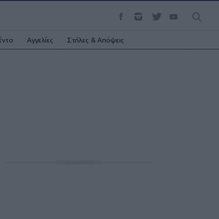
έντα
Αγγελίες
Στήλες & Απόψεις
ΔΙΑΦΗΜΙΣΗ