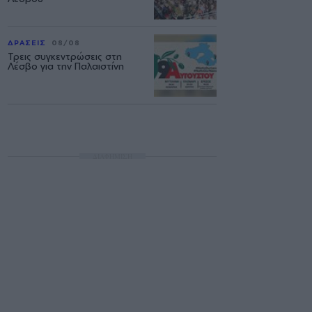
ΔΡΑΣΕΙΣ
08/08
Τρεις συγκεντρώσεις στη
Λέσβο για την Παλαιστίνη
ΔΙΑΦΗΜΙΣΗ