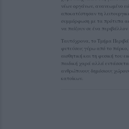
νέων οργάνων, ανανεωμένο ειδ
αποκατέστησαν τη λειτουργικό
συμμόρφωση με τα πρότυπα ασ
να παίζουν σε ένα περιβάλλον
Ταυτόχρονα, το Τμήμα Περιβά
φυτεύσεις γύρω από το πάρκο
αισθητική και τη φυσική του ε
παιδική χαρά αλλά εντάσσεται
ανθρώπινους δημόσιους χώρου
κατοίκων.