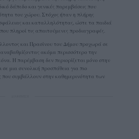
ικό δάπεδο και γενικές παρεμβάσεις που
τητα του χώρου. Στόχος ήταν η πλήρης
φάλειας και καταλληλότητας, ώστε τα παιδιά
 που πληροί τις απαιτούμενες προδιαγραφές.
λλοντος και Πρασίνου του Δήμου προχωρά σε
, αναβαθμίζοντας ακόμα περισσότερο την
ικόνα. Η παρέμβαση δεν περιορίζεται μόνο στην
 σε μια συνολική προσπάθεια για πιο
ς που συμβάλλουν στην καθημερινότητα των
ΔΙΑΦΗΜΙΣΗ