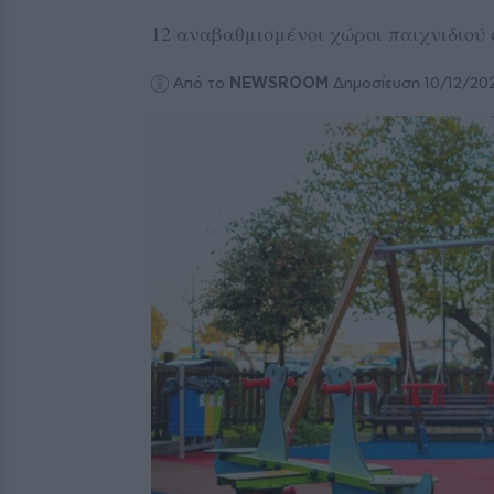
12 αναβαθμισμένοι χώροι παιχνιδιού 
Από το
NEWSROOM
Δημοσίευση 10/12/20